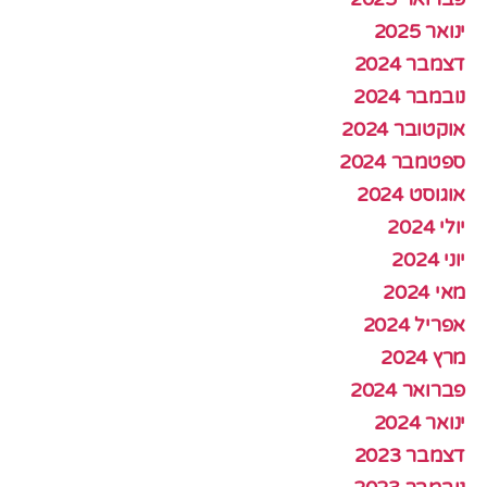
ינואר 2025
דצמבר 2024
נובמבר 2024
אוקטובר 2024
ספטמבר 2024
אוגוסט 2024
יולי 2024
יוני 2024
מאי 2024
אפריל 2024
מרץ 2024
פברואר 2024
ינואר 2024
דצמבר 2023