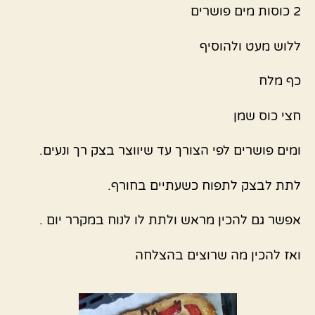
2 כוסות מים פושרים
ללוש מעט ולהוסיף
כף מלח
חצי כוס שמן
ומים פושרים לפי הצורך עד שיווצר בצק רך ונעים.
לתת לבצק לתפוח כשעתיים בחורף.
אפשר גם להכין מראש ולתת לו לנוח במקרר יום .
ואז להכין מה שרוצים בהצלחה