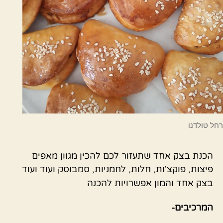
רחל טולדנו
הכנת בצק אחד שתעזור לכם להכין מגוון מאפים
פיצות, פוקצ'ות, חלות, לחמניות, סמבוסק ועוד ועוד
בצק אחד והמון אפשרויות להכנה
המרכיבים-