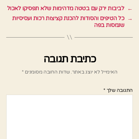
←
לביבות ירק עם בטטה מדהימות שלא תפסיקו לאכול
→
כל הטיפים והסודות להכנת קציצות רכות ועסיסיות
שנמסות בפה
כתיבת תגובה
האימייל לא יוצג באתר.
שדות החובה מסומנים
*
התגובה שלך
*