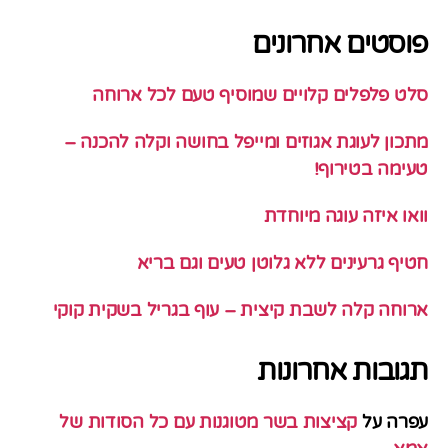
פוסטים אחרונים
סלט פלפלים קלויים שמוסיף טעם לכל ארוחה
מתכון לעוגת אגוזים ומייפל בחושה וקלה להכנה –
טעימה בטירוף!
וואו איזה עוגה מיוחדת
חטיף גרעינים ללא גלוטן טעים וגם בריא
ארוחה קלה לשבת קיצית – עוף בגריל בשקית קוקי
תגובות אחרונות
עפרה
על
קציצות בשר מטוגנות עם כל הסודות של