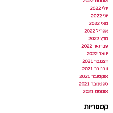
אוגוסט 2022
יולי 2022
יוני 2022
מאי 2022
אפריל 2022
מרץ 2022
פברואר 2022
ינואר 2022
דצמבר 2021
נובמבר 2021
אוקטובר 2021
ספטמבר 2021
אוגוסט 2021
קטגוריות