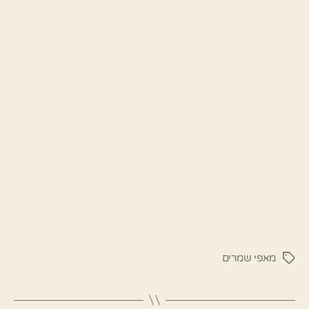
מאפי שמרים
תגיות