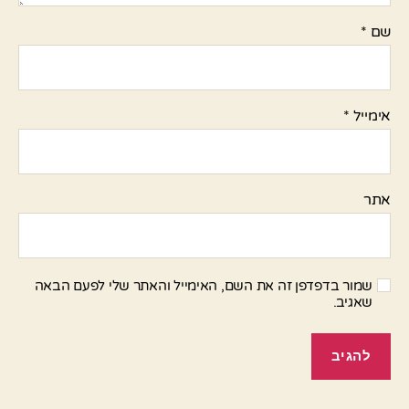
שם
*
אימייל
*
אתר
שמור בדפדפן זה את השם, האימייל והאתר שלי לפעם הבאה
שאגיב.