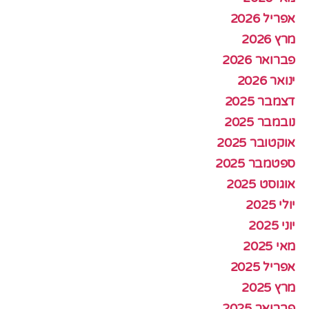
אפריל 2026
מרץ 2026
פברואר 2026
ינואר 2026
דצמבר 2025
נובמבר 2025
אוקטובר 2025
ספטמבר 2025
אוגוסט 2025
יולי 2025
יוני 2025
מאי 2025
אפריל 2025
מרץ 2025
פברואר 2025