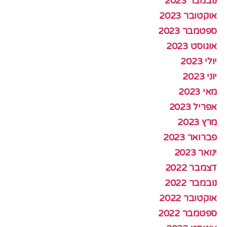
נובמבר 2023
אוקטובר 2023
ספטמבר 2023
אוגוסט 2023
יולי 2023
יוני 2023
מאי 2023
אפריל 2023
מרץ 2023
פברואר 2023
ינואר 2023
דצמבר 2022
נובמבר 2022
אוקטובר 2022
ספטמבר 2022