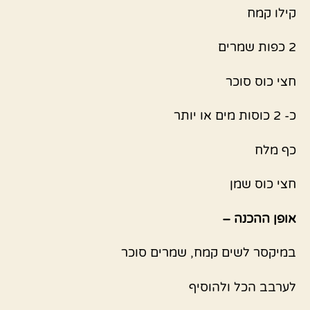
קילו קמח
2 כפות שמרים
חצי כוס סוכר
כ- 2 כוסות מים או יותר
כף מלח
חצי כוס שמן
אופן ההכנה –
במיקסר לשים קמח, שמרים סוכר
לערבב הכל ולהוסיף