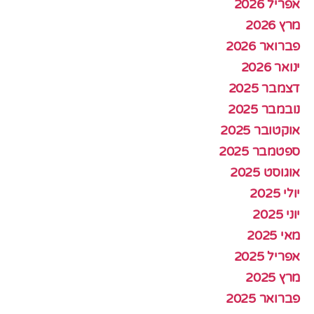
אפריל 2026
מרץ 2026
פברואר 2026
ינואר 2026
דצמבר 2025
נובמבר 2025
אוקטובר 2025
ספטמבר 2025
אוגוסט 2025
יולי 2025
יוני 2025
מאי 2025
אפריל 2025
מרץ 2025
פברואר 2025