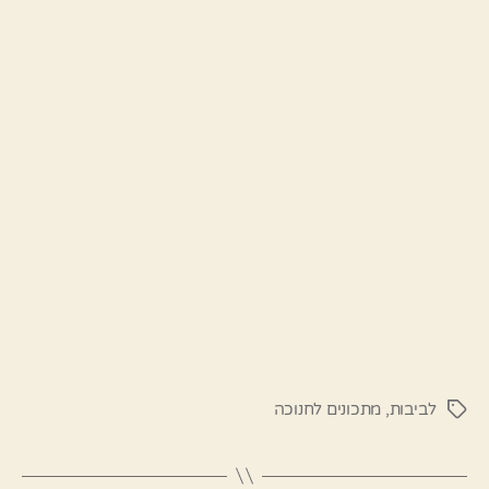
לביבות
,
מתכונים לחנוכה
תגיות