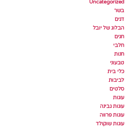
Uncategorized
בשר
דגים
הבלוג של יובל
חגים
חלבי
חנות
טבעוני
כלי בית
לביבות
סלטים
עוגות
עוגות גבינה
עוגות פרווה
עוגות שוקולד