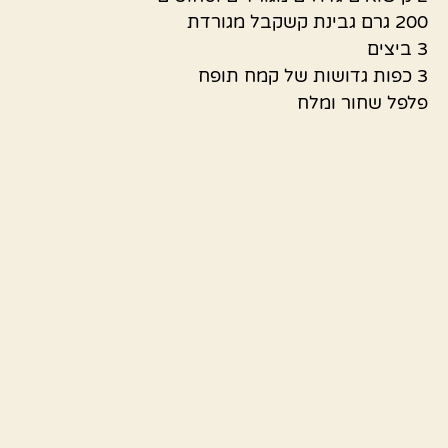
200 גרם גבינת קשקבל מגורדת
3 ביצים
3 כפות גדושות של קמח תופח
פלפל שחור ומלח