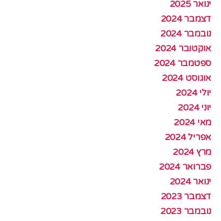
ינואר 2025
דצמבר 2024
נובמבר 2024
אוקטובר 2024
ספטמבר 2024
אוגוסט 2024
יולי 2024
יוני 2024
מאי 2024
אפריל 2024
מרץ 2024
פברואר 2024
ינואר 2024
דצמבר 2023
נובמבר 2023