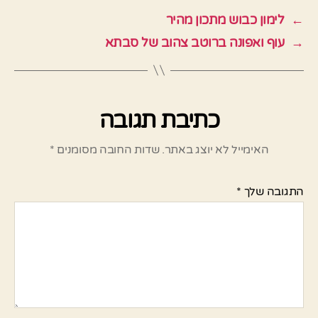
←
לימון כבוש מתכון מהיר
→
עוף ואפונה ברוטב צהוב של סבתא
כתיבת תגובה
האימייל לא יוצג באתר.
שדות החובה מסומנים
*
התגובה שלך
*