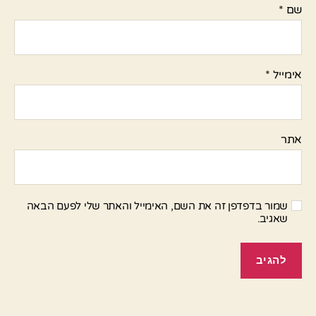
שם
*
אימייל
*
אתר
שמור בדפדפן זה את השם, האימייל והאתר שלי לפעם הבאה
שאגיב.