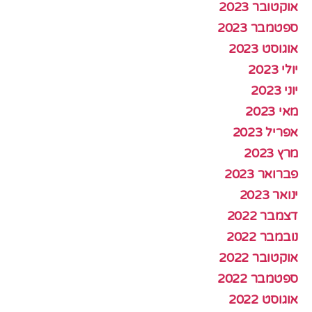
אוקטובר 2023
ספטמבר 2023
אוגוסט 2023
יולי 2023
יוני 2023
מאי 2023
אפריל 2023
מרץ 2023
פברואר 2023
ינואר 2023
דצמבר 2022
נובמבר 2022
אוקטובר 2022
ספטמבר 2022
אוגוסט 2022