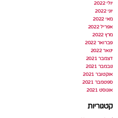
יולי 2022
יוני 2022
מאי 2022
אפריל 2022
מרץ 2022
פברואר 2022
ינואר 2022
דצמבר 2021
נובמבר 2021
אוקטובר 2021
ספטמבר 2021
אוגוסט 2021
קטגוריות