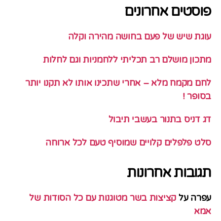
פוסטים אחרונים
עוגת שיש של פעם בחושה מהירה וקלה
מתכון מושלם רב תכליתי ללחמניות וגם לחלות
לחם מקמח מלא – אחרי שתכינו אותו לא תקנו יותר
בסופר !
דג דניס בתנור בעשבי תיבול
סלט פלפלים קלויים שמוסיף טעם לכל ארוחה
תגובות אחרונות
עפרה
על
קציצות בשר מטוגנות עם כל הסודות של
אמא