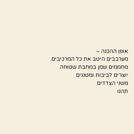
אופן ההכנה –
מערבבים היטב את כל המרכיבים.
מחממים שמן במחבת שטוחה
יוצרים לביבות ומטגנים
משני הצדדים
תהנו