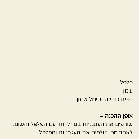
פלפל
שמן
כפית כורייה -קימל טחון
אופן ההכנה –
שורפים את העגבניות בגריל יחד עם הפלפל והשום.
לאחר מכן קולפים את העגבניות והפלפל.