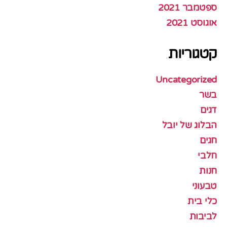
ספטמבר 2021
אוגוסט 2021
קטגוריות
Uncategorized
בשר
דגים
הבלוג של יובל
חגים
חלבי
חנות
טבעוני
כלי בית
לביבות