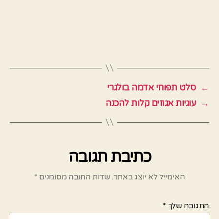
←
סלט תפוחי אדמה בולגרי
→
עוגיות אגוזים קלות להכנה
כתיבת תגובה
האימייל לא יוצג באתר.
שדות החובה מסומנים
*
התגובה שלך
*