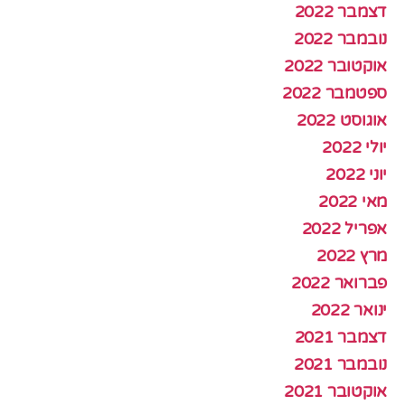
דצמבר 2022
נובמבר 2022
אוקטובר 2022
ספטמבר 2022
אוגוסט 2022
יולי 2022
יוני 2022
מאי 2022
אפריל 2022
מרץ 2022
פברואר 2022
ינואר 2022
דצמבר 2021
נובמבר 2021
אוקטובר 2021