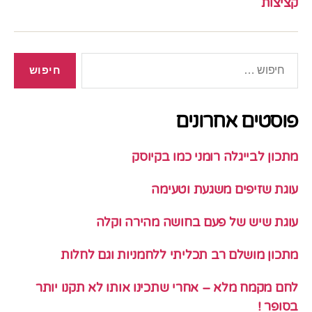
קציצות
חיפוש:
פוסטים אחרונים
מתכון לבייגלה רומני כמו בקיוסק
עוגת שזיפים משגעת וטעימה
עוגת שיש של פעם בחושה מהירה וקלה
מתכון מושלם רב תכליתי ללחמניות וגם לחלות
לחם מקמח מלא – אחרי שתכינו אותו לא תקנו יותר
בסופר !