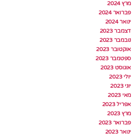
מרץ 2024
פברואר 2024
ינואר 2024
דצמבר 2023
נובמבר 2023
אוקטובר 2023
ספטמבר 2023
אוגוסט 2023
יולי 2023
יוני 2023
מאי 2023
אפריל 2023
מרץ 2023
פברואר 2023
ינואר 2023