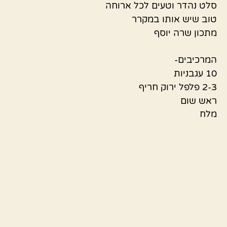
סלט נהדר וטעים לכל ארוחה
טוב שיש אותו במקרר
מתכון שרה יוסף
המרכיבים-
10 עגבניות
2-3 פלפל ירוק חריף
ראש שום
מלח