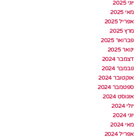
יוני 2025
מאי 2025
אפריל 2025
מרץ 2025
פברואר 2025
ינואר 2025
דצמבר 2024
נובמבר 2024
אוקטובר 2024
ספטמבר 2024
אוגוסט 2024
יולי 2024
יוני 2024
מאי 2024
אפריל 2024