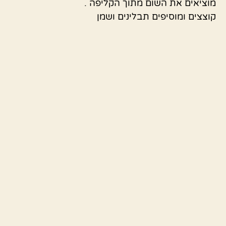
מוציאים את השום מתוך הקליפה .
קוצצים ומוסיפים תבלינים ושמן