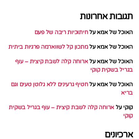
תגובות אחרונות
האוכל של אמא
על
חיתוכיות ריבה של פעם
האוכל של אמא
על
מתכון קל לשווארמה פרגיות ביתית
האוכל של אמא
על
ארוחה קלה לשבת קיצית – עוף
בגריל בשקית קוקי
האוכל של אמא
על
חטיף גרעינים ללא גלוטן טעים וגם
בריא
קוקי
על
ארוחה קלה לשבת קיצית – עוף בגריל בשקית
קוקי
ארכיונים