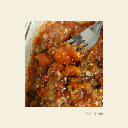
שרה יוסף