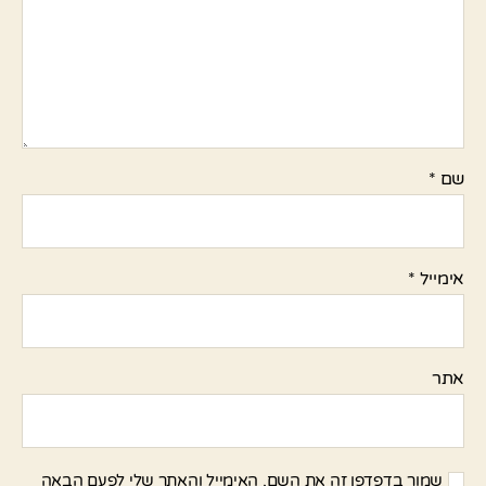
שם
*
אימייל
*
אתר
שמור בדפדפן זה את השם, האימייל והאתר שלי לפעם הבאה