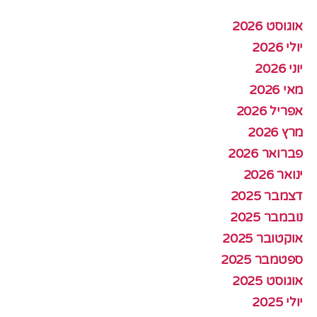
אוגוסט 2026
יולי 2026
יוני 2026
מאי 2026
אפריל 2026
מרץ 2026
פברואר 2026
ינואר 2026
דצמבר 2025
נובמבר 2025
אוקטובר 2025
ספטמבר 2025
אוגוסט 2025
יולי 2025