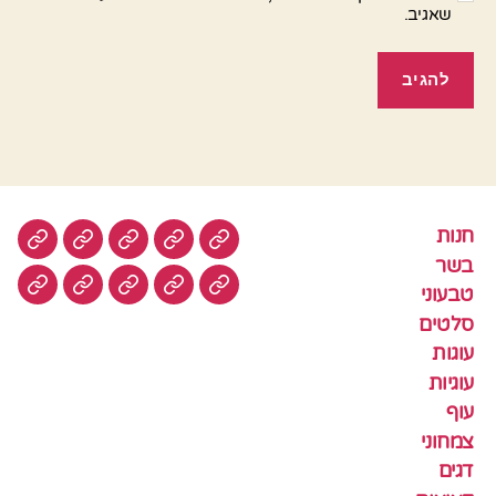
שאגיב.
חנות
חנות
בשר
טבעוני
סלטים
עוגות
בשר
טבעוני
עוגיות
עוף
צמחוני
דגים
קציצ
סלטים
עוגות
עוגיות
עוף
צמחוני
דגים