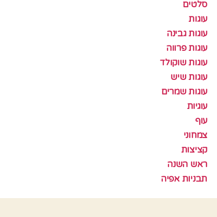
סלטים
עוגות
עוגות גבינה
עוגות פרווה
עוגות שוקולד
עוגות שיש
עוגות שמרים
עוגיות
עוף
צמחוני
קציצות
ראש השנה
תבניות אפיה
כלים