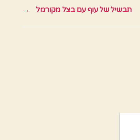
תבשיל של עוף עם בצל מקורמל
→