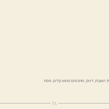
ת השבת
,
דגים
,
מתכונים ממש קלים
,
פסח