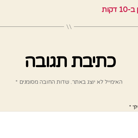
קות
כתיבת תגובה
האימייל לא יוצג באתר.
שדות החובה מסומנים
*
לך
*