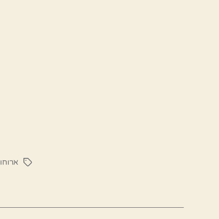
ארוחו
תגיות