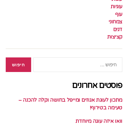
עוגיות
עוף
צמחוני
דגים
קציצות
חיפוש:
פוסטים אחרונים
מתכון לעוגת אגוזים ומייפל בחושה וקלה להכנה –
טעימה בטירוף!
וואו איזה עוגה מיוחדת