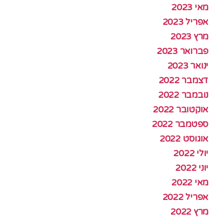
מאי 2023
אפריל 2023
מרץ 2023
פברואר 2023
ינואר 2023
דצמבר 2022
נובמבר 2022
אוקטובר 2022
ספטמבר 2022
אוגוסט 2022
יולי 2022
יוני 2022
מאי 2022
אפריל 2022
מרץ 2022