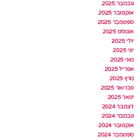
נובמבר 2025
אוקטובר 2025
ספטמבר 2025
אוגוסט 2025
יולי 2025
יוני 2025
מאי 2025
אפריל 2025
מרץ 2025
פברואר 2025
ינואר 2025
דצמבר 2024
נובמבר 2024
אוקטובר 2024
ספטמבר 2024