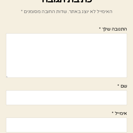
האימייל לא יוצג באתר.
שדות החובה מסומנים
*
התגובה שלך
*
שם
*
אימייל
*