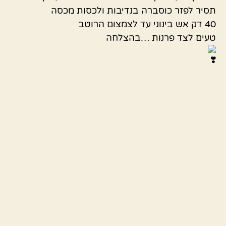
תסיר לפזר כוסברה בנדיבות ולכסות מכסה
40 דק אש בינוני עד לצמצום הרוטב
טעים לצד פרנות …בהצלחה