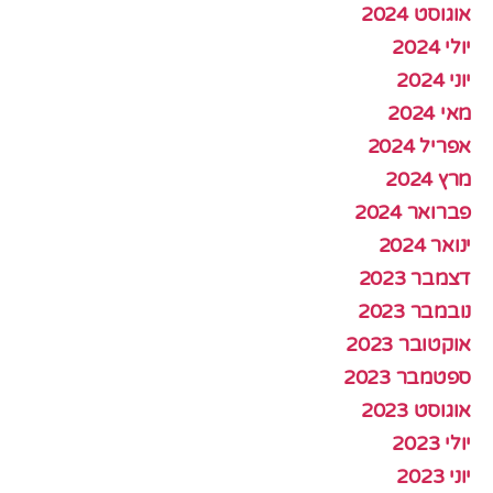
אוגוסט 2024
יולי 2024
יוני 2024
מאי 2024
אפריל 2024
מרץ 2024
פברואר 2024
ינואר 2024
דצמבר 2023
נובמבר 2023
אוקטובר 2023
ספטמבר 2023
אוגוסט 2023
יולי 2023
יוני 2023