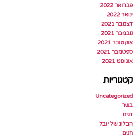
פברואר 2022
ינואר 2022
דצמבר 2021
נובמבר 2021
אוקטובר 2021
ספטמבר 2021
אוגוסט 2021
קטגוריות
Uncategorized
בשר
דגים
הבלוג של יובל
חגים