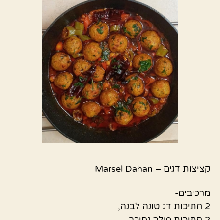
קציצות דגים – Marsel Dahan
מרכיבים-
2 חתיכות דג טונה לבנה,
2 חתיכות פילה נסיכה ,