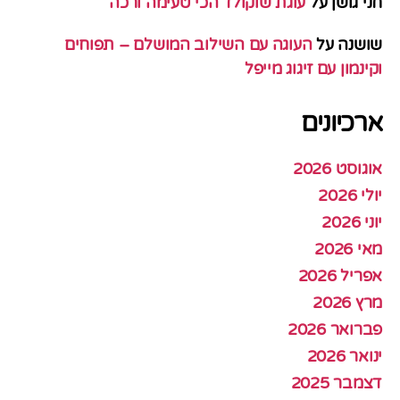
חני גושן
על
עוגת שוקולד הכי טעימה ורכה
שושנה
על
העוגה עם השילוב המושלם – תפוחים
וקינמון עם זיגוג מייפל
ארכיונים
אוגוסט 2026
יולי 2026
יוני 2026
מאי 2026
אפריל 2026
מרץ 2026
פברואר 2026
ינואר 2026
דצמבר 2025