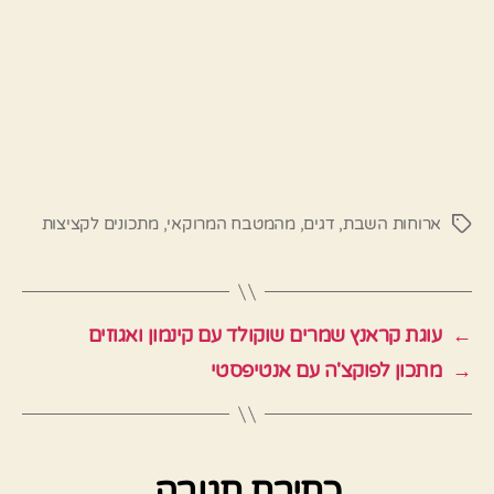
ארוחות השבת
,
דגים
,
מהמטבח המרוקאי
,
מתכונים לקציצות
תגיות
←
עוגת קראנץ שמרים שוקולד עם קינמון ואגוזים
→
מתכון לפוקצ'ה עם אנטיפסטי
כתיבת תגובה