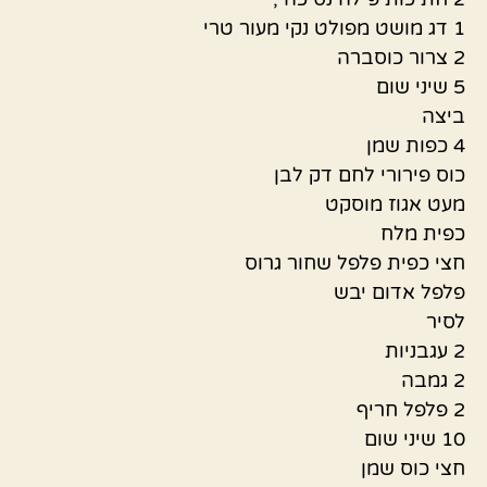
1 דג מושט מפולט נקי מעור טרי
2 צרור כוסברה
5 שיני שום
ביצה
4 כפות שמן
כוס פירורי לחם דק לבן
מעט אגוז מוסקט
כפית מלח
חצי כפית פלפל שחור גרוס
פלפל אדום יבש
לסיר
2 עגבניות
2 גמבה
2 פלפל חריף
10 שיני שום
חצי כוס שמן