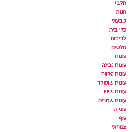
חלבי
חנות
טבעוני
כלי בית
לביבות
סלטים
עוגות
עוגות גבינה
עוגות פרווה
עוגות שוקולד
עוגות שיש
עוגות שמרים
עוגיות
עוף
צמחוני