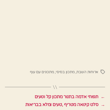
ארוחות השבת
,
מתכון בסיסי
,
מתכונים עם עוף
תגיות
←
תפוחי אדמה בתנור מתכון קל וטעים
→
סלט קינואה מטריף ,טעים ומלא בבריאות