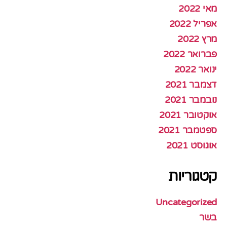
מאי 2022
אפריל 2022
מרץ 2022
פברואר 2022
ינואר 2022
דצמבר 2021
נובמבר 2021
אוקטובר 2021
ספטמבר 2021
אוגוסט 2021
קטגוריות
Uncategorized
בשר