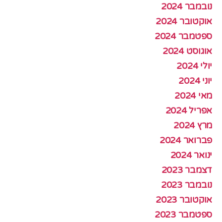
נובמבר 2024
אוקטובר 2024
ספטמבר 2024
אוגוסט 2024
יולי 2024
יוני 2024
מאי 2024
אפריל 2024
מרץ 2024
פברואר 2024
ינואר 2024
דצמבר 2023
נובמבר 2023
אוקטובר 2023
ספטמבר 2023