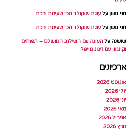
חני גושן
על
עוגת שוקולד הכי טעימה ורכה
חני גושן
על
עוגת שוקולד הכי טעימה ורכה
שושנה
על
העוגה עם השילוב המושלם – תפוחים
וקינמון עם זיגוג מייפל
ארכיונים
אוגוסט 2026
יולי 2026
יוני 2026
מאי 2026
אפריל 2026
מרץ 2026