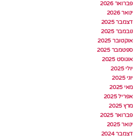
פברואר 2026
ינואר 2026
דצמבר 2025
נובמבר 2025
אוקטובר 2025
ספטמבר 2025
אוגוסט 2025
יולי 2025
יוני 2025
מאי 2025
אפריל 2025
מרץ 2025
פברואר 2025
ינואר 2025
דצמבר 2024