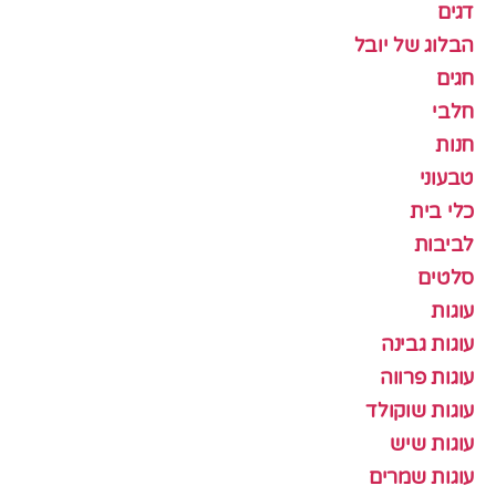
דגים
הבלוג של יובל
חגים
חלבי
חנות
טבעוני
כלי בית
לביבות
סלטים
עוגות
עוגות גבינה
עוגות פרווה
עוגות שוקולד
עוגות שיש
עוגות שמרים