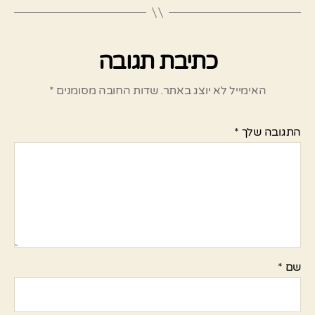
כתיבת תגובה
האימייל לא יוצג באתר.
שדות החובה מסומנים
*
התגובה שלך
*
שם
*