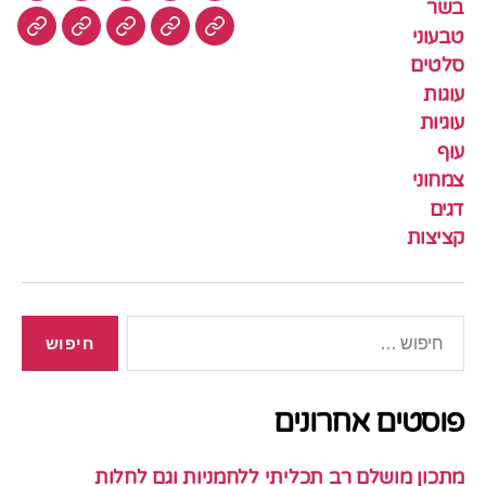
בשר
טבעוני
עוגיות
עוף
צמחוני
דגים
קציצ
סלטים
עוגות
עוגיות
עוף
צמחוני
דגים
קציצות
חיפוש:
פוסטים אחרונים
מתכון מושלם רב תכליתי ללחמניות וגם לחלות