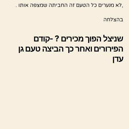
,לא מנערים כל הטעם זה החביתה שמצפה אותו .
בהצלחה
שניצל הפוך מכירים ? -קודם
הפירורים ואחר כך הביצה טעם גן
עדן