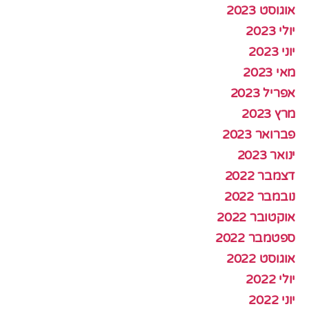
אוגוסט 2023
יולי 2023
יוני 2023
מאי 2023
אפריל 2023
מרץ 2023
פברואר 2023
ינואר 2023
דצמבר 2022
נובמבר 2022
אוקטובר 2022
ספטמבר 2022
אוגוסט 2022
יולי 2022
יוני 2022