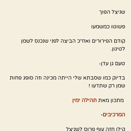
שניצל הפוך
פשוטו כמשמעו
קודם הפירורים ואח״כ הביצה לפני שנכנס לשמן
לטיגון.
טעם גן עדן-
בדיוק כמו שסבתא שלי הייתה מכינה וזה סופג פחות
שמן רק שתדעו !
מתכון מאת
תהילה ימין
המרכיבים-
קילו חזה עוף פרוס לשניצל