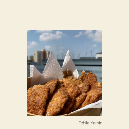
Tehila Yamin