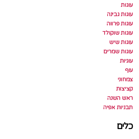
עוגות
עוגות גבינה
עוגות פרווה
עוגות שוקולד
עוגות שיש
עוגות שמרים
עוגיות
עוף
צמחוני
קציצות
ראש השנה
תבניות אפיה
כלים