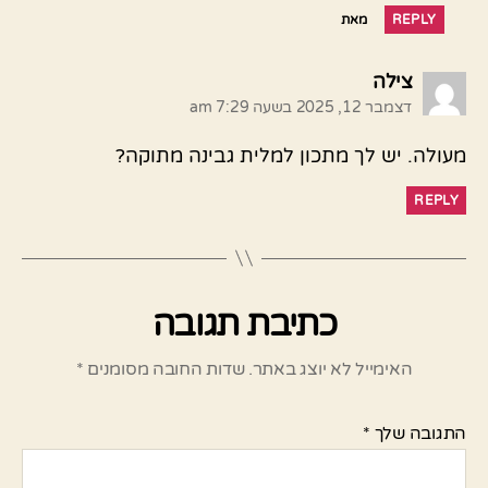
REPLY
מאת
אומר:
צילה
דצמבר 12, 2025 בשעה 7:29 am
מעולה. יש לך מתכון למלית גבינה מתוקה?
REPLY
כתיבת תגובה
האימייל לא יוצג באתר.
שדות החובה מסומנים
*
התגובה שלך
*