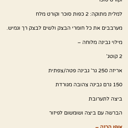
למלית מתוקה: 2 כפות סוכר וקורט מלח
מערבבים את כל חומרי הבצק ולשים לבצק רך וגמיש.
מילוי גבינה מלוחה –
2 קוטג'
אריזה 250 גר' גבינה פטה/צפתית
150 גרם גבינה צהובה מגורדת
ביצה לתערובת
הברשה עם ביצה ושומשום לפיזור
אופן הכנה –