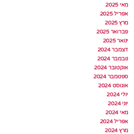
מאי 2025
אפריל 2025
מרץ 2025
פברואר 2025
ינואר 2025
דצמבר 2024
נובמבר 2024
אוקטובר 2024
ספטמבר 2024
אוגוסט 2024
יולי 2024
יוני 2024
מאי 2024
אפריל 2024
מרץ 2024