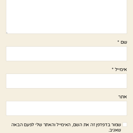
שם
*
אימייל
*
אתר
שמור בדפדפן זה את השם, האימייל והאתר שלי לפעם הבאה
שאגיב.