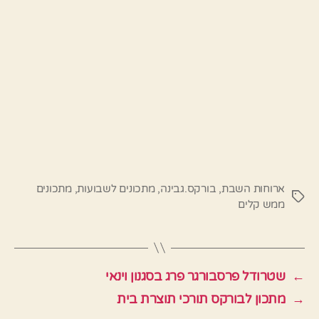
ארוחות השבת
,
בורקס.גבינה
,
מתכונים לשבועות
,
מתכונים
תגיות
ממש קלים
←
שטרודל פרסבורגר פרג בסגנון וינאי
→
מתכון לבורקס תורכי תוצרת בית