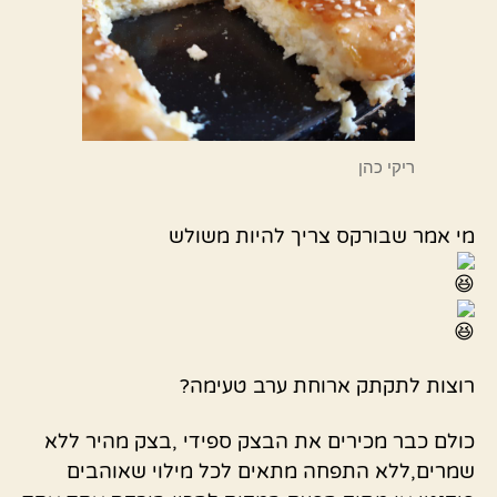
ריקי כהן
מי אמר שבורקס צריך להיות משולש
רוצות לתקתק ארוחת ערב טעימה?
כולם כבר מכירים את הבצק ספידי ,בצק מהיר ללא
שמרים,ללא התפחה מתאים לכל מילוי שאוהבים