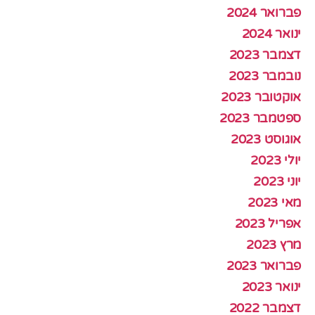
פברואר 2024
ינואר 2024
דצמבר 2023
נובמבר 2023
אוקטובר 2023
ספטמבר 2023
אוגוסט 2023
יולי 2023
יוני 2023
מאי 2023
אפריל 2023
מרץ 2023
פברואר 2023
ינואר 2023
דצמבר 2022