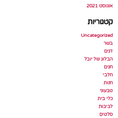
אוגוסט 2021
קטגוריות
Uncategorized
בשר
דגים
הבלוג של יובל
חגים
חלבי
חנות
טבעוני
כלי בית
לביבות
סלטים