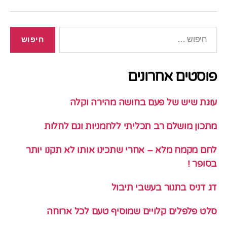
חיפוש:
פוסטים אחרונים
עוגת שיש של פעם בחושה מהירה וקלה
מתכון מושלם רב תכליתי ללחמניות וגם לחלות
לחם מקמח מלא – אחרי שתכינו אותו לא תקנו יותר
בסופר !
דג דניס בתנור בעשבי תיבול
סלט פלפלים קלויים שמוסיף טעם לכל ארוחה