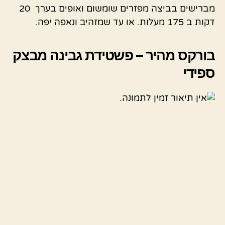
מברישים בביצה מפזרים שומשום ואופים בערך 20
דקות ב 175 מעלות. או עד שמזהיב ונאפה יפה.
בורקס מהיר – פשטידת גבינה מבצק
ספידי