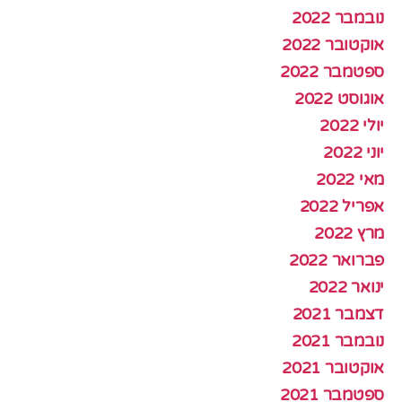
נובמבר 2022
אוקטובר 2022
ספטמבר 2022
אוגוסט 2022
יולי 2022
יוני 2022
מאי 2022
אפריל 2022
מרץ 2022
פברואר 2022
ינואר 2022
דצמבר 2021
נובמבר 2021
אוקטובר 2021
ספטמבר 2021