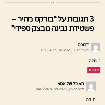
3 תגובות על “בורקס מהיר –
פשטידת גבינה מבצק ספידי”
אומר:
דבורה
דצמבר 18, 2021 בשעה 5:49 am
מעולה
REPLY
אומר:
האוכל של אמא
דצמבר 26, 2021 בשעה 5:24 pm
תודה