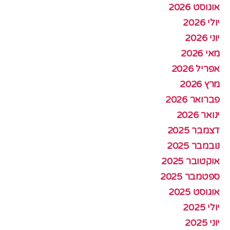
אוגוסט 2026
יולי 2026
יוני 2026
מאי 2026
אפריל 2026
מרץ 2026
פברואר 2026
ינואר 2026
דצמבר 2025
נובמבר 2025
אוקטובר 2025
ספטמבר 2025
אוגוסט 2025
יולי 2025
יוני 2025