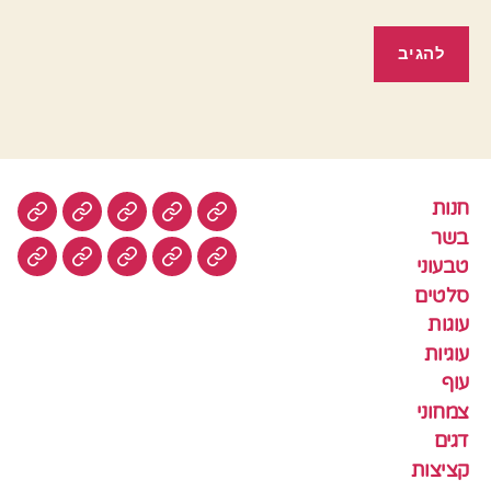
חנות
חנות
בשר
טבעוני
סלטים
עוגות
בשר
טבעוני
עוגיות
עוף
צמחוני
דגים
קציצ
סלטים
עוגות
עוגיות
עוף
צמחוני
דגים
קציצות