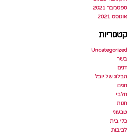
ספטמבר 2021
אוגוסט 2021
קטגוריות
Uncategorized
בשר
דגים
הבלוג של יובל
חגים
חלבי
חנות
טבעוני
כלי בית
לביבות