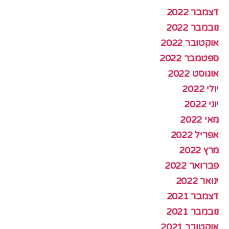
דצמבר 2022
נובמבר 2022
אוקטובר 2022
ספטמבר 2022
אוגוסט 2022
יולי 2022
יוני 2022
מאי 2022
אפריל 2022
מרץ 2022
פברואר 2022
ינואר 2022
דצמבר 2021
נובמבר 2021
אוקטובר 2021