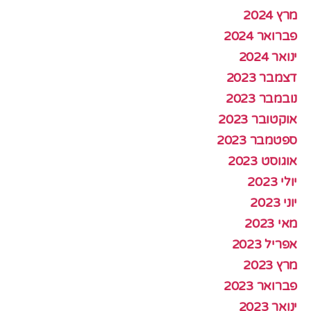
מרץ 2024
פברואר 2024
ינואר 2024
דצמבר 2023
נובמבר 2023
אוקטובר 2023
ספטמבר 2023
אוגוסט 2023
יולי 2023
יוני 2023
מאי 2023
אפריל 2023
מרץ 2023
פברואר 2023
ינואר 2023