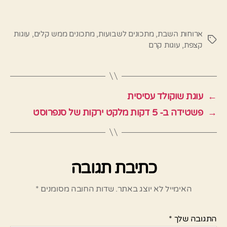
ארוחות השבת
,
מתכונים לשבועות
,
מתכונים ממש קלים
,
עוגות
תגיות
קצפת
,
עוגות קרם
←
עוגת שוקולד עסיסית
→
פשטידה ב- 5 דקות מלקט ירקות של סנפרוסט
כתיבת תגובה
האימייל לא יוצג באתר.
שדות החובה מסומנים
*
התגובה שלך
*