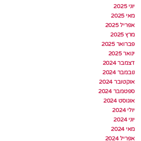
יוני 2025
מאי 2025
אפריל 2025
מרץ 2025
פברואר 2025
ינואר 2025
דצמבר 2024
נובמבר 2024
אוקטובר 2024
ספטמבר 2024
אוגוסט 2024
יולי 2024
יוני 2024
מאי 2024
אפריל 2024