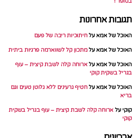
בסופר !
תגובות אחרונות
האוכל של אמא
על
חיתוכיות ריבה של פעם
האוכל של אמא
על
מתכון קל לשווארמה פרגיות ביתית
האוכל של אמא
על
ארוחה קלה לשבת קיצית – עוף
בגריל בשקית קוקי
האוכל של אמא
על
חטיף גרעינים ללא גלוטן טעים וגם
בריא
קוקי
על
ארוחה קלה לשבת קיצית – עוף בגריל בשקית
קוקי
ארכיונים