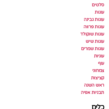
סלטים
עוגות
עוגות גבינה
עוגות פרווה
עוגות שוקולד
עוגות שיש
עוגות שמרים
עוגיות
עוף
צמחוני
קציצות
ראש השנה
תבניות אפיה
כלים