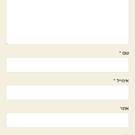
שם
*
אימייל
*
אתר