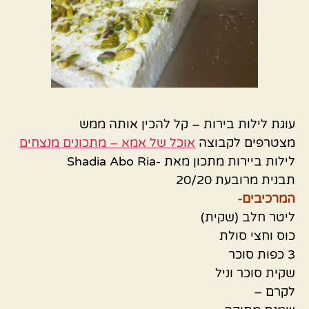
עוגת לילות בירות – קל להכין אותה ממש
מצטרפים לקבוצה
אוכל של אמא – מתכונים מנצחים
לילות ביירות מתכון מאת -Shadia Abo Ria
תבנית מרובעת 20/20
המרכיבים-
ליטר חלב (שקית)
כוס וחצי סולת
3 כפות סוכר
שקית סוכר וניל
לקרם –