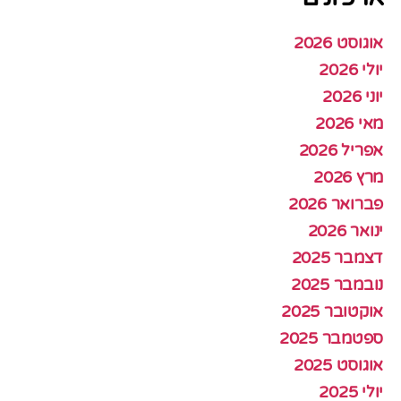
אוגוסט 2026
יולי 2026
יוני 2026
מאי 2026
אפריל 2026
מרץ 2026
פברואר 2026
ינואר 2026
דצמבר 2025
נובמבר 2025
אוקטובר 2025
ספטמבר 2025
אוגוסט 2025
יולי 2025