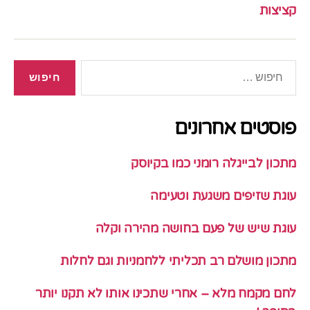
קציצות
חיפוש:
פוסטים אחרונים
מתכון לבייגלה רומני כמו בקיוסק
עוגת שזיפים משגעת וטעימה
עוגת שיש של פעם בחושה מהירה וקלה
מתכון מושלם רב תכליתי ללחמניות וגם לחלות
לחם מקמח מלא – אחרי שתכינו אותו לא תקנו יותר