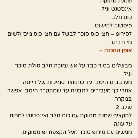
שמנת מתוקה
אינסטנט וניל
כוס חלב
פיסטוק לקישוט
לסירופ – חצי כוס סוכר לבשל עם חצי כוס מים ולשים
מי ורדים.
אופן ההכנה –
מבשלים בסיר כבד על אש נמוכה חלב סולת סוכר
וניל.
מערבבים היטב עד שתווצר סמיכות של דייסה.
אחרי כך מעבירים לתבנית עד שמתקרר היטב. אפשר
במקרר.
שלב 2
להקציף שמנת מתוקה עם כוס חלב ואינסטנט למרוח
על עוגה
מגישים עם סירופ סוכר מעל הקצפת ופיסטוקים.