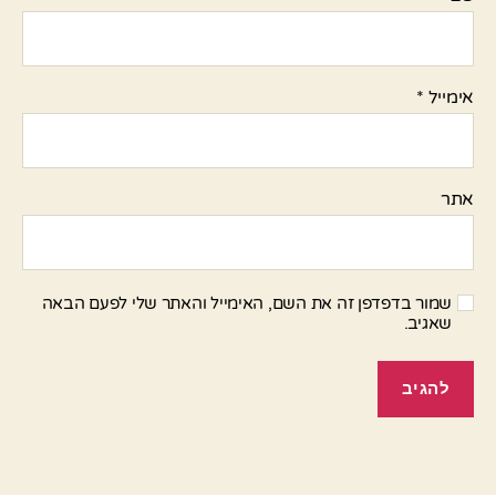
אימייל
*
אתר
שמור בדפדפן זה את השם, האימייל והאתר שלי לפעם הבאה
שאגיב.