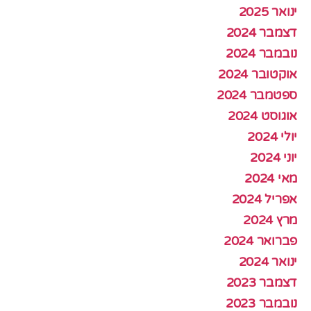
ינואר 2025
דצמבר 2024
נובמבר 2024
אוקטובר 2024
ספטמבר 2024
אוגוסט 2024
יולי 2024
יוני 2024
מאי 2024
אפריל 2024
מרץ 2024
פברואר 2024
ינואר 2024
דצמבר 2023
נובמבר 2023