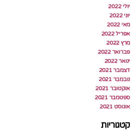
יולי 2022
יוני 2022
מאי 2022
אפריל 2022
מרץ 2022
פברואר 2022
ינואר 2022
דצמבר 2021
נובמבר 2021
אוקטובר 2021
ספטמבר 2021
אוגוסט 2021
קטגוריות