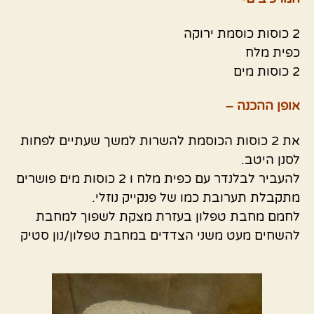
2 כוסות כוסמת ירוקה
כפית מלח
2 כוסות מים
אופן ההכנה –
את 2 כוסות הכוסמת להשרות למשך שעתיים לפחות
לסנן היטב.
להעביר לבלנדר עם כפית מלח ו 2 כוסות מים פושרים
מתקבלת תערובת כמו של פנקייק נוזלי.
לחמם מחבת טפלון בעזרת מצקת לשפוך למחבת
להשחים מעט משני הצדדים במחבת טפלון/נון סטיק