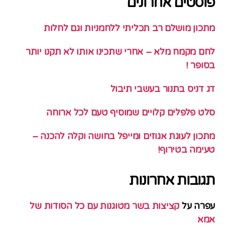
פוסטים אחרונים
מתכון מושלם רב תכליתי ללחמניות וגם לחלות
לחם מקמח מלא – אחרי שתכינו אותו לא תקנו יותר
בסופר !
דג דניס בתנור בעשבי תיבול
סלט פלפלים קלויים שמוסיף טעם לכל ארוחה
מתכון לעוגת אגוזים ומייפל בחושה וקלה להכנה –
טעימה בטירוף!
תגובות אחרונות
עפרה
על
קציצות בשר מטוגנות עם כל הסודות של
אמא