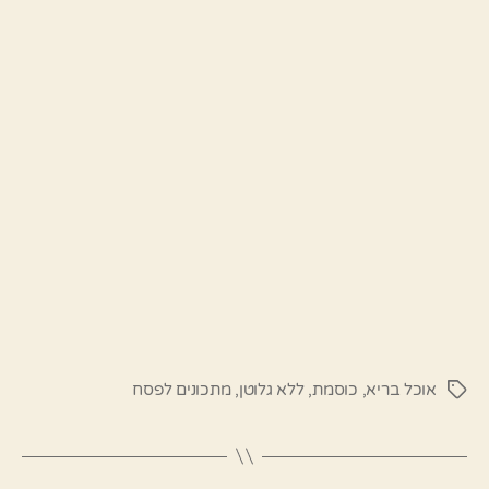
אוכל בריא
,
כוסמת
,
ללא גלוטן
,
מתכונים לפסח
תגיות