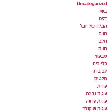
Uncategorized
בשר
דגים
הבלוג של יובל
חגים
חלבי
חנות
טבעוני
כלי בית
לביבות
סלטים
עוגות
עוגות גבינה
עוגות פרווה
עוגות שוקולד