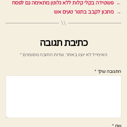
←
פשטידה בקלי קלות ללא גלוטן מתאימה גם לפסח
→
מתכון לקבב בתנור טעים אש
כתיבת תגובה
האימייל לא יוצג באתר.
שדות החובה מסומנים
*
התגובה שלך
*
שם
*