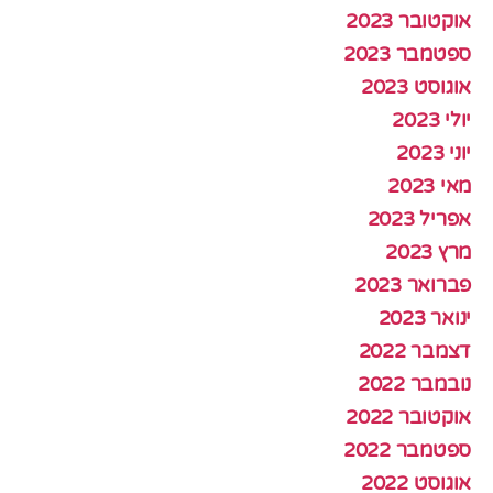
אוקטובר 2023
ספטמבר 2023
אוגוסט 2023
יולי 2023
יוני 2023
מאי 2023
אפריל 2023
מרץ 2023
פברואר 2023
ינואר 2023
דצמבר 2022
נובמבר 2022
אוקטובר 2022
ספטמבר 2022
אוגוסט 2022