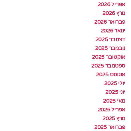
אפריל 2026
מרץ 2026
פברואר 2026
ינואר 2026
דצמבר 2025
נובמבר 2025
אוקטובר 2025
ספטמבר 2025
אוגוסט 2025
יולי 2025
יוני 2025
מאי 2025
אפריל 2025
מרץ 2025
פברואר 2025