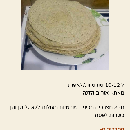
ל 10-12 טורטיות/לאפות
מאת-
אור בוהדנה
מ- 2 מצרכים מכינים טורטיות מעולות ללא גלוטן והן
כשרות לפסח
המרכיבים-