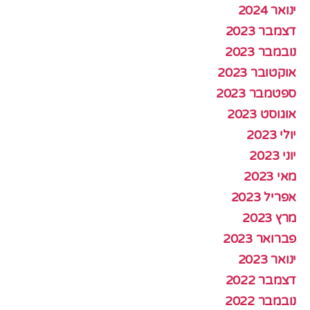
ינואר 2024
דצמבר 2023
נובמבר 2023
אוקטובר 2023
ספטמבר 2023
אוגוסט 2023
יולי 2023
יוני 2023
מאי 2023
אפריל 2023
מרץ 2023
פברואר 2023
ינואר 2023
דצמבר 2022
נובמבר 2022