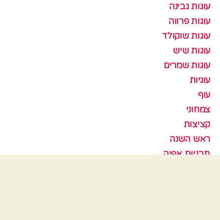
עוגות גבינה
עוגות פרווה
עוגות שוקולד
עוגות שיש
עוגות שמרים
עוגיות
עוף
צמחוני
קציצות
ראש השנה
תבניות אפיה
כלים
התחבר