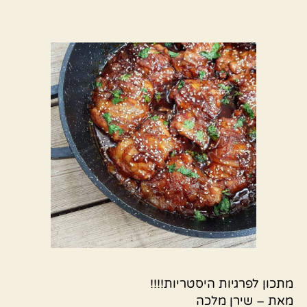
מתכון לפרגיות היסטריות!!!!
מאת – שירן מלכה