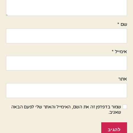
שם
*
אימייל
*
אתר
שמור בדפדפן זה את השם, האימייל והאתר שלי לפעם הבאה
שאגיב.