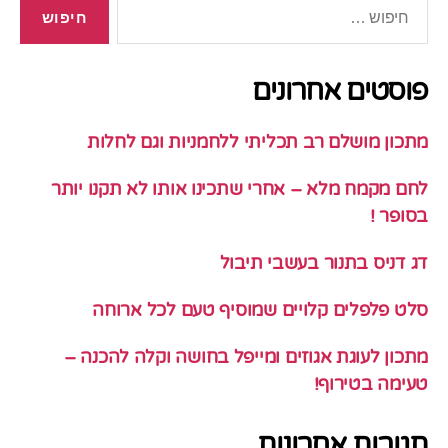
חיפוש:
פוסטים אחרונים
מתכון מושלם רב תכליתי ללחמניות וגם לחלות
לחם מקמח מלא – אחרי שתכינו אותו לא תקנו יותר
בסופר !
דג דניס בתנור בעשבי תיבול
סלט פלפלים קלויים שמוסיף טעם לכל ארוחה
מתכון לעוגת אגוזים ומייפל בחושה וקלה להכנה –
טעימה בטירוף!
תגובות אחרונות