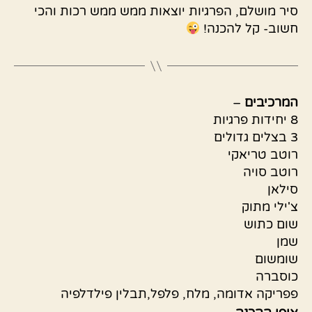
סיר מושלם, הפרגיות יוצאות ממש ממש רכות והכי
חשוב- קל להכנה!
המרכיבים
–
8 יחידות פרגיות
3 בצלים גדולים
רוטב טריאקי
רוטב סויה
סילאן
צ'ילי מתוק
שום כתוש
שמן
שומשום
כוסברה
פפריקה אדומה, מלח, פלפל,תבלין פילדלפיה