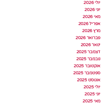
יולי 2026
יוני 2026
מאי 2026
אפריל 2026
מרץ 2026
פברואר 2026
ינואר 2026
דצמבר 2025
נובמבר 2025
אוקטובר 2025
ספטמבר 2025
אוגוסט 2025
יולי 2025
יוני 2025
מאי 2025