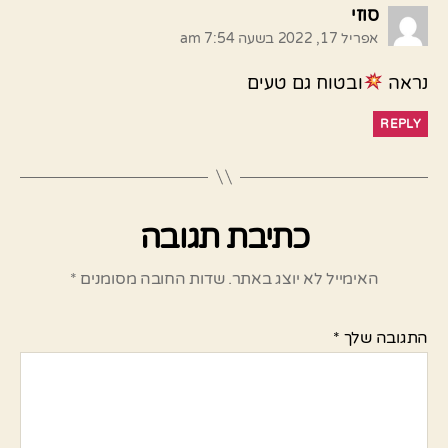
אומר:
סוזי
אפריל 17, 2022 בשעה 7:54 am
נראה
ובטוח גם טעים
REPLY
כתיבת תגובה
האימייל לא יוצג באתר.
שדות החובה מסומנים
*
התגובה שלך
*