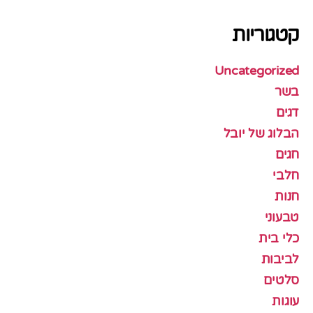
קטגוריות
Uncategorized
בשר
דגים
הבלוג של יובל
חגים
חלבי
חנות
טבעוני
כלי בית
לביבות
סלטים
עוגות