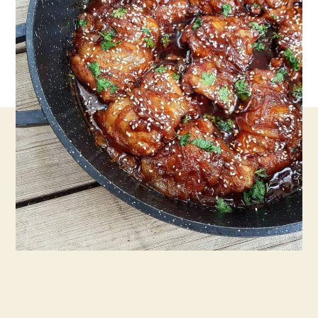
היסטרי