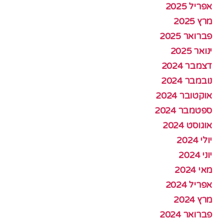
אפריל 2025
מרץ 2025
פברואר 2025
ינואר 2025
דצמבר 2024
נובמבר 2024
אוקטובר 2024
ספטמבר 2024
אוגוסט 2024
יולי 2024
יוני 2024
מאי 2024
אפריל 2024
מרץ 2024
פברואר 2024