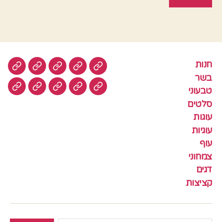
חנות
חנות
בשר
טבעוני
סלטים
עוגות
בשר
טבעוני
עוגיות
עוף
צמחוני
דגים
קציצ
סלטים
עוגות
עוגיות
עוף
צמחוני
דגים
קציצות