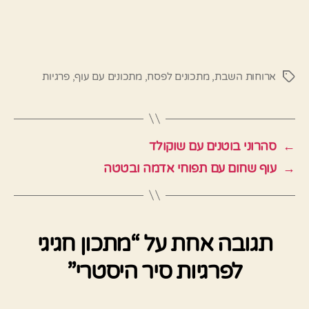
ארוחות השבת
,
מתכונים לפסח
,
מתכונים עם עוף
,
פרגיות
תגיות
←
סהרוני בוטנים עם שוקולד
→
עוף שחום עם תפוחי אדמה ובטטה
תגובה אחת על “מתכון חגיגי
לפרגיות סיר היסטרי”