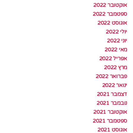
אוקטובר 2022
ספטמבר 2022
אוגוסט 2022
יולי 2022
יוני 2022
מאי 2022
אפריל 2022
מרץ 2022
פברואר 2022
ינואר 2022
דצמבר 2021
נובמבר 2021
אוקטובר 2021
ספטמבר 2021
אוגוסט 2021