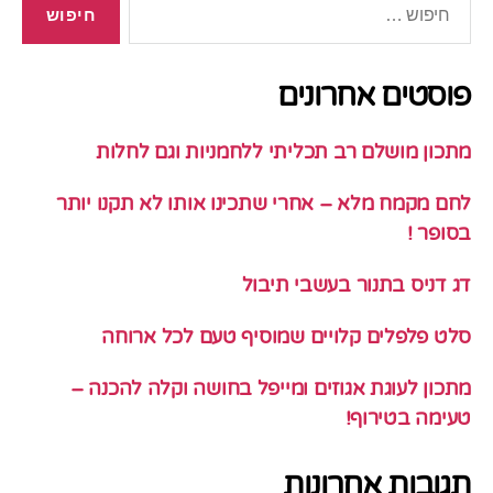
פוסטים אחרונים
מתכון מושלם רב תכליתי ללחמניות וגם לחלות
לחם מקמח מלא – אחרי שתכינו אותו לא תקנו יותר
בסופר !
דג דניס בתנור בעשבי תיבול
סלט פלפלים קלויים שמוסיף טעם לכל ארוחה
מתכון לעוגת אגוזים ומייפל בחושה וקלה להכנה –
טעימה בטירוף!
תגובות אחרונות