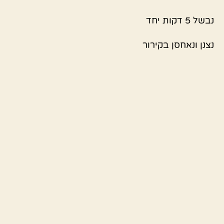
נבשל 5 דקות יחד
נצנן ונאחסן בקירור