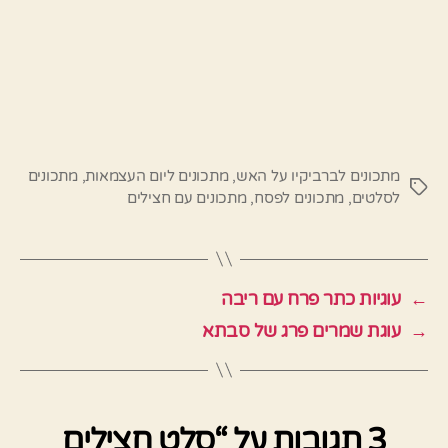
מתכונים לברביקיו על האש
,
מתכונים ליום העצמאות
,
מתכונים
תגיות
לסלטים
,
מתכונים לפסח
,
מתכונים עם חצילים
←
עוגיות כתר פרח עם ריבה
→
עוגת שמרים פרג של סבתא
3 תגובות על “סלט חצילים