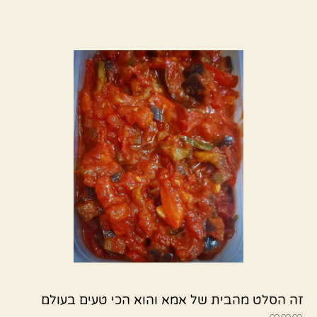
זה הסלט מהבית של אמא והוא הכי טעים בעולם