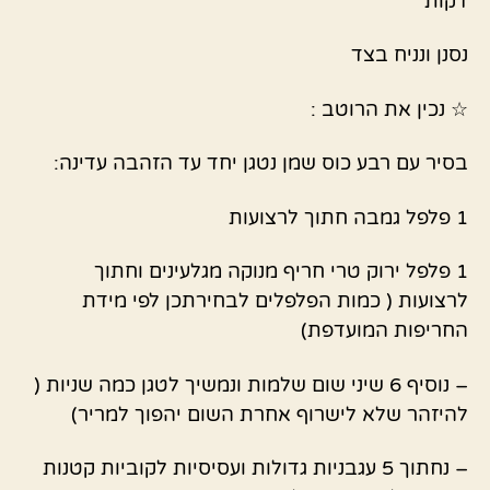
דקות
נסנן ונניח בצד
☆ נכין את הרוטב :
בסיר עם רבע כוס שמן נטגן יחד עד הזהבה עדינה:
1 פלפל גמבה חתוך לרצועות
1 פלפל ירוק טרי חריף מנוקה מגלעינים וחתוך
לרצועות ( כמות הפלפלים לבחירתכן לפי מידת
החריפות המועדפת)
– נוסיף 6 שיני שום שלמות ונמשיך לטגן כמה שניות (
להיזהר שלא לישרוף אחרת השום יהפוך למריר)
– נחתוך 5 עגבניות גדולות ועסיסיות לקוביות קטנות