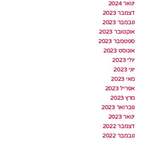
ינואר 2024
דצמבר 2023
נובמבר 2023
אוקטובר 2023
ספטמבר 2023
אוגוסט 2023
יולי 2023
יוני 2023
מאי 2023
אפריל 2023
מרץ 2023
פברואר 2023
ינואר 2023
דצמבר 2022
נובמבר 2022