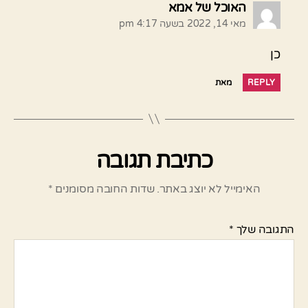
אומר:
האוכל של אמא
מאי 14, 2022 בשעה 4:17 pm
כן
REPLY
מאת
כתיבת תגובה
האימייל לא יוצג באתר.
שדות החובה מסומנים
*
התגובה שלך
*