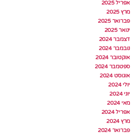
אפריל 2025
מרץ 2025
פברואר 2025
ינואר 2025
דצמבר 2024
נובמבר 2024
אוקטובר 2024
ספטמבר 2024
אוגוסט 2024
יולי 2024
יוני 2024
מאי 2024
אפריל 2024
מרץ 2024
פברואר 2024