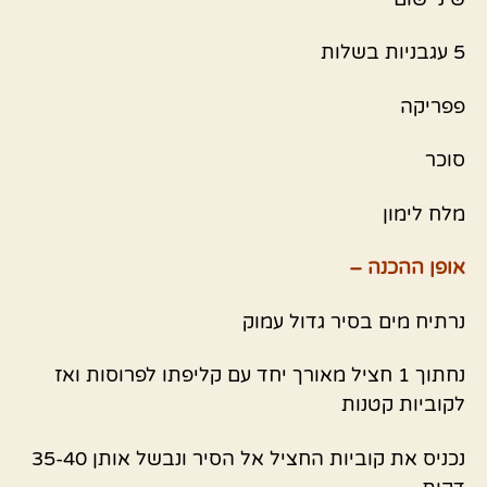
5 עגבניות בשלות
פפריקה
סוכר
מלח לימון
אופן ההכנה –
נרתיח מים בסיר גדול עמוק
נחתוך 1 חציל מאורך יחד עם קליפתו לפרוסות ואז
לקוביות קטנות
נכניס את קוביות החציל אל הסיר ונבשל אותן 35-40