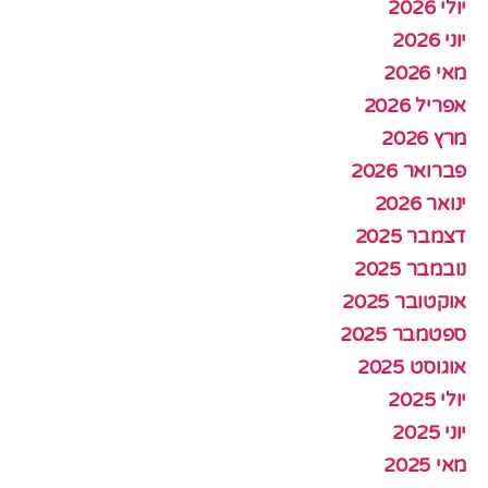
יולי 2026
יוני 2026
מאי 2026
אפריל 2026
מרץ 2026
פברואר 2026
ינואר 2026
דצמבר 2025
נובמבר 2025
אוקטובר 2025
ספטמבר 2025
אוגוסט 2025
יולי 2025
יוני 2025
מאי 2025