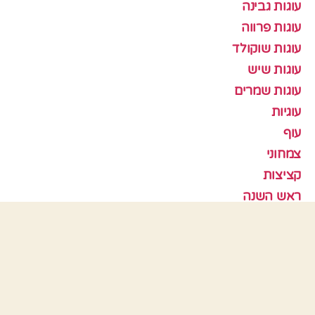
עוגות גבינה
עוגות פרווה
עוגות שוקולד
עוגות שיש
עוגות שמרים
עוגיות
עוף
צמחוני
קציצות
ראש השנה
תבניות אפיה
כלים
התחבר