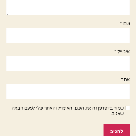
שם
*
אימייל
*
אתר
שמור בדפדפן זה את השם, האימייל והאתר שלי לפעם הבאה
שאגיב.