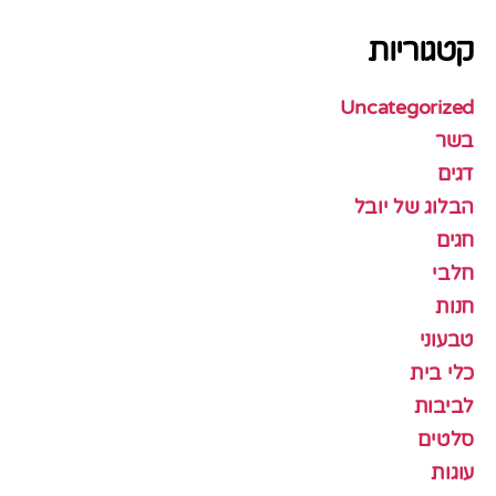
קטגוריות
Uncategorized
בשר
דגים
הבלוג של יובל
חגים
חלבי
חנות
טבעוני
כלי בית
לביבות
סלטים
עוגות