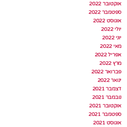
אוקטובר 2022
ספטמבר 2022
אוגוסט 2022
יולי 2022
יוני 2022
מאי 2022
אפריל 2022
מרץ 2022
פברואר 2022
ינואר 2022
דצמבר 2021
נובמבר 2021
אוקטובר 2021
ספטמבר 2021
אוגוסט 2021