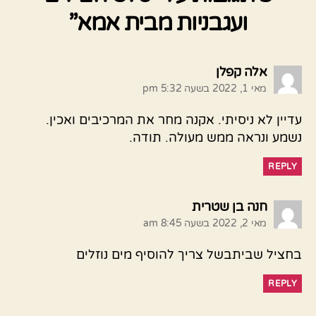
ועגבניות מבית אמא”
אומר:
אלה קפלן
מאי 1, 2022 בשעה 5:32 pm
עדיין לא ניסיתי. אקנה מחר את המרכיבים ואכין.
נשמע ונראה ממש מעולה. תודה.
REPLY
אומר:
חנה בן שטרית
מאי 2, 2022 בשעה 8:45 am
בחציל שביתבשל צריך להוסיף מים נוזלים
REPLY