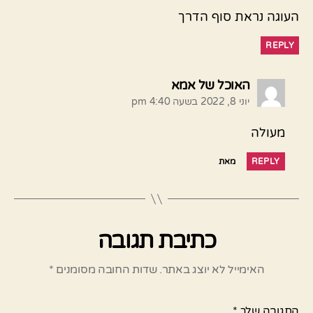
העוגה נראת סוף הדרך
REPLY
אומר:
האוכל של אמא
יוני 8, 2022 בשעה 4:40 pm
מעולה
REPLY
מאת
כתיבת תגובה
האימייל לא יוצג באתר.
שדות החובה מסומנים
*
התגובה שלך
*