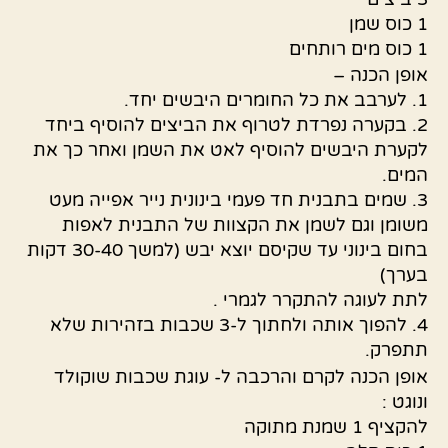
1 כוס שמן
1 כוס מים רותחים
אופן הכנה –
1. לערבב את כל החומרים היבשים יחד.
2. בקערה נפרדת לטרוף את הביצים להוסיף ביחד
לקערת היבשים להוסיף לאט את השמן ואחר כך את
המים.
3. שמים בתבנית חד פעמי בינונית נייר אפייה מעט
משומן וגם לשמן את הקצוות של התבנית לאפות
בחום בינוני עד שקיסם יוצא יבש (למשך 30-40 דקות
בערך)
לתת לעוגה להתקרר לגמרי .
4. להפוך אותה ולחתוך ל-3 שכבות בזהירות שלא
תתפרק.
אופן הכנה לקרם והרכבה ל- עוגת שכבות שוקולד
ונוגט :
להקציף 1 שמנת מתוקה