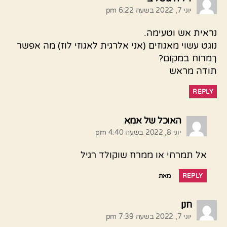
יוני 7, 2022 בשעה 6:22 pm
נראית אש וטעימה.
נוגט עשוי מאגוזים (אני אלרגית לאגוזי לוז) מה אפשר
ךמרוח במקום?
תודה מראש
REPLY
אומר:
האוכל של אמא
יוני 8, 2022 בשעה 4:40 pm
אל תמרחי או ממרח שוקולד רגיל
REPLY
מאת
אומר:
חנן
יוני 7, 2022 בשעה 7:39 pm