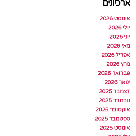
ארכיונים
אוגוסט 2026
יולי 2026
יוני 2026
מאי 2026
אפריל 2026
מרץ 2026
פברואר 2026
ינואר 2026
דצמבר 2025
נובמבר 2025
אוקטובר 2025
ספטמבר 2025
אוגוסט 2025