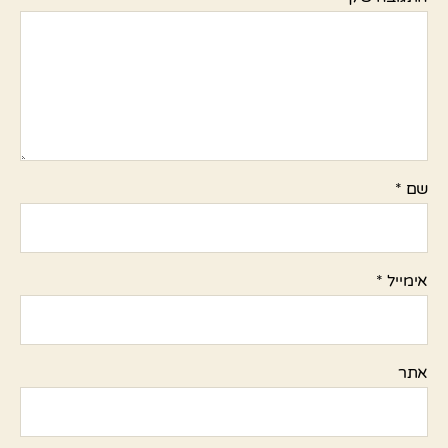
שם
*
אימייל
*
אתר