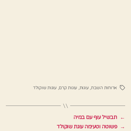
ארוחות השבת
,
עוגות
,
עוגות קרם
,
עוגות שוקולד
תגיות
←
תבשיל עוף עם במיה
→
פשוטה וטעימה עוגת שוקולד