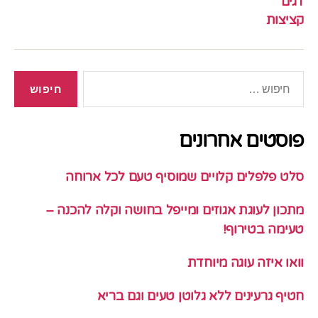
דגים
קציצות
חיפוש:
פוסטים אחרונים
סלט פלפלים קלויים שמוסיף טעם לכל ארוחה
מתכון לעוגת אגוזים ומייפל בחושה וקלה להכנה –
טעימה בטירוף!
וואו איזה עוגה מיוחדת
חטיף גרעינים ללא גלוטן טעים וגם בריא