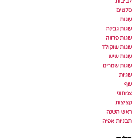
לביבות
סלטים
עוגות
עוגות גבינה
עוגות פרווה
עוגות שוקולד
עוגות שיש
עוגות שמרים
עוגיות
עוף
צמחוני
קציצות
ראש השנה
תבניות אפיה