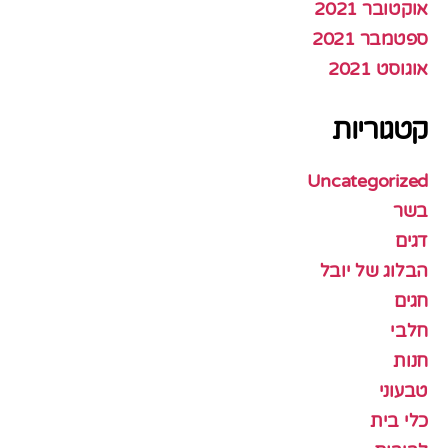
אוקטובר 2021
ספטמבר 2021
אוגוסט 2021
קטגוריות
Uncategorized
בשר
דגים
הבלוג של יובל
חגים
חלבי
חנות
טבעוני
כלי בית