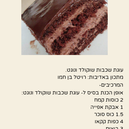
עוגת שכבות שוקולד ונוגט.
מתכון באדיבות: רויטל בן חמו
המרכיבים-
אופן הכנת בסיס ל- עוגת שכבות שוקולד ונוגט:
2 כוסות קמח
1 אבקת אפייה
1.5 כוס סוכר
4 כפות קקאו
3 ביצים