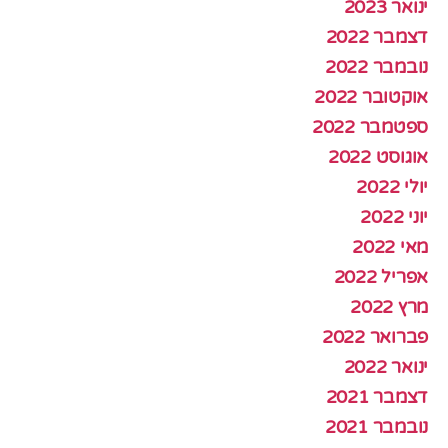
ינואר 2023
דצמבר 2022
נובמבר 2022
אוקטובר 2022
ספטמבר 2022
אוגוסט 2022
יולי 2022
יוני 2022
מאי 2022
אפריל 2022
מרץ 2022
פברואר 2022
ינואר 2022
דצמבר 2021
נובמבר 2021