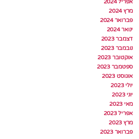
אפריל 2024
מרץ 2024
פברואר 2024
ינואר 2024
דצמבר 2023
נובמבר 2023
אוקטובר 2023
ספטמבר 2023
אוגוסט 2023
יולי 2023
יוני 2023
מאי 2023
אפריל 2023
מרץ 2023
פברואר 2023