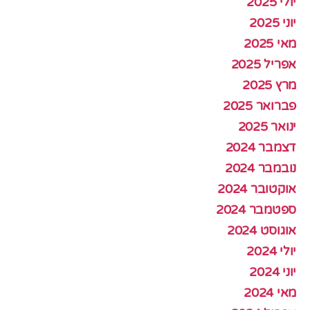
יולי 2025
יוני 2025
מאי 2025
אפריל 2025
מרץ 2025
פברואר 2025
ינואר 2025
דצמבר 2024
נובמבר 2024
אוקטובר 2024
ספטמבר 2024
אוגוסט 2024
יולי 2024
יוני 2024
מאי 2024