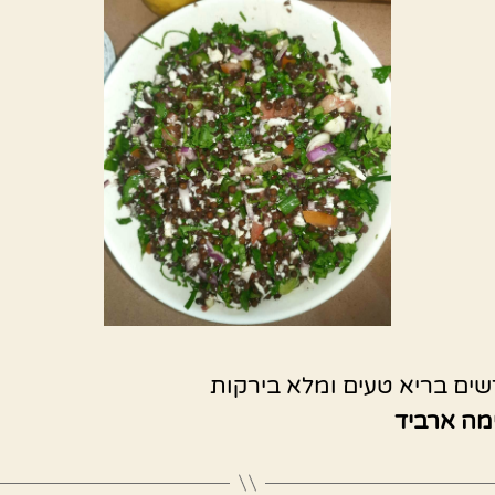
ים בריא טעים ומלא בירקות
מה ארביד