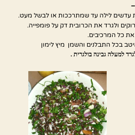
–
עדשים לילה עד שמתרככות או לבשל מעט.
רוקים ולגרד את הכרובית דק על פומפייה.
את כל המרכיבים.
טב בכל התבלנים והשמן מיץ לימון
ד למעלה גבינה בולגרית .