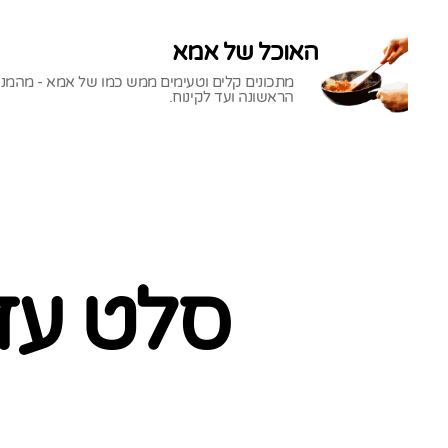
האוכל של אמא
מתכונים קלים וטעימים ממש כמו של אמא - מהמנ
הראשונה ועד לקינוח.
האוכל
של
אמא
סלט עדש