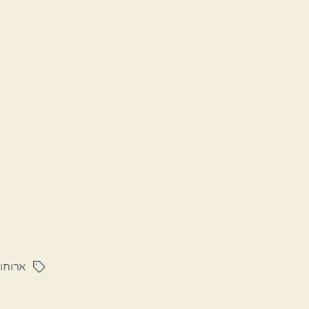
ארוחו
תגיות