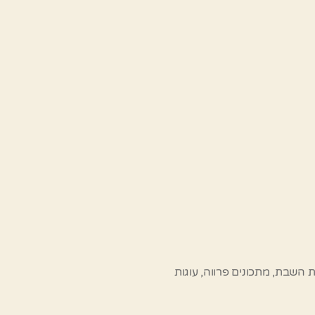
ת השבת
,
מתכונים פרווה
,
עוגות