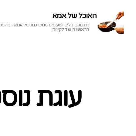
האוכל של אמא
מתכונים קלים וטעימים ממש כמו של אמא - מהמנ
הראשונה ועד לקינוח.
האוכל
של
אמא
עוגת נוס