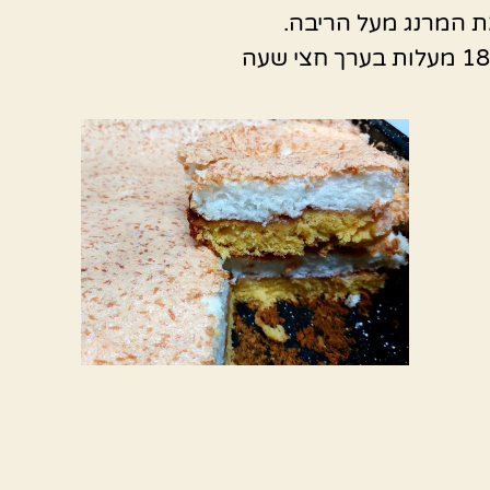
ת המרנג מעל הריבה.