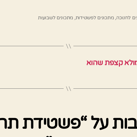
ם לחנוכה
,
מתכונים לפשטידות
,
מתכונים לשבועות
ממולא קצפת שהוא
ובות על “פשטידת תר