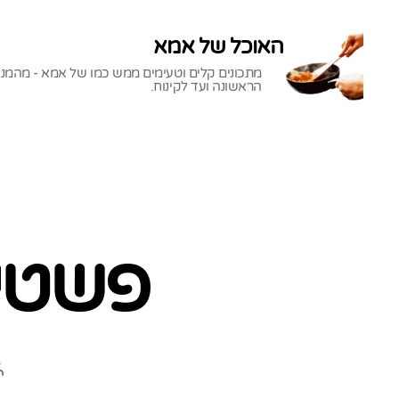
האוכל של אמא
מתכונים קלים וטעימים ממש כמו של אמא - מהמנ
הראשונה ועד לקינוח.
האוכל
של
אמא
פשטיד