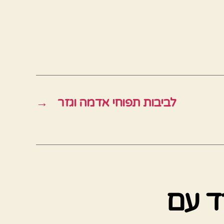
לביבות תפוחי אדמה וגזר
→
ד עם