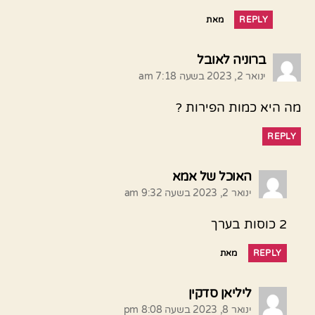
REPLY
מאת
אומר:
ברוניה לאובל
ינואר 2, 2023 בשעה 7:18 am
מה היא כמות הפירות ?
REPLY
אומר:
האוכל של אמא
ינואר 2, 2023 בשעה 9:32 am
2 כוסות בערך
REPLY
מאת
אומר:
ליליאן סדקין
ינואר 8, 2023 בשעה 8:08 pm