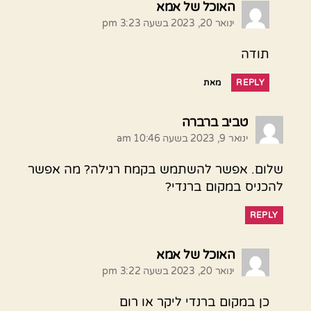
אומר:
האוכל של אמא
ינואר 20, 2023 בשעה 3:23 pm
תודה
REPLY
מאת
אומר:
טביב ברברה
ינואר 9, 2023 בשעה 10:46 am
שלום. אפשר להשתמש בקמח רגילה? מה אפשר
להכניס במקום ברנדי?
REPLY
אומר:
האוכל של אמא
ינואר 20, 2023 בשעה 3:22 pm
כן במקום ברנדי ליקר או רום