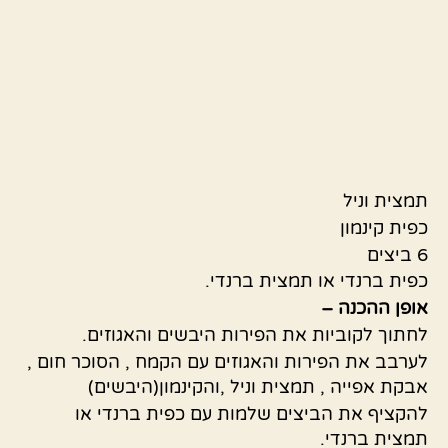
תמצית וניל
כפית קינמון
6 ביצים
כפית ברנדי או תמצית ברנדי.
אופן ההכנה –
לחתוך לקוביות את הפירות היבשים והאגוזים.
לערבב את הפירות והאגוזים עם הקמח , הסוכר חום ,
אבקת אפייה , תמצית וניל ,והקינמון(היבשים)
להקציף את הביצים שלמות עם כפית ברנדי או
תמצית ברנדי.