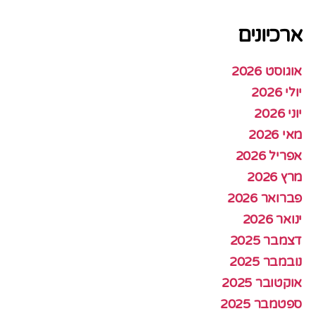
ארכיונים
אוגוסט 2026
יולי 2026
יוני 2026
מאי 2026
אפריל 2026
מרץ 2026
פברואר 2026
ינואר 2026
דצמבר 2025
נובמבר 2025
אוקטובר 2025
ספטמבר 2025