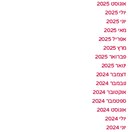
אוגוסט 2025
יולי 2025
יוני 2025
מאי 2025
אפריל 2025
מרץ 2025
פברואר 2025
ינואר 2025
דצמבר 2024
נובמבר 2024
אוקטובר 2024
ספטמבר 2024
אוגוסט 2024
יולי 2024
יוני 2024