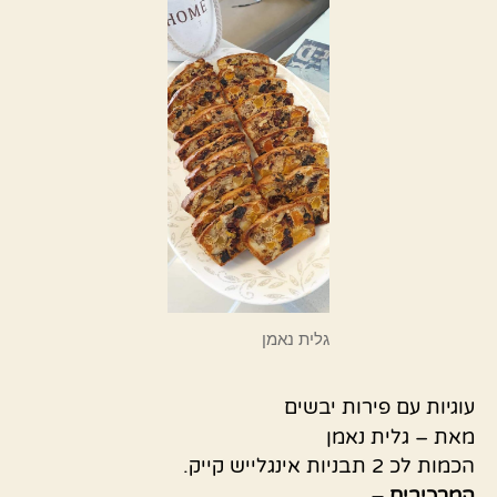
גלית נאמן
עוגיות עם פירות יבשים
מאת – גלית נאמן
הכמות לכ 2 תבניות אינגלייש קייק.
המרכיבים –