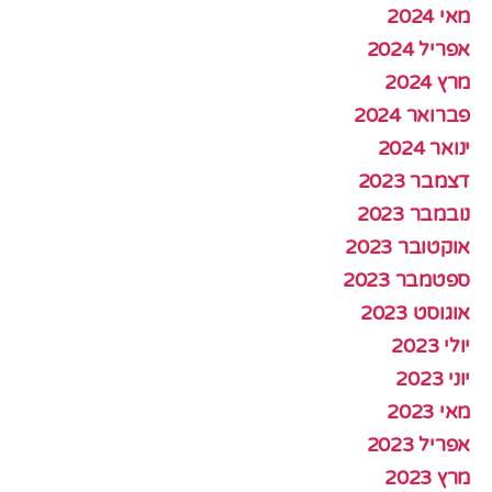
מאי 2024
אפריל 2024
מרץ 2024
פברואר 2024
ינואר 2024
דצמבר 2023
נובמבר 2023
אוקטובר 2023
ספטמבר 2023
אוגוסט 2023
יולי 2023
יוני 2023
מאי 2023
אפריל 2023
מרץ 2023