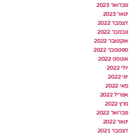
פברואר 2023
ינואר 2023
דצמבר 2022
נובמבר 2022
אוקטובר 2022
ספטמבר 2022
אוגוסט 2022
יולי 2022
יוני 2022
מאי 2022
אפריל 2022
מרץ 2022
פברואר 2022
ינואר 2022
דצמבר 2021