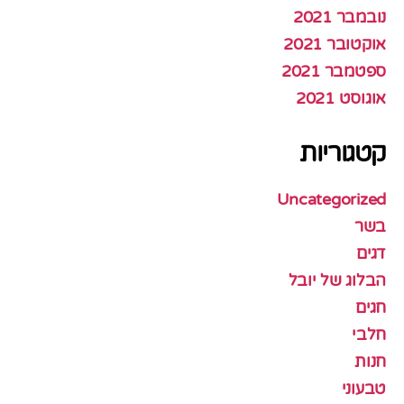
נובמבר 2021
אוקטובר 2021
ספטמבר 2021
אוגוסט 2021
קטגוריות
Uncategorized
בשר
דגים
הבלוג של יובל
חגים
חלבי
חנות
טבעוני