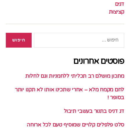
דגים
קציצות
חיפוש:
פוסטים אחרונים
מתכון מושלם רב תכליתי ללחמניות וגם לחלות
לחם מקמח מלא – אחרי שתכינו אותו לא תקנו יותר
בסופר !
דג דניס בתנור בעשבי תיבול
סלט פלפלים קלויים שמוסיף טעם לכל ארוחה