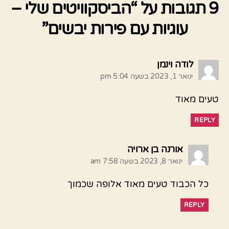
9 תגובות על “הביסקוויטים שלי –
עוגיות עם פירות יבשים”
אומר:
לודה וינמן
ינואר 1, 2023 בשעה 5:04 pm
טעים מאוד
REPLY
אומר:
אורנה בן ארויה
ינואר 8, 2023 בשעה 7:58 am
כל הכבוד טעים מאוד אלופה שכמוך
REPLY