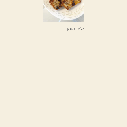
גלית נאמן