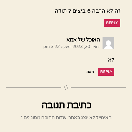
זה לא הרבה 6 ביצים ? תודה
REPLY
אומר:
האוכל של אמא
ינואר 20, 2023 בשעה 3:22 pm
לא
REPLY
מאת
כתיבת תגובה
האימייל לא יוצג באתר.
שדות החובה מסומנים
*