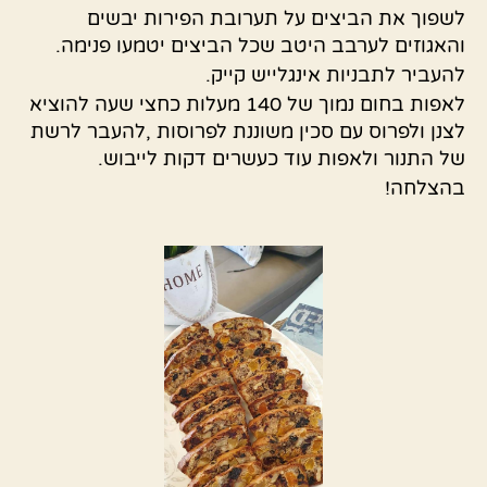
לשפוך את הביצים על תערובת הפירות יבשים
והאגוזים לערבב היטב שכל הביצים יטמעו פנימה.
להעביר לתבניות אינגלייש קייק.
לאפות בחום נמוך של 140 מעלות כחצי שעה להוציא
לצנן ולפרוס עם סכין משוננת לפרוסות ,להעבר לרשת
של התנור ולאפות עוד כעשרים דקות לייבוש.
בהצלחה!