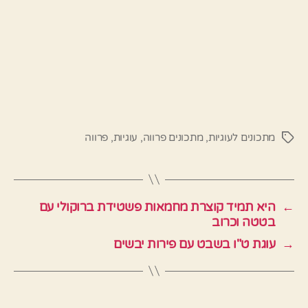
מתכונים לעוגיות
,
מתכונים פרווה
,
עוגיות
,
פרווה
תגיות
←
היא תמיד קוצרת מחמאות פשטידת ברוקולי עם
בטטה וכרוב
→
עוגת ט"ו בשבט עם פירות יבשים