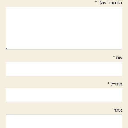
התגובה שלך
*
שם
*
אימייל
*
אתר