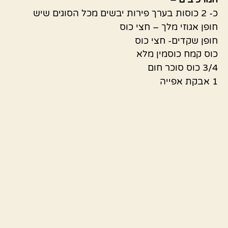
כ- 2 כוסות בערך פירות יבשים מכל הסוגים שיש
חופן אגוזי מלך – חצי כוס
חופן שקדים- חצי כוס
כוס קמח כוסמין מלא
3/4 כוס סוכר חום
1 אבקת אפייה