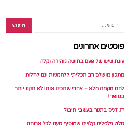
חיפוש:
פוסטים אחרונים
עוגת שיש של פעם בחושה מהירה וקלה
מתכון מושלם רב תכליתי ללחמניות וגם לחלות
לחם מקמח מלא – אחרי שתכינו אותו לא תקנו יותר
בסופר !
דג דניס בתנור בעשבי תיבול
סלט פלפלים קלויים שמוסיף טעם לכל ארוחה