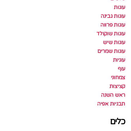
עוגות
עוגות גבינה
עוגות פרווה
עוגות שוקולד
עוגות שיש
עוגות שמרים
עוגיות
עוף
צמחוני
קציצות
ראש השנה
תבניות אפיה
כלים