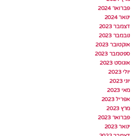
פברואר 2024
ינואר 2024
דצמבר 2023
נובמבר 2023
אוקטובר 2023
ספטמבר 2023
אוגוסט 2023
יולי 2023
יוני 2023
מאי 2023
אפריל 2023
מרץ 2023
פברואר 2023
ינואר 2023
דצמבר 2022