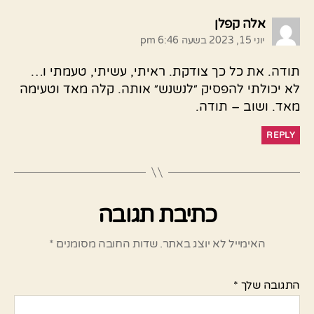
אומר:
אלה קפלן
יוני 15, 2023 בשעה 6:46 pm
תודה. את כל כך צודקת. ראיתי, עשיתי, טעמתי ו…
לא יכולתי להפסיק ״לנשנש״ אותה. קלה מאד וטעימה
מאד. ושוב – תודה.
REPLY
כתיבת תגובה
האימייל לא יוצג באתר.
שדות החובה מסומנים
*
התגובה שלך
*