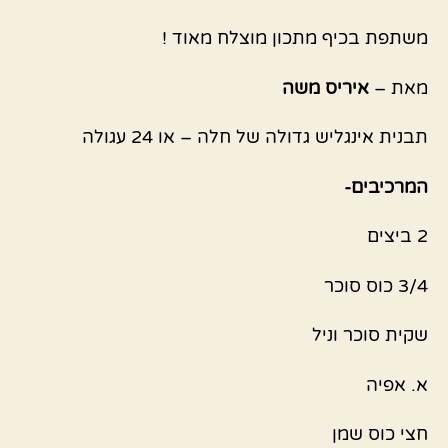
משתפת בכיף מתכון מוצלח מאוד !
מאת –
איריס משה
תבנית אינגליש גדולה של חלה – או 24 עגולה
המרכיבים-
2 ביצים
3/4 כוס סוכר
שקית סוכר וניל
א. אפיה
חצי כוס שמן