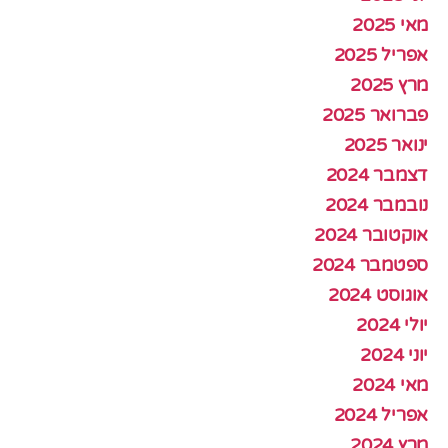
מאי 2025
אפריל 2025
מרץ 2025
פברואר 2025
ינואר 2025
דצמבר 2024
נובמבר 2024
אוקטובר 2024
ספטמבר 2024
אוגוסט 2024
יולי 2024
יוני 2024
מאי 2024
אפריל 2024
מרץ 2024