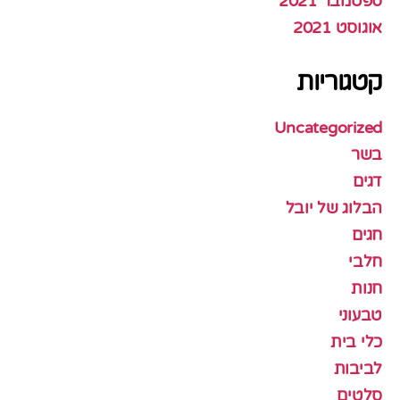
ספטמבר 2021
אוגוסט 2021
קטגוריות
Uncategorized
בשר
דגים
הבלוג של יובל
חגים
חלבי
חנות
טבעוני
כלי בית
לביבות
סלטים