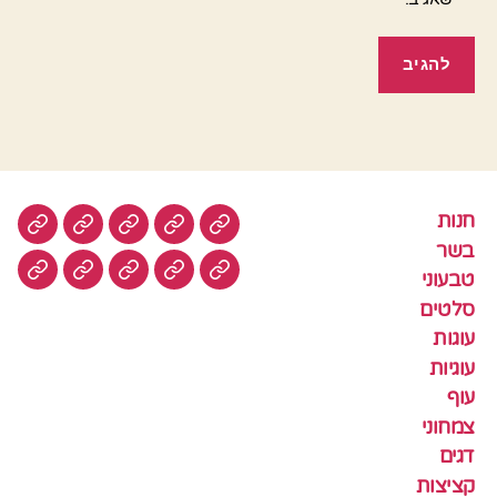
חנות
חנות
בשר
טבעוני
סלטים
עוגות
בשר
טבעוני
עוגיות
עוף
צמחוני
דגים
קציצ
סלטים
עוגות
עוגיות
עוף
צמחוני
דגים
קציצות