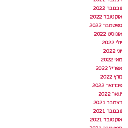
נובמבר 2022
אוקטובר 2022
ספטמבר 2022
אוגוסט 2022
יולי 2022
יוני 2022
מאי 2022
אפריל 2022
מרץ 2022
פברואר 2022
ינואר 2022
דצמבר 2021
נובמבר 2021
אוקטובר 2021