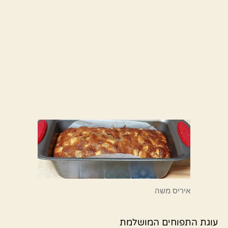
איריס משה
עוגת התפוחים המושלמת