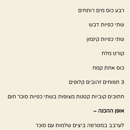
רבע כוס מים רותחים
שתי כפיות דבש
שתי כפיות קינמון
קורט מלח
כוס אחת קמח
3 תפוחים זהובים קלופים
חתוכים קוביות קטנות מצופות בשתי כפיות סוכר חום
אופן ההכנה –
לערבב במטרפה ביצים שלמות עם סוכר