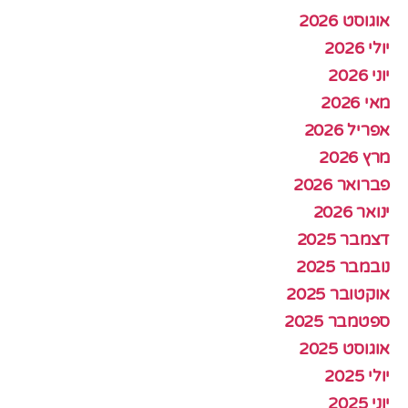
אוגוסט 2026
יולי 2026
יוני 2026
מאי 2026
אפריל 2026
מרץ 2026
פברואר 2026
ינואר 2026
דצמבר 2025
נובמבר 2025
אוקטובר 2025
ספטמבר 2025
אוגוסט 2025
יולי 2025
יוני 2025