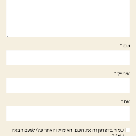
שם
*
אימייל
*
אתר
שמור בדפדפן זה את השם, האימייל והאתר שלי לפעם הבאה
שאגיב.