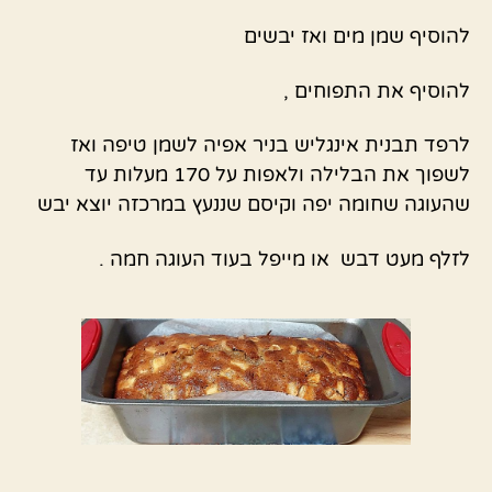
להוסיף שמן מים ואז יבשים
להוסיף את התפוחים ,
לרפד תבנית אינגליש בניר אפיה לשמן טיפה ואז
לשפוך את הבלילה ולאפות על 170 מעלות עד
שהעוגה שחומה יפה וקיסם שננעץ במרכזה יוצא יבש
לזלף מעט דבש או מייפל בעוד העוגה חמה .