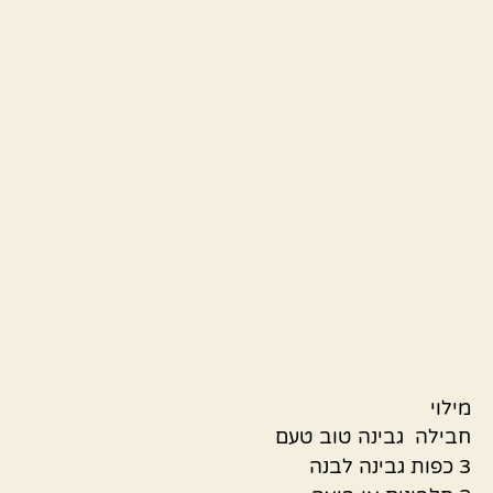
מילוי
חבילה גבינה טוב טעם
3 כפות גבינה לבנה