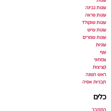
עוגות
עוגות גבינה
עוגות פרווה
עוגות שוקולד
עוגות שיש
עוגות שמרים
עוגיות
עוף
צמחוני
קציצות
ראש השנה
תבניות אפיה
כלים
התחבר