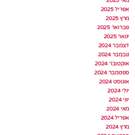
מאי 2025
אפריל 2025
מרץ 2025
פברואר 2025
ינואר 2025
דצמבר 2024
נובמבר 2024
אוקטובר 2024
ספטמבר 2024
אוגוסט 2024
יולי 2024
יוני 2024
מאי 2024
אפריל 2024
מרץ 2024