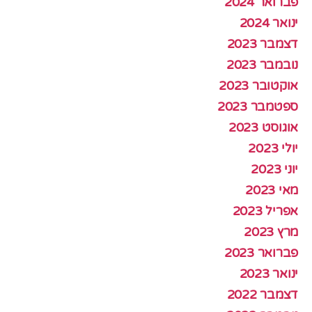
פברואר 2024
ינואר 2024
דצמבר 2023
נובמבר 2023
אוקטובר 2023
ספטמבר 2023
אוגוסט 2023
יולי 2023
יוני 2023
מאי 2023
אפריל 2023
מרץ 2023
פברואר 2023
ינואר 2023
דצמבר 2022