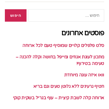
חיפוש:
פוסטים אחרונים
סלט פלפלים קלויים שמוסיף טעם לכל ארוחה
מתכון לעוגת אגוזים ומייפל בחושה וקלה להכנה –
טעימה בטירוף!
וואו איזה עוגה מיוחדת
חטיף גרעינים ללא גלוטן טעים וגם בריא
ארוחה קלה לשבת קיצית – עוף בגריל בשקית קוקי