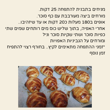
מניחים בתבנית להתפחה 25 דקות.
מורחים ביצה מעורבבת עם כף סוכר.
אופים ב180 מעלות כ20 דקות או עד שיזהיבו..
אחרי האפיה, בתוך שליש כוס מים רותחים שמים שתי
כפיות סוכר ושתי שקיות סוכר וניל
ומורחים על הגביניות האפויות
*זמני ההתפחה מתאימים לקיץ.. בחורף רצוי להתפיח
זמן נוסף