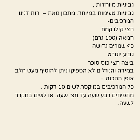
גביניות מיוחדות ,
גביניות טעימות במיוחד. מתכון מאת – רות דנינו
המרכיבים-
חצי קילו קמח
חמאה (100 גרם)
כף שמרים גדושה
גביע יוגורט
ביצה חצי כוס סוכר
במידה והנוזלים לא הספיקו ניתן להוסיף מעט חלב
אופן ההכנה –
כל המרכיבים במיקסר,לשים 10 דקות .
מתפיחים רבע שעה עד חצי שעה. או לשים במקרר
לשעה.