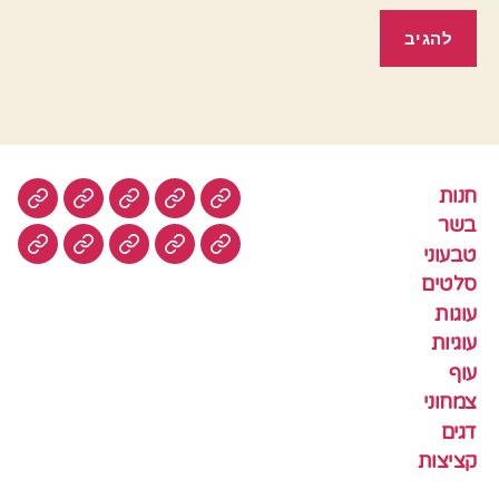
חנות
חנות
בשר
טבעוני
סלטים
עוגות
בשר
טבעוני
עוגיות
עוף
צמחוני
דגים
קציצ
סלטים
עוגות
עוגיות
עוף
צמחוני
דגים
קציצות