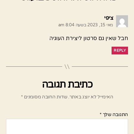
אומר:
ציפי
מאי 15, 2023 בשעה 8:04 am
חבל שאין גם סרטון ליצירת העוגיה
REPLY
כתיבת תגובה
האימייל לא יוצג באתר.
שדות החובה מסומנים
*
התגובה שלך
*