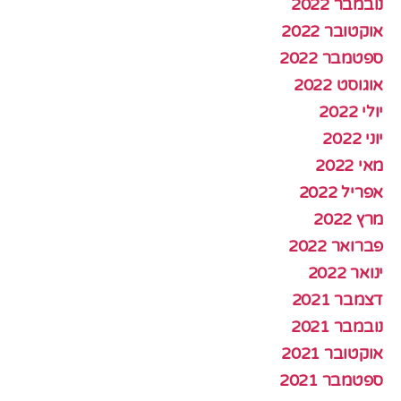
נובמבר 2022
אוקטובר 2022
ספטמבר 2022
אוגוסט 2022
יולי 2022
יוני 2022
מאי 2022
אפריל 2022
מרץ 2022
פברואר 2022
ינואר 2022
דצמבר 2021
נובמבר 2021
אוקטובר 2021
ספטמבר 2021