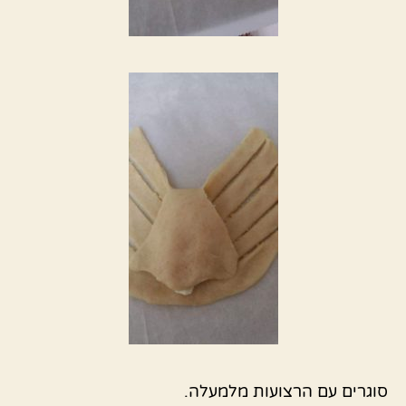
סוגרים עם הרצועות מלמעלה.