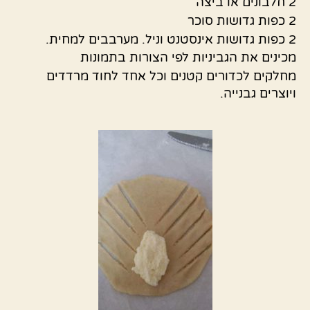
2 חלבונים או ביצה
2 כפות גדושות סוכר
2 כפות גדושות אינסטנט וניל. מערבבים למחית.
מכינים את הגביניות לפי הצורות בתמונות
מחלקים לכדורים קטנים וכל אחד לחוד מרדדים
ויוצרים גבנייה.