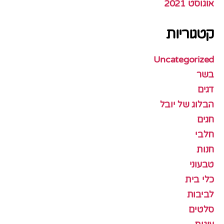
אוגוסט 2021
קטגוריות
Uncategorized
בשר
דגים
הבלוג של יובל
חגים
חלבי
חנות
טבעוני
כלי בית
לביבות
סלטים