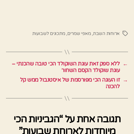
ארוחות השבת
,
מאפי שמרים
,
מתכונים לשבועות
תגיות
←
ללא ספק זאת עוגת השוקולד הכי טובה שהכנתי –
עוגת שוקולד הקסם השחור
→
זו העוגה הכי מפורסמת של איסטנבול ממש קל
להכנה
תגובה אחת על “הגביניות הכי
מיוחדות לארוחת שבועות”