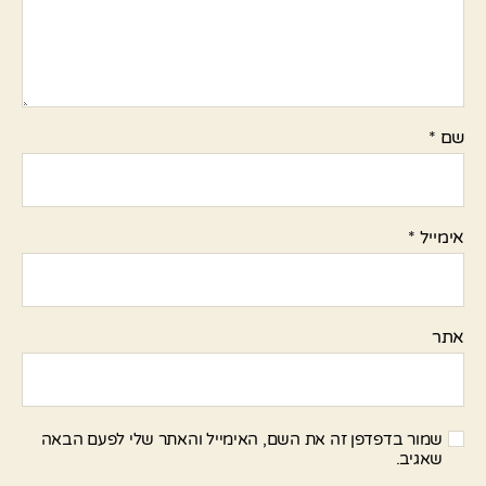
שם
*
אימייל
*
אתר
שמור בדפדפן זה את השם, האימייל והאתר שלי לפעם הבאה
שאגיב.