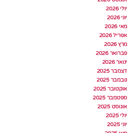
יולי 2026
יוני 2026
מאי 2026
אפריל 2026
מרץ 2026
פברואר 2026
ינואר 2026
דצמבר 2025
נובמבר 2025
אוקטובר 2025
ספטמבר 2025
אוגוסט 2025
יולי 2025
יוני 2025