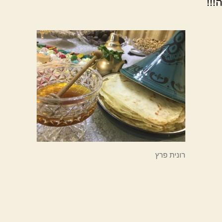
!!
רונית פרץ