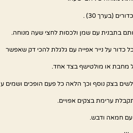
רים (בערך 30) .
תם בתבנית עם שמן ולכסות לחצי שעה מנוחה.
ל כדור על נייר אפייה עם גלגלת להכי דק שאפשר
 מחבת או מולטישף בצד אחד.
לשים בצק נוסף וכך הלאה כל פעם הופכים ושמים עו
בלת ערימת בצקים אפויים.
עם חמאה ודבש.