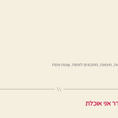
ה
,
מימונה
,
מתכונים לפסח
,
עוגות פסח
ר אני אוכלת