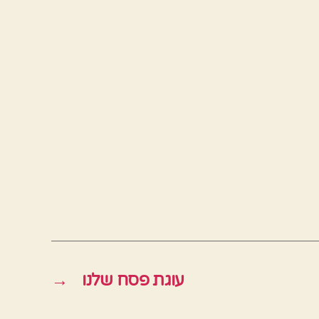
עוגת פסח שלנו
→