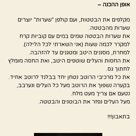
אופן ההכנה –
מקלפים את הבטטות, ועם קולפן "שערות" יוצרים
שערות מהבטטה.
את שערות הבטטה שמים במים עם קוביות קרח
למקרר לכמה שעות
(אני השארתי לכל הלילה).
למחרת, מסננים היטב ומטגנים עד להזהבה.
את החסות והעלים שוטפים היטב, ואת החסה מומלץ
לחתוך גס.
את כל מרכיבי הרוטב נטחן יחד בבלנד לרוטב אחיד.
בקערה נשפוך את הרוטב מעל כל העלים ונערבב,
נטעם אם צריך מעט מלח.
מעל העלים נפזר את הבוטנים והבטטה.
בתאבון!!!