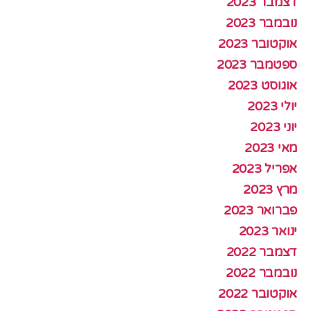
דצמבר 2023
נובמבר 2023
אוקטובר 2023
ספטמבר 2023
אוגוסט 2023
יולי 2023
יוני 2023
מאי 2023
אפריל 2023
מרץ 2023
פברואר 2023
ינואר 2023
דצמבר 2022
נובמבר 2022
אוקטובר 2022