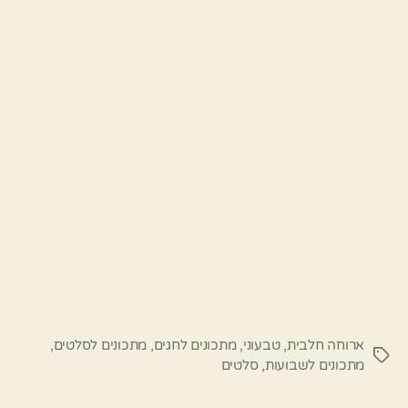
ארוחה חלבית
,
טבעוני
,
מתכונים לחגים
,
מתכונים לסלטים
,
תגיות
מתכונים לשבועות
,
סלטים