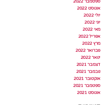
ספטמבר 2022
אוגוסט 2022
יולי 2022
יוני 2022
מאי 2022
אפריל 2022
מרץ 2022
פברואר 2022
ינואר 2022
דצמבר 2021
נובמבר 2021
אוקטובר 2021
ספטמבר 2021
אוגוסט 2021