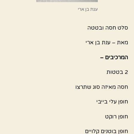
ענת בן ארי
סלט חסה ובטטה
מאת – ענת בן ארי
המרכיבים –
2 בטטות
חסה מאיזה סוג שתרצו
חופן עלי בייבי
חופן רוקט
חופן בוטנים קלויים