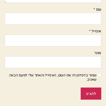
שם
*
אימייל
*
אתר
שמור בדפדפן זה את השם, האימייל והאתר שלי לפעם הבאה
שאגיב.