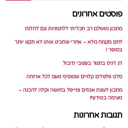
פוסטים אחרונים
מתכון מושלם רב תכליתי ללחמניות וגם לחלות
לחם מקמח מלא – אחרי שתכינו אותו לא תקנו יותר
בסופר !
דג דניס בתנור בעשבי תיבול
סלט פלפלים קלויים שמוסיף טעם לכל ארוחה
מתכון לעוגת אגוזים ומייפל בחושה וקלה להכנה –
טעימה בטירוף!
תגובות אחרונות