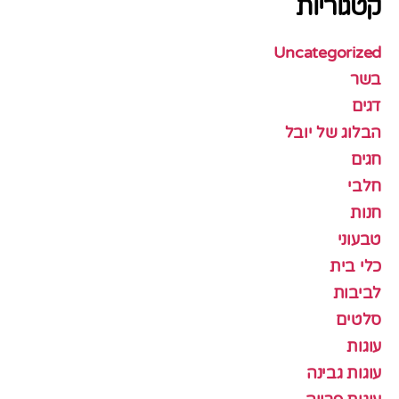
קטגוריות
Uncategorized
בשר
דגים
הבלוג של יובל
חגים
חלבי
חנות
טבעוני
כלי בית
לביבות
סלטים
עוגות
עוגות גבינה