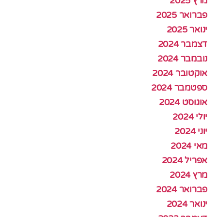
מרץ 2025
פברואר 2025
ינואר 2025
דצמבר 2024
נובמבר 2024
אוקטובר 2024
ספטמבר 2024
אוגוסט 2024
יולי 2024
יוני 2024
מאי 2024
אפריל 2024
מרץ 2024
פברואר 2024
ינואר 2024