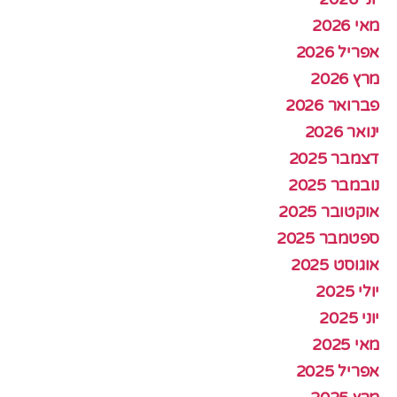
מאי 2026
אפריל 2026
מרץ 2026
פברואר 2026
ינואר 2026
דצמבר 2025
נובמבר 2025
אוקטובר 2025
ספטמבר 2025
אוגוסט 2025
יולי 2025
יוני 2025
מאי 2025
אפריל 2025