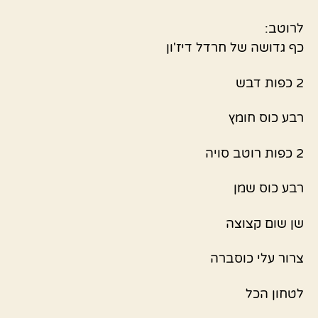
לרוטב:
כף גדושה של חרדל דיז'ון
2 כפות דבש
רבע כוס חומץ
2 כפות רוטב סויה
רבע כוס שמן
שן שום קצוצה
צרור עלי כוסברה
לטחון הכל