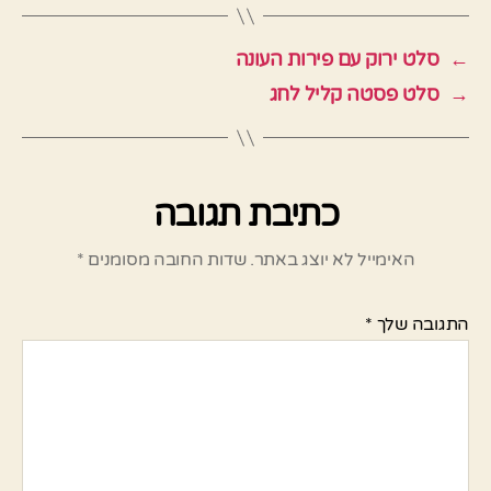
←
סלט ירוק עם פירות העונה
→
סלט פסטה קליל לחג
כתיבת תגובה
האימייל לא יוצג באתר.
שדות החובה מסומנים
*
התגובה שלך
*