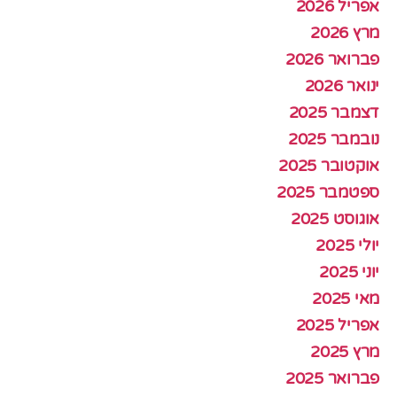
אפריל 2026
מרץ 2026
פברואר 2026
ינואר 2026
דצמבר 2025
נובמבר 2025
אוקטובר 2025
ספטמבר 2025
אוגוסט 2025
יולי 2025
יוני 2025
מאי 2025
אפריל 2025
מרץ 2025
פברואר 2025