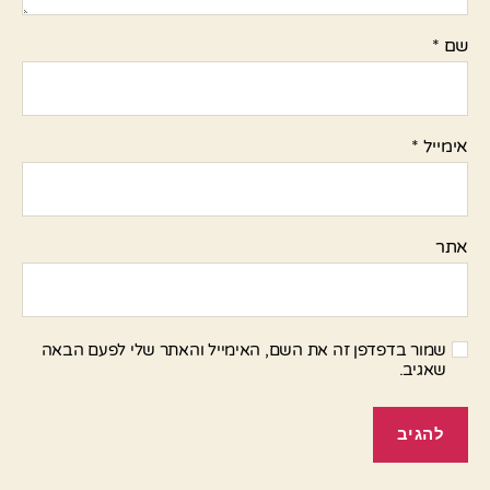
שם
*
אימייל
*
אתר
שמור בדפדפן זה את השם, האימייל והאתר שלי לפעם הבאה
שאגיב.