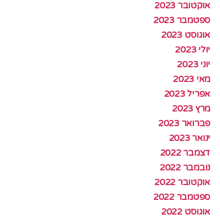
אוקטובר 2023
ספטמבר 2023
אוגוסט 2023
יולי 2023
יוני 2023
מאי 2023
אפריל 2023
מרץ 2023
פברואר 2023
ינואר 2023
דצמבר 2022
נובמבר 2022
אוקטובר 2022
ספטמבר 2022
אוגוסט 2022