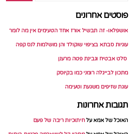
פוסטים אחרונים
אושפלאו- זה תבשיל אורז אחד הטעימים אין מה לומר
עוגיות סבתא בציפוי שוקולד והן מושלמות לנס קפה
סלט אבטיח וגבינת פטה מרענן
מתכון לבייגלה רומני כמו בקיוסק
עוגת שזיפים משגעת וטעימה
תגובות אחרונות
האוכל של אמא
על
חיתוכיות ריבה של פעם