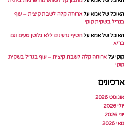
האוכל של אמא
על
מתכון קל לשווארמה פרגיות ביתית
האוכל של אמא
על
ארוחה קלה לשבת קיצית – עוף
בגריל בשקית קוקי
האוכל של אמא
על
חטיף גרעינים ללא גלוטן טעים וגם
בריא
קוקי
על
ארוחה קלה לשבת קיצית – עוף בגריל בשקית
קוקי
ארכיונים
אוגוסט 2026
יולי 2026
יוני 2026
מאי 2026