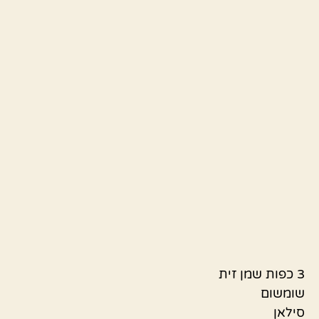
3 כפות שמן זית
שומשום
סילאן