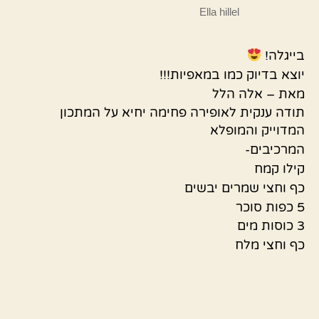
Ella hillel
בייגלה!
יוצא בדיוק כמו במאפיות!!!
מאת – אלה הלל
תודה ענקית לאופירה פחימה יחיא על המתכון
המדוייק והמופלא
המרכיבים-
קילו קמח
כף וחצי שמרים יבשים
5 כפות סוכר
3 כוסות מים
כף וחצי מלח