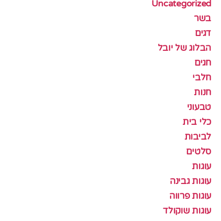
Uncategorized
בשר
דגים
הבלוג של יובל
חגים
חלבי
חנות
טבעוני
כלי בית
לביבות
סלטים
עוגות
עוגות גבינה
עוגות פרווה
עוגות שוקולד