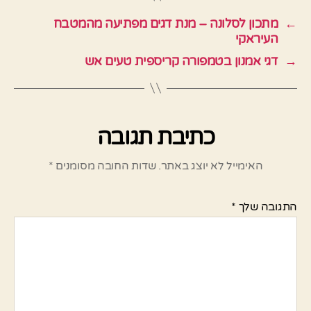
←
מתכון לסלונה – מנת דגים מפתיעה מהמטבח
העיראקי
→
דגי אמנון בטמפורה קריספית טעים אש
כתיבת תגובה
האימייל לא יוצג באתר.
שדות החובה מסומנים
*
התגובה שלך
*