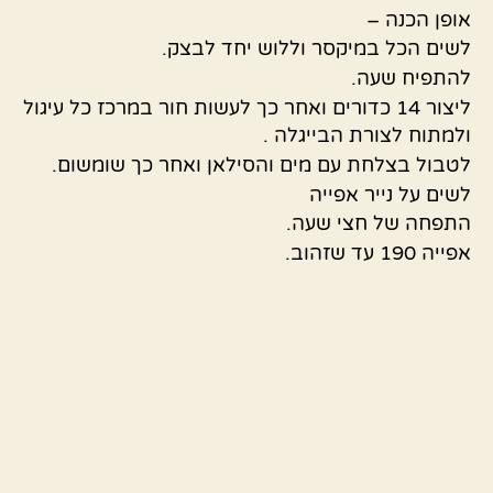
אופן הכנה –
לשים הכל במיקסר וללוש יחד לבצק.
להתפיח שעה.
ליצור 14 כדורים ואחר כך לעשות חור במרכז כל עיגול
ולמתוח לצורת הבייגלה .
לטבול בצלחת עם מים והסילאן ואחר כך שומשום.
לשים על נייר אפייה
התפחה של חצי שעה.
אפייה 190 עד שזהוב.