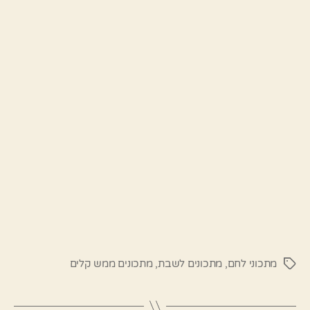
מתכוני לחם
,
מתכונים לשבת
,
מתכונים ממש קלים
תגיות