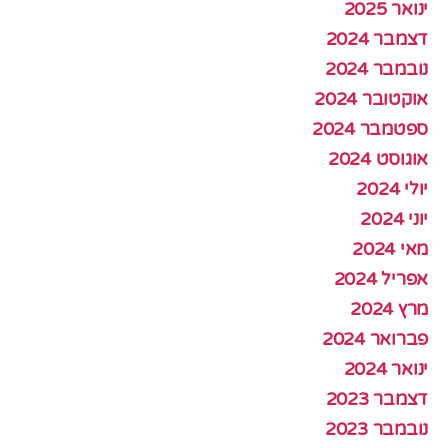
ינואר 2025
דצמבר 2024
נובמבר 2024
אוקטובר 2024
ספטמבר 2024
אוגוסט 2024
יולי 2024
יוני 2024
מאי 2024
אפריל 2024
מרץ 2024
פברואר 2024
ינואר 2024
דצמבר 2023
נובמבר 2023