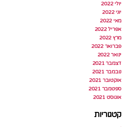
יולי 2022
יוני 2022
מאי 2022
אפריל 2022
מרץ 2022
פברואר 2022
ינואר 2022
דצמבר 2021
נובמבר 2021
אוקטובר 2021
ספטמבר 2021
אוגוסט 2021
קטגוריות