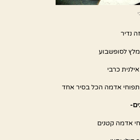
י
ה נדיר
מלץ לסופשבוע
ילנית כרבי
תפוחי אדמה הכל בסיר אחד
ם-