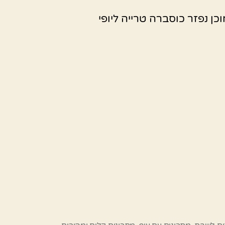
כן נפזר כוסברה טרייה ליופי