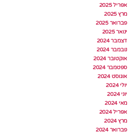
אפריל 2025
מרץ 2025
פברואר 2025
ינואר 2025
דצמבר 2024
נובמבר 2024
אוקטובר 2024
ספטמבר 2024
אוגוסט 2024
יולי 2024
יוני 2024
מאי 2024
אפריל 2024
מרץ 2024
פברואר 2024