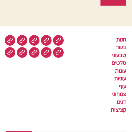
חנות
חנות
בשר
טבעוני
סלטים
עוגות
בשר
טבעוני
עוגיות
עוף
צמחוני
דגים
קציצ
סלטים
עוגות
עוגיות
עוף
צמחוני
דגים
קציצות