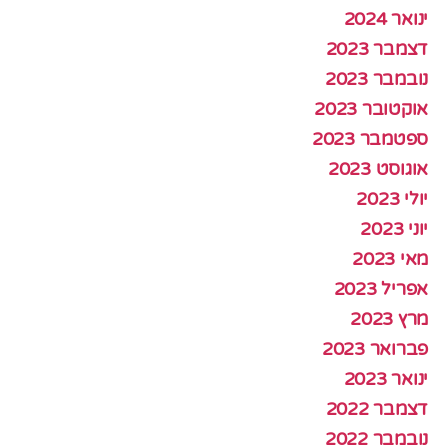
ינואר 2024
דצמבר 2023
נובמבר 2023
אוקטובר 2023
ספטמבר 2023
אוגוסט 2023
יולי 2023
יוני 2023
מאי 2023
אפריל 2023
מרץ 2023
פברואר 2023
ינואר 2023
דצמבר 2022
נובמבר 2022