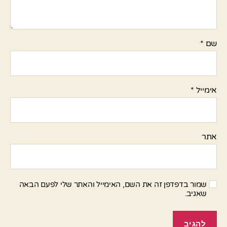
שם
*
אימייל
*
אתר
שמור בדפדפן זה את השם, האימייל והאתר שלי לפעם הבאה
שאגיב.