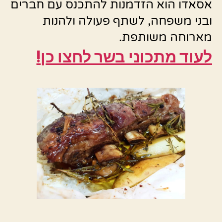
אסאדו הוא הזדמנות להתכנס עם חברים
ובני משפחה, לשתף פעולה ולהנות
מארוחה משותפת.
לעוד מתכוני בשר לחצו כן!