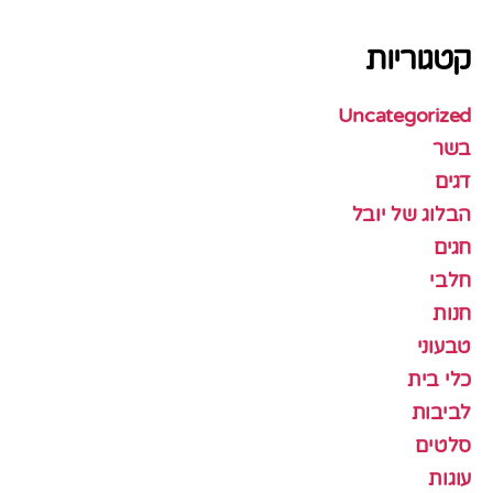
קטגוריות
Uncategorized
בשר
דגים
הבלוג של יובל
חגים
חלבי
חנות
טבעוני
כלי בית
לביבות
סלטים
עוגות