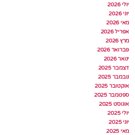
יולי 2026
יוני 2026
מאי 2026
אפריל 2026
מרץ 2026
פברואר 2026
ינואר 2026
דצמבר 2025
נובמבר 2025
אוקטובר 2025
ספטמבר 2025
אוגוסט 2025
יולי 2025
יוני 2025
מאי 2025