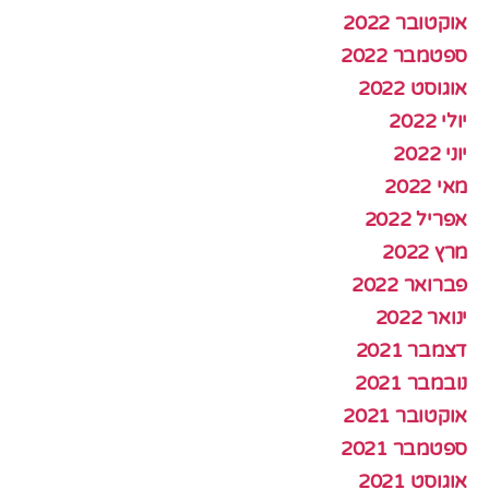
אוקטובר 2022
ספטמבר 2022
אוגוסט 2022
יולי 2022
יוני 2022
מאי 2022
אפריל 2022
מרץ 2022
פברואר 2022
ינואר 2022
דצמבר 2021
נובמבר 2021
אוקטובר 2021
ספטמבר 2021
אוגוסט 2021