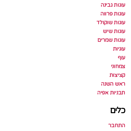
עוגות גבינה
עוגות פרווה
עוגות שוקולד
עוגות שיש
עוגות שמרים
עוגיות
עוף
צמחוני
קציצות
ראש השנה
תבניות אפיה
כלים
התחבר