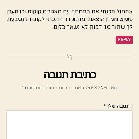
אתמול הכנתי את הממתק עם האגוזים קוקוס וכו מעדן
פשוט מעדן הוצאתי מהמקרר חתכתי לקוביות נשבעת
לך שתוך 10 דקות לא נשאר כלום.
REPLY
כתיבת תגובה
האימייל לא יוצג באתר.
שדות החובה מסומנים
*
התגובה שלך
*