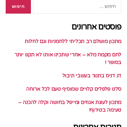
חיפוש:
פוסטים אחרונים
מתכון מושלם רב תכליתי ללחמניות וגם לחלות
לחם מקמח מלא – אחרי שתכינו אותו לא תקנו יותר
בסופר !
דג דניס בתנור בעשבי תיבול
סלט פלפלים קלויים שמוסיף טעם לכל ארוחה
מתכון לעוגת אגוזים ומייפל בחושה וקלה להכנה –
טעימה בטירוף!