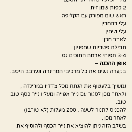
2 כפות שמן זית
ראש שום מפורק עם הקליפה
עלי רוזמרין
עלי טימין
לאחר מכן:
חבילת פטריות שמפניון
3-4 תפוחי אדמה חתוכים גס
אופן ההכנה –
בקערה נשים את כל מרכיבי המרינדה ונערבב היטב.
נמשיך בלעטוף את הנתח מכל צדדיו במרינדה ,
ולאחר מכן לסגור עם נייר אפייה ומעליו נייר כסף טוב
טוב.
להכניס לתנור לשעה , 200 מעלות (לא טורבו)
לאחר מכן ,
בשלב הזה ניתן להוציא את נייר הכסף ולהוסיף את