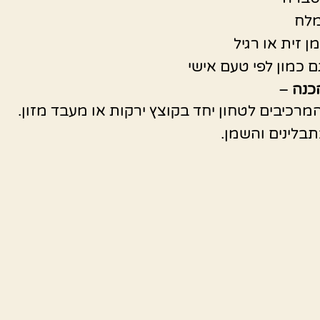
מלח
 זית או רגיל
 כמון לפי טעם אישי
כנה
–
מרכיבים לטחון יחד בקוצץ ירקות או מעבד מזון.
בלינים והשמן.