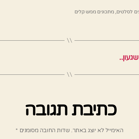
ים לסלטים
,
מתכונים ממש קלים
געון..
כתיבת תגובה
האימייל לא יוצג באתר.
שדות החובה מסומנים
*