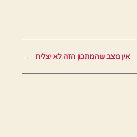
אין מצב שהמתכון הזה לא יצליח
→