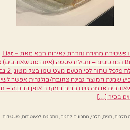
כך תכינו פשטידה מהירה נהדרת לאירוח הבא מאת – Liat
מעט מלח פלפל שחור לפי הטעם
ביע שמנת חמוצה גבינה צהובה/בולגרית אפשר לשים
שאוהבים או מה שיש בבית במקרר אופן ההכנה – ת
ים בסיר […]
 חלבית
,
חגים
,
חלבי
,
מתכונים לחגים
,
מתכונים לפשטידות
,
פשטידות