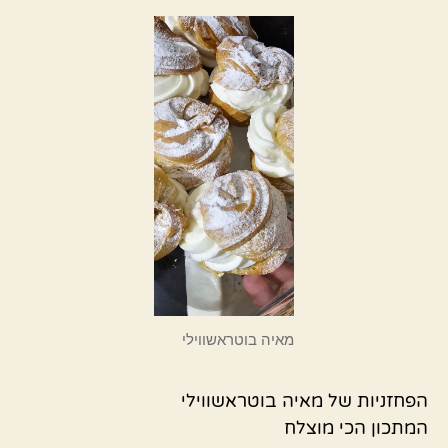
מאיה בוטראשווילי
הפחזניות של מאיה בוטראשווילי
המתכון הכי מוצלח