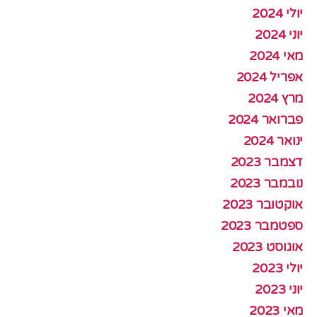
יולי 2024
יוני 2024
מאי 2024
אפריל 2024
מרץ 2024
פברואר 2024
ינואר 2024
דצמבר 2023
נובמבר 2023
אוקטובר 2023
ספטמבר 2023
אוגוסט 2023
יולי 2023
יוני 2023
מאי 2023