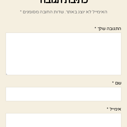
כתיבת תגובה
האימייל לא יוצג באתר.
שדות החובה מסומנים
*
התגובה שלך
*
שם
*
אימייל
*