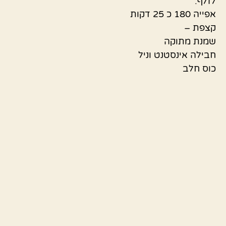
לזלף.
אפייה 180 כ 25 דקות
קצפת –
שמנת מתוקה
חבילה אינסטנט וניל
כוס חלב