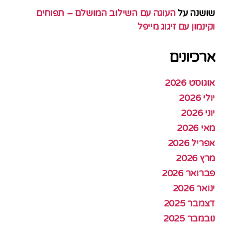
שושנה
על
העוגה עם השילוב המושלם – תפוחים
וקינמון עם זיגוג מייפל
ארכיונים
אוגוסט 2026
יולי 2026
יוני 2026
מאי 2026
אפריל 2026
מרץ 2026
פברואר 2026
ינואר 2026
דצמבר 2025
נובמבר 2025