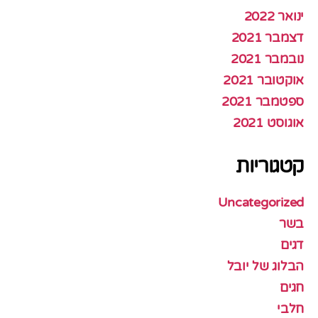
ינואר 2022
דצמבר 2021
נובמבר 2021
אוקטובר 2021
ספטמבר 2021
אוגוסט 2021
קטגוריות
Uncategorized
בשר
דגים
הבלוג של יובל
חגים
חלבי