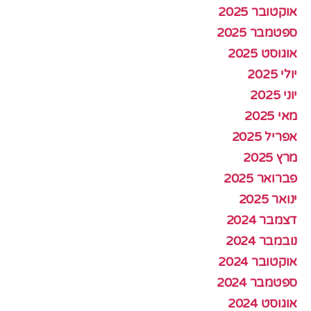
אוקטובר 2025
ספטמבר 2025
אוגוסט 2025
יולי 2025
יוני 2025
מאי 2025
אפריל 2025
מרץ 2025
פברואר 2025
ינואר 2025
דצמבר 2024
נובמבר 2024
אוקטובר 2024
ספטמבר 2024
אוגוסט 2024