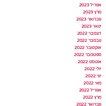
אפריל 2023
מרץ 2023
פברואר 2023
ינואר 2023
דצמבר 2022
נובמבר 2022
אוקטובר 2022
ספטמבר 2022
אוגוסט 2022
יולי 2022
יוני 2022
מאי 2022
אפריל 2022
מרץ 2022
פברואר 2022