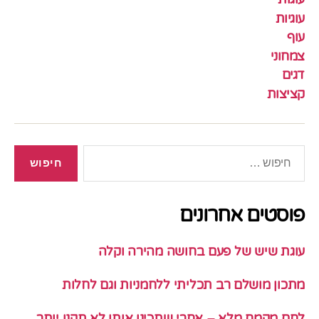
עוגיות
עוף
צמחוני
דגים
קציצות
חיפוש:
פוסטים אחרונים
עוגת שיש של פעם בחושה מהירה וקלה
מתכון מושלם רב תכליתי ללחמניות וגם לחלות
לחם מקמח מלא – אחרי שתכינו אותו לא תקנו יותר