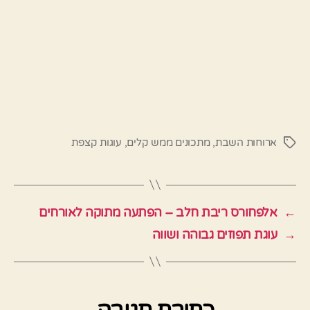
ארוחות השבת
,
מתכונים ממש קלים
,
עוגות קצפת
תגיות
←
אלפחורס ריבת חלב – הפתעה מתוקה לאורחים
→
עוגת תפוזים גבוהה ושווה