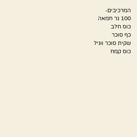
המרכיבים-
100 גר חמאה
כוס חלב
כף סוכר
שקית סוכר ווניל
כוס קמח