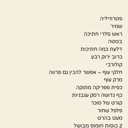
פטרוזיליה
שמיר
ראש סלרי חתיכה
בטטה
דלעת כמה חתיכות
כרוב ירוק רבע
קולורבי
חלקי עוף – אפשר להכין גם פרווה
מרק עוף
כפית פפריקה מתוקה
כף גדושה רסק עגבניות
קורט של סוכר
פלפל שחור
מעט בהרט
2 כוסות חומוס מבושל