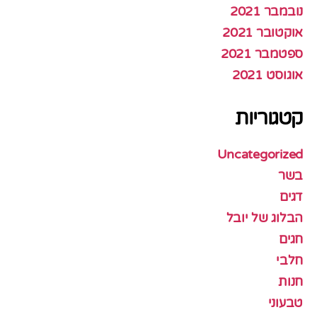
נובמבר 2021
אוקטובר 2021
ספטמבר 2021
אוגוסט 2021
קטגוריות
Uncategorized
בשר
דגים
הבלוג של יובל
חגים
חלבי
חנות
טבעוני