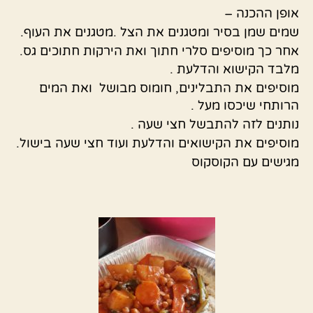
אופן ההכנה –
שמים שמן בסיר ומטגנים את הצל .מטגנים את העוף.
אחר כך מוסיפים סלרי חתוך ואת הירקות חתוכים גס.
מלבד הקישוא והדלעת .
מוסיפים את התבלינים, חומוס מבושל ואת המים
הרותחי שיכסו מעל .
נותנים לזה להתבשל חצי שעה .
מוסיפים את הקישואים והדלעת ועוד חצי שעה בישול.
מגישים עם הקוסקוס