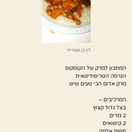
לין בן שטרית
המתכון למרק של הקוסקוס
הגרסה הטריפוליטאית
מרק אדום הכי טעים שיש
המרכיבים –
בצל גדול קצוץ
2 גזרים
2 קישואים
תפוח אדמה