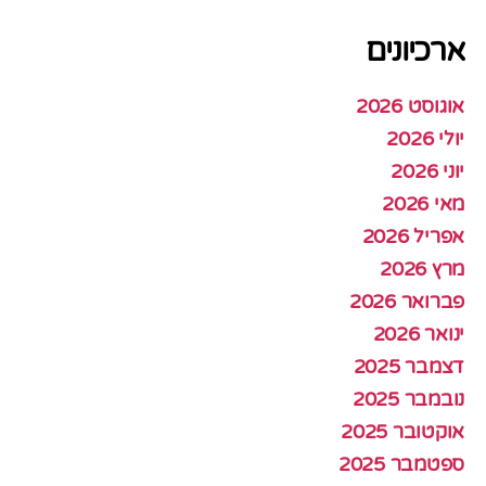
ארכיונים
אוגוסט 2026
יולי 2026
יוני 2026
מאי 2026
אפריל 2026
מרץ 2026
פברואר 2026
ינואר 2026
דצמבר 2025
נובמבר 2025
אוקטובר 2025
ספטמבר 2025