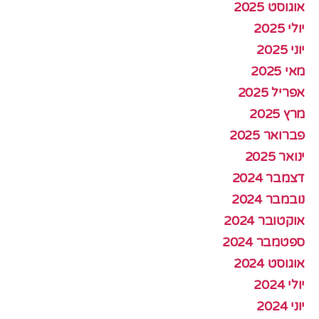
אוגוסט 2025
יולי 2025
יוני 2025
מאי 2025
אפריל 2025
מרץ 2025
פברואר 2025
ינואר 2025
דצמבר 2024
נובמבר 2024
אוקטובר 2024
ספטמבר 2024
אוגוסט 2024
יולי 2024
יוני 2024