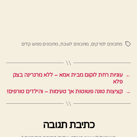
מתכונים למרקים
,
מתכונים לשבת
,
מתכונים ממש קלים
תגיות
←
עוגיות רחת לוקום מבית אמא – ללא מרגרינה בצק
פלא
→
קציצות טונה פשוטות אך טעימות – והילדים טורפים!
כתיבת תגובה