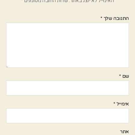
האימייל לא יוצג באתר.
שדות החובה מסומנים
*
התגובה שלך
*
שם
*
אימייל
*
אתר