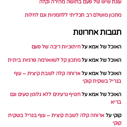
עוגת שיש של פעם בחושה מהירה וקלה
מתכון מושלם רב תכליתי ללחמניות וגם לחלות
תגובות אחרונות
האוכל של אמא
על
חיתוכיות ריבה של פעם
האוכל של אמא
על
מתכון קל לשווארמה פרגיות ביתית
האוכל של אמא
על
ארוחה קלה לשבת קיצית – עוף
בגריל בשקית קוקי
האוכל של אמא
על
חטיף גרעינים ללא גלוטן טעים וגם
בריא
קוקי
על
ארוחה קלה לשבת קיצית – עוף בגריל בשקית
קוקי