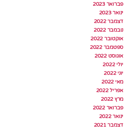
פברואר 2023
ינואר 2023
דצמבר 2022
נובמבר 2022
אוקטובר 2022
ספטמבר 2022
אוגוסט 2022
יולי 2022
יוני 2022
מאי 2022
אפריל 2022
מרץ 2022
פברואר 2022
ינואר 2022
דצמבר 2021