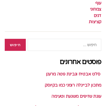
עוף
צמחוני
דגים
קציצות
חיפוש:
פוסטים אחרונים
סלט אבטיח וגבינת פטה מרענן
מתכון לבייגלה רומני כמו בקיוסק
עוגת שזיפים משגעת וטעימה