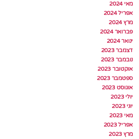
מאי 2024
אפריל 2024
מרץ 2024
פברואר 2024
ינואר 2024
דצמבר 2023
נובמבר 2023
אוקטובר 2023
ספטמבר 2023
אוגוסט 2023
יולי 2023
יוני 2023
מאי 2023
אפריל 2023
מרץ 2023