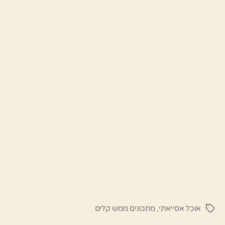
אוכל אסייאתי
,
מתכונים ממש קלים
תגיות