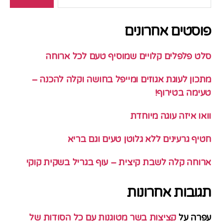
פוסטים אחרונים
סלט פלפלים קלויים שמוסיף טעם לכל ארוחה
מתכון לעוגת אגוזים ומייפל בחושה וקלה להכנה –
טעימה בטירוף!
וואו איזה עוגה מיוחדת
חטיף גרעינים ללא גלוטן טעים וגם בריא
ארוחה קלה לשבת קיצית – עוף בגריל בשקית קוקי
תגובות אחרונות
עפרה
על
קציצות בשר מטוגנות עם כל הסודות של