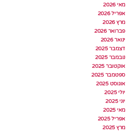
מאי 2026
אפריל 2026
מרץ 2026
פברואר 2026
ינואר 2026
דצמבר 2025
נובמבר 2025
אוקטובר 2025
ספטמבר 2025
אוגוסט 2025
יולי 2025
יוני 2025
מאי 2025
אפריל 2025
מרץ 2025