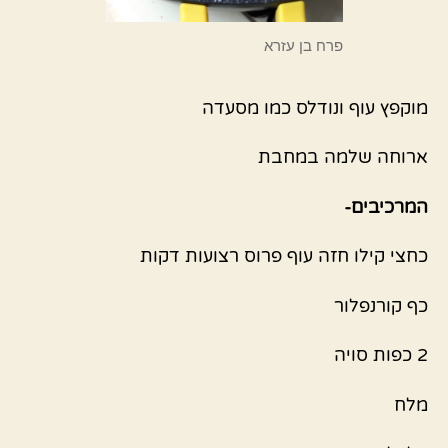
פרח בן עזרא
מוקפץ עוף ונודלס כמו מסעדה
ארוחה שלמה במחבת
המרכיבים-
כחצי קילו חזה עוף פרוס רצועות דקות
כף קורנפלור
2 כפות סויה
מלח