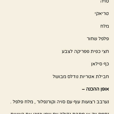
סויה
טריאקי
מלח
פלפל שחור
חצי כפית פפריקה לצבע
כף סילאן
חבילת אטריות נודלס מבושל
אופן ההכנה –
נערבב רצועות עוף עם סויה וקורנפלור , מלח פלפל .