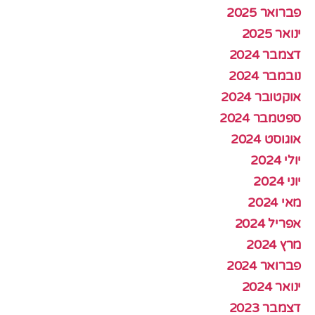
פברואר 2025
ינואר 2025
דצמבר 2024
נובמבר 2024
אוקטובר 2024
ספטמבר 2024
אוגוסט 2024
יולי 2024
יוני 2024
מאי 2024
אפריל 2024
מרץ 2024
פברואר 2024
ינואר 2024
דצמבר 2023