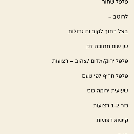
פלפל שחור
לרוטב –
בצל חתוך לקוביות גדולות
שן שום חתוכה דק
פלפל ירוק/אדום /צהוב – רצועות
פלפל חריף לפי טעם
שעועית ירוקה כוס
גזר 1-2 רצועות
קישוא רצועות