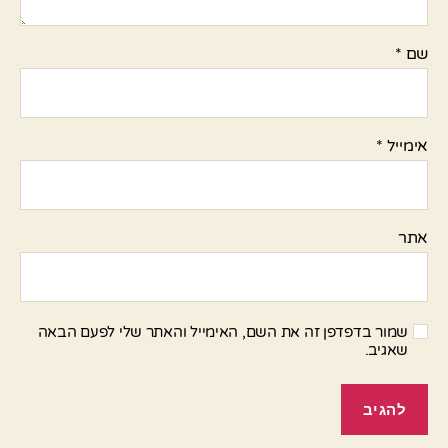
שם
*
אימייל
*
אתר
שמור בדפדפן זה את השם, האימייל והאתר שלי לפעם הבאה
שאגיב.