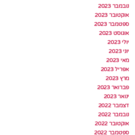
נובמבר 2023
אוקטובר 2023
ספטמבר 2023
אוגוסט 2023
יולי 2023
יוני 2023
מאי 2023
אפריל 2023
מרץ 2023
פברואר 2023
ינואר 2023
דצמבר 2022
נובמבר 2022
אוקטובר 2022
ספטמבר 2022