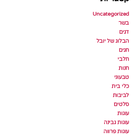
Uncategorized
בשר
דגים
הבלוג של יובל
חגים
חלבי
חנות
טבעוני
כלי בית
לביבות
סלטים
עוגות
עוגות גבינה
עוגות פרווה