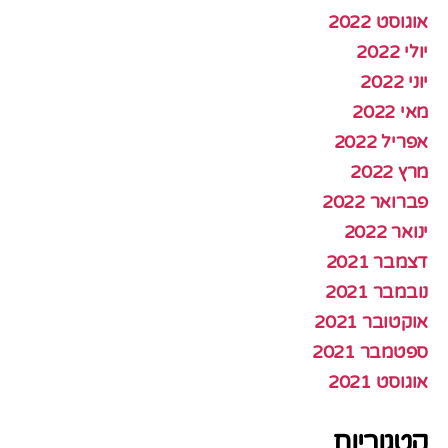
אוגוסט 2022
יולי 2022
יוני 2022
מאי 2022
אפריל 2022
מרץ 2022
פברואר 2022
ינואר 2022
דצמבר 2021
נובמבר 2021
אוקטובר 2021
ספטמבר 2021
אוגוסט 2021
קטגוריות