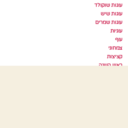
עוגות שוקולד
עוגות שיש
עוגות שמרים
עוגיות
עוף
צמחוני
קציצות
ראש השנה
תבניות אפיה
כלים
התחבר
פיד רשומות
פיד תגובות