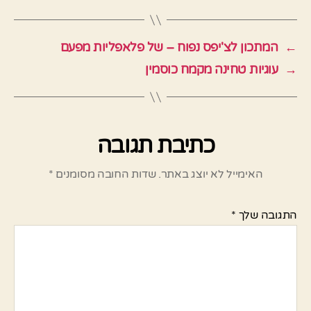
←
המתכון לצ'יפס נפוח – של פלאפליות מפעם
→
עוגיות טחינה מקמח כוסמין
כתיבת תגובה
האימייל לא יוצג באתר.
שדות החובה מסומנים
*
התגובה שלך
*