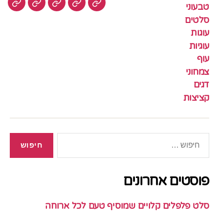
טבעוני
עוגיות
עוף
צמחוני
דגים
קציצ
סלטים
עוגות
עוגיות
עוף
צמחוני
דגים
קציצות
חיפוש:
פוסטים אחרונים
סלט פלפלים קלויים שמוסיף טעם לכל ארוחה