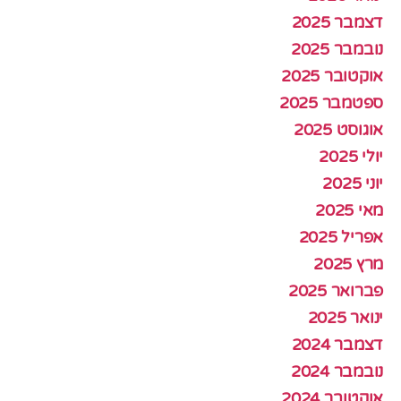
דצמבר 2025
נובמבר 2025
אוקטובר 2025
ספטמבר 2025
אוגוסט 2025
יולי 2025
יוני 2025
מאי 2025
אפריל 2025
מרץ 2025
פברואר 2025
ינואר 2025
דצמבר 2024
נובמבר 2024
אוקטובר 2024