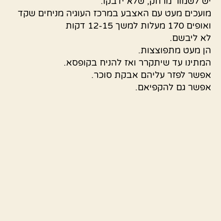
יש לשמור מרחק, שלא ידבקו.
מועכים מעט עם האצבע במרכז העוגיה מניחים שקד
ואופים 170 מעלות למשך 12-15 דקות
לא ליבשם.
הן מעט מתפוצצות.
המתינו עד שיתקרר ואז להניח בקופסא.
אפשר לפזר עליהם אבקת סוכר.
אפשר גם להקפיאם.