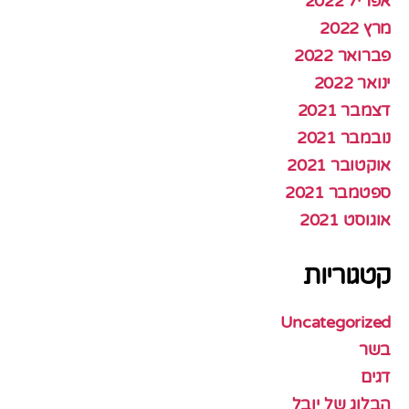
אפריל 2022
מרץ 2022
פברואר 2022
ינואר 2022
דצמבר 2021
נובמבר 2021
אוקטובר 2021
ספטמבר 2021
אוגוסט 2021
קטגוריות
Uncategorized
בשר
דגים
הבלוג של יובל