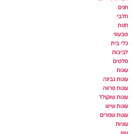
חגים
חלבי
חנות
טבעוני
כלי בית
לביבות
סלטים
עוגות
עוגות גבינה
עוגות פרווה
עוגות שוקולד
עוגות שיש
עוגות שמרים
עוגיות
עוף