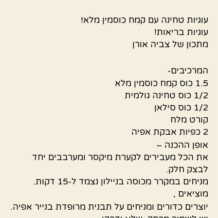
עוגיות טחינה עם קמח כוסמין מלא!
עוגיות בריאות!
מתכון של צביה אורן
המרכיבים-
1.5 כוס קמח כוסמין מלא
1/2 כוס טחינה גולמית
1/2 כוס סילאן
קורט מלח
2 כפיות אבקת אפיה
אופן ההכנה –
את הכל מעבירים לקערת מיקסר ומערבבים יחד
לבצק חלק.
מניחים במקרר מכוסה בניילון נצמד ל-15 דקות.
מוציאים ,
יוצרים כדורים ומניחים על תבנית מרופדת בנייר אפיה.