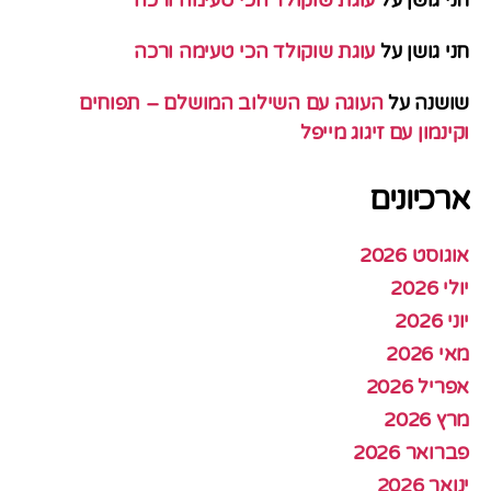
חני גושן
על
עוגת שוקולד הכי טעימה ורכה
שושנה
על
העוגה עם השילוב המושלם – תפוחים
וקינמון עם זיגוג מייפל
ארכיונים
אוגוסט 2026
יולי 2026
יוני 2026
מאי 2026
אפריל 2026
מרץ 2026
פברואר 2026
ינואר 2026