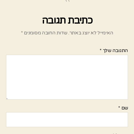
כתיבת תגובה
האימייל לא יוצג באתר.
שדות החובה מסומנים
*
התגובה שלך
*
שם
*