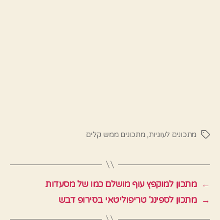
מתכונים לעוגיות
,
מתכונים ממש קלים
תגיות
←
מתכון למוקפץ עוף מושלם כמו של מסעדות
→
מתכון לספינג' טריפוליטאי בסירופ דבש