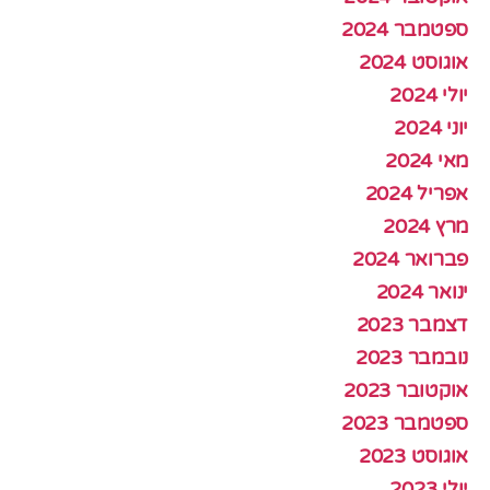
ספטמבר 2024
אוגוסט 2024
יולי 2024
יוני 2024
מאי 2024
אפריל 2024
מרץ 2024
פברואר 2024
ינואר 2024
דצמבר 2023
נובמבר 2023
אוקטובר 2023
ספטמבר 2023
אוגוסט 2023
יולי 2023