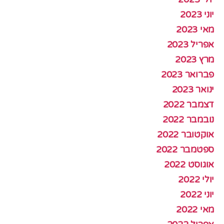
יוני 2023
מאי 2023
אפריל 2023
מרץ 2023
פברואר 2023
ינואר 2023
דצמבר 2022
נובמבר 2022
אוקטובר 2022
ספטמבר 2022
אוגוסט 2022
יולי 2022
יוני 2022
מאי 2022