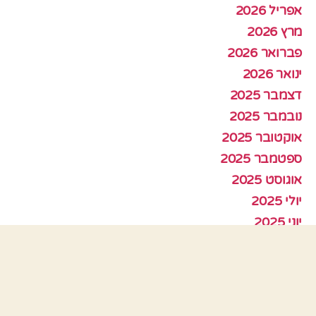
אפריל 2026
מרץ 2026
פברואר 2026
ינואר 2026
דצמבר 2025
נובמבר 2025
אוקטובר 2025
ספטמבר 2025
אוגוסט 2025
יולי 2025
יוני 2025
מאי 2025
אפריל 2025
מרץ 2025
פברואר 2025