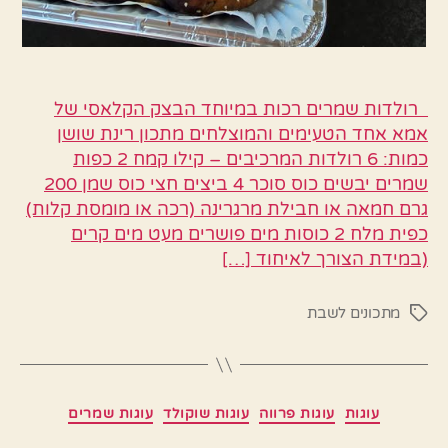
רולדות שמרים רכות במיוחד הבצק הקלאסי של
אמא אחד הטעימים והמוצלחים מתכון רינת שושן
כמות: 6 רולדות המרכיבים – קילו קמח 2 כפות
שמרים יבשים כוס סוכר 4 ביצים חצי כוס שמן 200
גרם חמאה או חבילת מרגרינה (רכה או מומסת קלות)
כפית מלח 2 כוסות מים פושרים מעט מים קרים
(במידת הצורך לאיחוד […]
מתכונים לשבת
תגיות
קטגוריות
עוגות
עוגות פרווה
עוגות שוקולד
עוגות שמרים