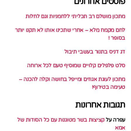
פוסטים אחרונים
מתכון מושלם רב תכליתי ללחמניות וגם לחלות
לחם מקמח מלא – אחרי שתכינו אותו לא תקנו יותר
בסופר !
דג דניס בתנור בעשבי תיבול
סלט פלפלים קלויים שמוסיף טעם לכל ארוחה
מתכון לעוגת אגוזים ומייפל בחושה וקלה להכנה –
טעימה בטירוף!
תגובות אחרונות
עפרה
על
קציצות בשר מטוגנות עם כל הסודות של
אמא