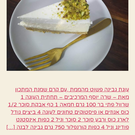
עוגת גבינה פשוט מהממת ,עם קרם שמנת המתכון
מאת – שרה יוסף המרכיבים – תחתית העוגה 1
שרוול פתי בר 100 גרם חמאה 1 כף אבקת.סוכר 1/2
כוס אגוזים או פיסטוקים טחונים לעוגה 4 ביצים גודל
לארג כוס ורבע סוכר 2 סוכר וניל 2 כפות אינסטנט
פודינג וניל 4 כפות קורנפלור 750 גרם גבינה לבנה […]