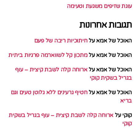
עוגת שזיפים משגעת וטעימה
תגובות אחרונות
האוכל של אמא
על
חיתוכיות ריבה של פעם
האוכל של אמא
על
מתכון קל לשווארמה פרגיות ביתית
האוכל של אמא
על
ארוחה קלה לשבת קיצית – עוף
בגריל בשקית קוקי
האוכל של אמא
על
חטיף גרעינים ללא גלוטן טעים וגם
בריא
קוקי
על
ארוחה קלה לשבת קיצית – עוף בגריל בשקית
קוקי