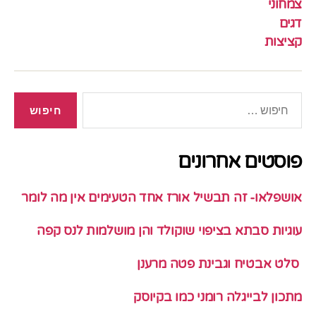
צמחוני
דגים
קציצות
חיפוש:
פוסטים אחרונים
אושפלאו- זה תבשיל אורז אחד הטעימים אין מה לומר
עוגיות סבתא בציפוי שוקולד והן מושלמות לנס קפה
סלט אבטיח וגבינת פטה מרענן
מתכון לבייגלה רומני כמו בקיוסק