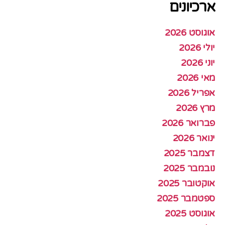
ארכיונים
אוגוסט 2026
יולי 2026
יוני 2026
מאי 2026
אפריל 2026
מרץ 2026
פברואר 2026
ינואר 2026
דצמבר 2025
נובמבר 2025
אוקטובר 2025
ספטמבר 2025
אוגוסט 2025