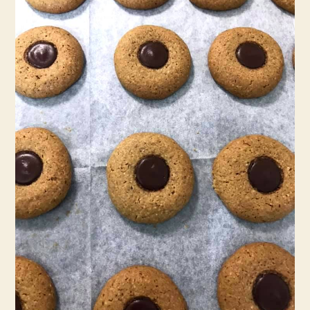
מרגרינה