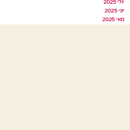
יולי 2025
יוני 2025
מאי 2025
אפריל 2025
מרץ 2025
פברואר 2025
ינואר 2025
דצמבר 2024
נובמבר 2024
אוקטובר 2024
ספטמבר 2024
אוגוסט 2024
יולי 2024
יוני 2024
מאי 2024