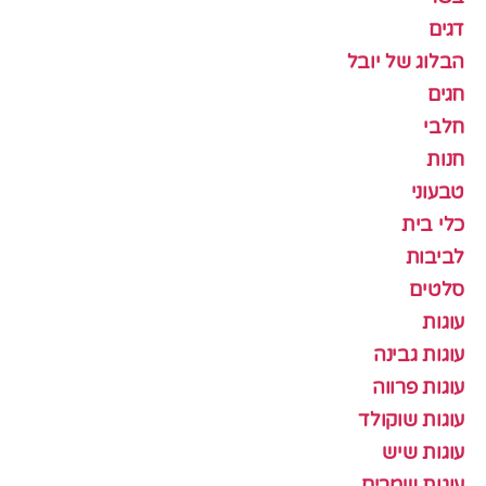
דגים
הבלוג של יובל
חגים
חלבי
חנות
טבעוני
כלי בית
לביבות
סלטים
עוגות
עוגות גבינה
עוגות פרווה
עוגות שוקולד
עוגות שיש
עוגות שמרים