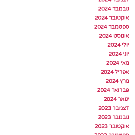
נובמבר 2024
אוקטובר 2024
ספטמבר 2024
אוגוסט 2024
יולי 2024
יוני 2024
מאי 2024
אפריל 2024
מרץ 2024
פברואר 2024
ינואר 2024
דצמבר 2023
נובמבר 2023
אוקטובר 2023