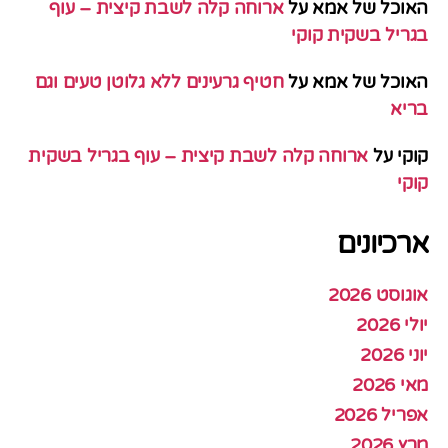
האוכל של אמא
על
ארוחה קלה לשבת קיצית – עוף
בגריל בשקית קוקי
האוכל של אמא
על
חטיף גרעינים ללא גלוטן טעים וגם
בריא
קוקי
על
ארוחה קלה לשבת קיצית – עוף בגריל בשקית
קוקי
ארכיונים
אוגוסט 2026
יולי 2026
יוני 2026
מאי 2026
אפריל 2026
מרץ 2026