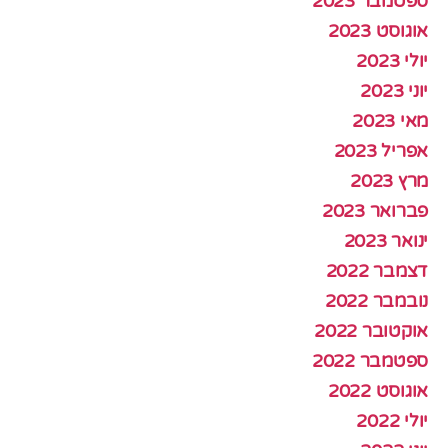
ספטמבר 2023
אוגוסט 2023
יולי 2023
יוני 2023
מאי 2023
אפריל 2023
מרץ 2023
פברואר 2023
ינואר 2023
דצמבר 2022
נובמבר 2022
אוקטובר 2022
ספטמבר 2022
אוגוסט 2022
יולי 2022