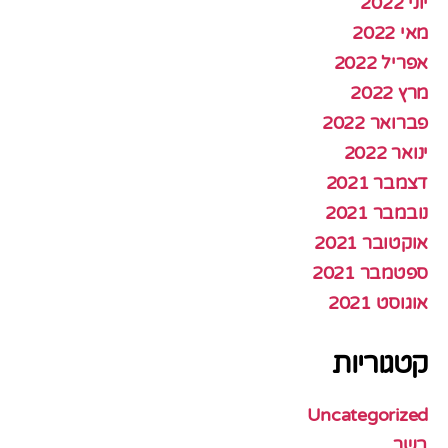
יוני 2022
מאי 2022
אפריל 2022
מרץ 2022
פברואר 2022
ינואר 2022
דצמבר 2021
נובמבר 2021
אוקטובר 2021
ספטמבר 2021
אוגוסט 2021
קטגוריות
Uncategorized
בשר