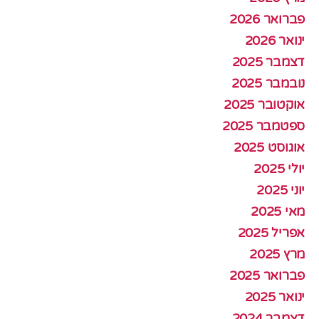
פברואר 2026
ינואר 2026
דצמבר 2025
נובמבר 2025
אוקטובר 2025
ספטמבר 2025
אוגוסט 2025
יולי 2025
יוני 2025
מאי 2025
אפריל 2025
מרץ 2025
פברואר 2025
ינואר 2025
דצמבר 2024