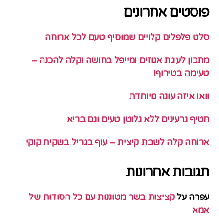
פוסטים אחרונים
סלט פלפלים קלויים שמוסיף טעם לכל ארוחה
מתכון לעוגת אגוזים ומייפל בחושה וקלה להכנה –
טעימה בטירוף!
וואו איזה עוגה מיוחדת
חטיף גרעינים ללא גלוטן טעים וגם בריא
ארוחה קלה לשבת קיצית – עוף בגריל בשקית קוקי
תגובות אחרונות
עפרה
על
קציצות בשר מטוגנות עם כל הסודות של
אמא