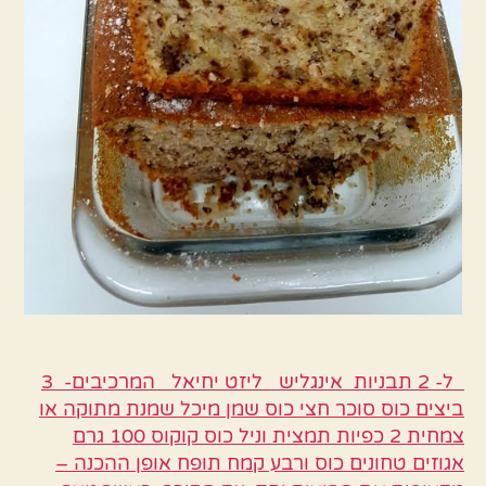
ל- 2 תבניות אינגליש ליזט יחיאל המרכיבים- 3
ביצים כוס סוכר חצי כוס שמן מיכל שמנת מתוקה או
צמחית 2 כפיות תמצית וניל כוס קוקוס 100 גרם
אגוזים טחונים כוס ורבע קמח תופח אופן ההכנה –