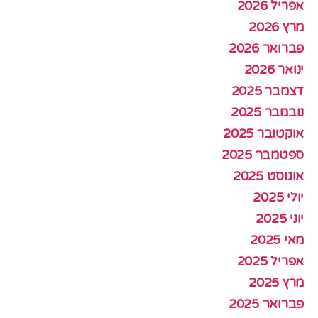
אפריל 2026
מרץ 2026
פברואר 2026
ינואר 2026
דצמבר 2025
נובמבר 2025
אוקטובר 2025
ספטמבר 2025
אוגוסט 2025
יולי 2025
יוני 2025
מאי 2025
אפריל 2025
מרץ 2025
פברואר 2025