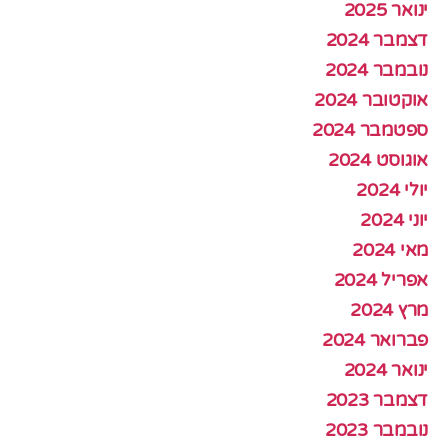
ינואר 2025
דצמבר 2024
נובמבר 2024
אוקטובר 2024
ספטמבר 2024
אוגוסט 2024
יולי 2024
יוני 2024
מאי 2024
אפריל 2024
מרץ 2024
פברואר 2024
ינואר 2024
דצמבר 2023
נובמבר 2023