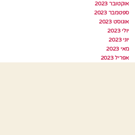
אוקטובר 2023
ספטמבר 2023
אוגוסט 2023
יולי 2023
יוני 2023
מאי 2023
אפריל 2023
מרץ 2023
פברואר 2023
ינואר 2023
דצמבר 2022
נובמבר 2022
אוקטובר 2022
ספטמבר 2022
אוגוסט 2022