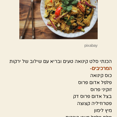
pixabay
הכנתי סלט קינואה טעים ובריא עם שילוב של ירקות
המרכיבים-
כוס קינואה
פלפל אדום פרוס
זוקיני פרוס
בצל אדום פרוס דק
פטרוזיליה קצוצה
מיץ לימון