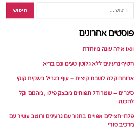
חיפוש:
פוסטים אחרונים
וואו איזה עוגה מיוחדת
חטיף גרעינים ללא גלוטן טעים וגם בריא
ארוחה קלה לשבת קיצית – עוף בגריל בשקית קוקי
סיגרים – שטרודל תפוחים מבצק פילו , מהמם וקל
להכנה
פלחי חצילים אפויים בתנור עם גרעינים ורוטב עשיר עם
מרכיב סודי