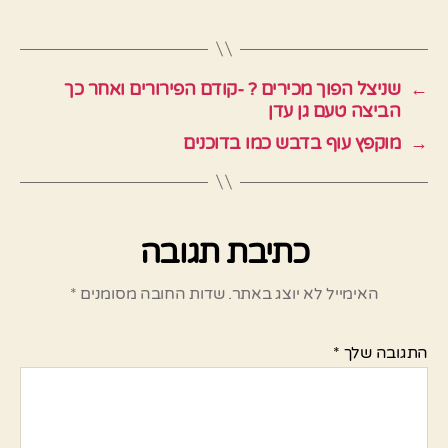
←
שניצל הפוך מכירים ? -קודם הפירורים ואחר כך
הביצה טעם גן עדן
→
מוקפץ עוף בדבש כמו בדוכנים
כתיבת תגובה
האימייל לא יוצג באתר.
שדות החובה מסומנים
*
התגובה שלך
*