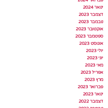
ינואר 2024
דצמבר 2023
נובמבר 2023
אוקטובר 2023
ספטמבר 2023
אוגוסט 2023
יולי 2023
יוני 2023
מאי 2023
אפריל 2023
מרץ 2023
פברואר 2023
ינואר 2023
דצמבר 2022