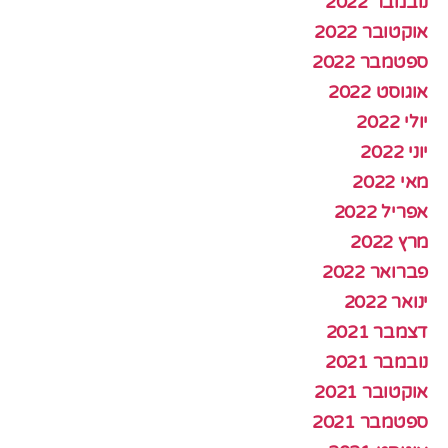
נובמבר 2022
אוקטובר 2022
ספטמבר 2022
אוגוסט 2022
יולי 2022
יוני 2022
מאי 2022
אפריל 2022
מרץ 2022
פברואר 2022
ינואר 2022
דצמבר 2021
נובמבר 2021
אוקטובר 2021
ספטמבר 2021