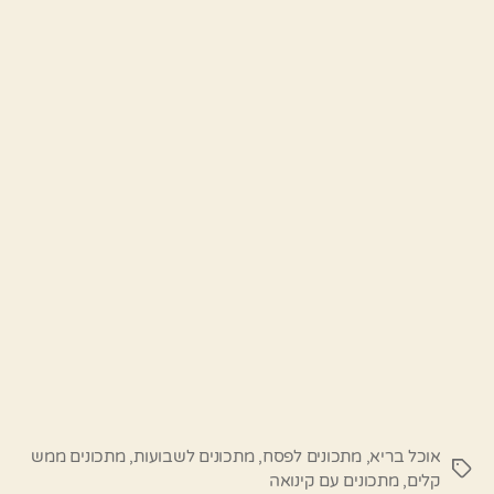
אוכל בריא
,
מתכונים לפסח
,
מתכונים לשבועות
,
מתכונים ממש
תגיות
קלים
,
מתכונים עם קינואה