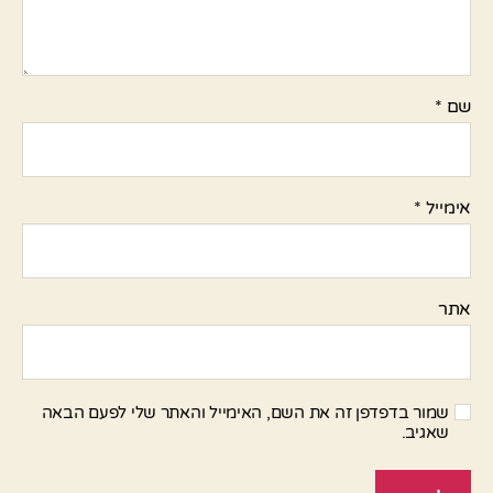
שם
*
אימייל
*
אתר
שמור בדפדפן זה את השם, האימייל והאתר שלי לפעם הבאה
שאגיב.