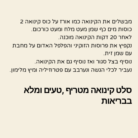
מבשלים את הקינואה כמו אורז על כוס קינואה 2
כוסות מים כף שמן מעט מלח ומעט כורכום.
לאחר 20 דקות הקינואה מוכנה.
נקפיץ את פרוסות הזוקיני והפלפל האדום על מחבת
עם שמן זית.
נוסיף בצל סגור ואז נוסיף גם את הקינואה.
נעביר לכלי הגשה ונערבב עם פטרוזיליה ומיץ מלימון.
סלט קינואה מטריף ,טעים ומלא
בבריאות