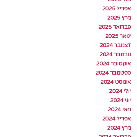
אפריל 2025
מרץ 2025
פברואר 2025
ינואר 2025
דצמבר 2024
נובמבר 2024
אוקטובר 2024
ספטמבר 2024
אוגוסט 2024
יולי 2024
יוני 2024
מאי 2024
אפריל 2024
מרץ 2024
פברואר 2024