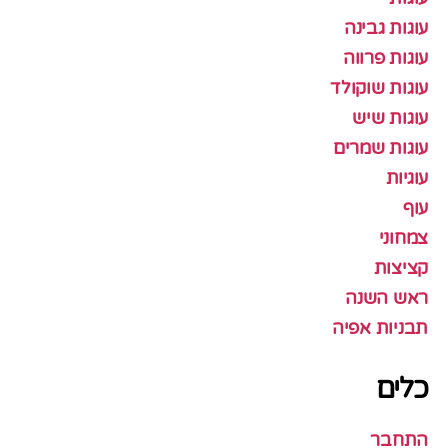
עוגות גבינה
עוגות פרווה
עוגות שוקולד
עוגות שיש
עוגות שמרים
עוגיות
עוף
צמחוני
קציצות
ראש השנה
תבניות אפיה
כלים
התחבר