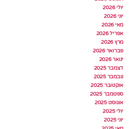
יולי 2026
יוני 2026
מאי 2026
אפריל 2026
מרץ 2026
פברואר 2026
ינואר 2026
דצמבר 2025
נובמבר 2025
אוקטובר 2025
ספטמבר 2025
אוגוסט 2025
יולי 2025
יוני 2025
מאי 2025