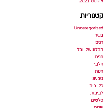
אוגוסט 2021
קטגוריות
Uncategorized
בשר
דגים
הבלוג של יובל
חגים
חלבי
חנות
טבעוני
כלי בית
לביבות
סלטים
עוגות