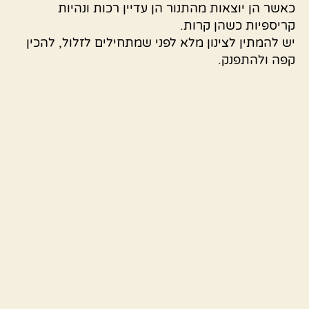
כאשר הן יוצאות מהתנור הן עדיין רכות ונהיות
קריספיות כשהן קרות.
יש להמתין לצינון מלא לפני שמתחילים לזלול, להכין
קפה ולהתפנק.