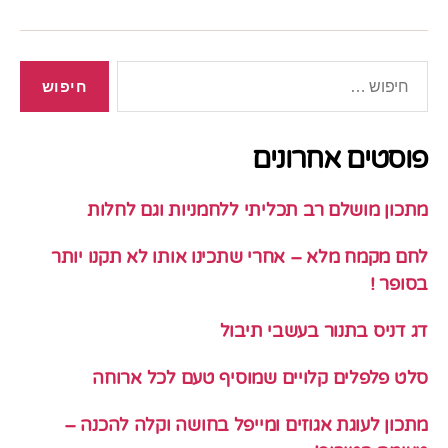
חיפוש:
פוסטים אחרונים
מתכון מושלם רב תכליתי ללחמניות וגם לחלות
לחם מקמח מלא – אחרי שתכינו אותו לא תקנו יותר
בסופר !
דג דניס בתנור בעשבי תיבול
סלט פלפלים קלויים שמוסיף טעם לכל ארוחה
מתכון לעוגת אגוזים ומייפל בחושה וקלה להכנה –