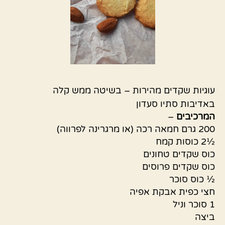
עוגיות שקדים מהירות – בשיטה ממש קלה
באדיבות סתיו סעדון
המרכיבים
–
200 גרם חמאה רכה (או מרגרינה לפרווה)
½2 כוסות קמח
כוס שקדים טחונים
כוס שקדים פרוסים
½ כוס סוכר
חצי כפית אבקת אפיה
1 סוכר וניל
ביצה