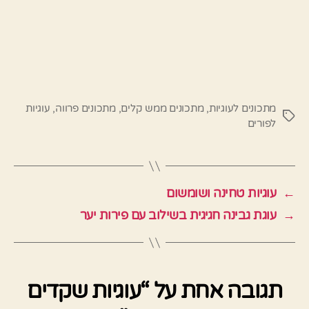
מתכונים לעוגיות
,
מתכונים ממש קלים
,
מתכונים פרווה
,
עוגיות
תגיות
לפורים
←
עוגיות טחינה ושומשום
→
עוגת גבינה חגיגית בשילוב עם פירות יער
תגובה אחת על “עוגיות שקדים