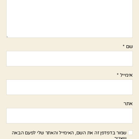
שם
*
אימייל
*
אתר
שמור בדפדפן זה את השם, האימייל והאתר שלי לפעם הבאה
שאגיב.