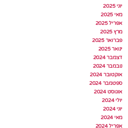
יוני 2025
מאי 2025
אפריל 2025
מרץ 2025
פברואר 2025
ינואר 2025
דצמבר 2024
נובמבר 2024
אוקטובר 2024
ספטמבר 2024
אוגוסט 2024
יולי 2024
יוני 2024
מאי 2024
אפריל 2024