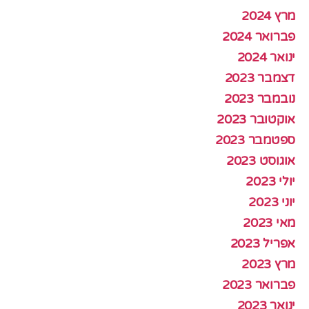
מרץ 2024
פברואר 2024
ינואר 2024
דצמבר 2023
נובמבר 2023
אוקטובר 2023
ספטמבר 2023
אוגוסט 2023
יולי 2023
יוני 2023
מאי 2023
אפריל 2023
מרץ 2023
פברואר 2023
ינואר 2023