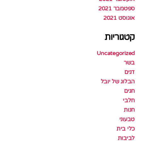
ספטמבר 2021
אוגוסט 2021
קטגוריות
Uncategorized
בשר
דגים
הבלוג של יובל
חגים
חלבי
חנות
טבעוני
כלי בית
לביבות