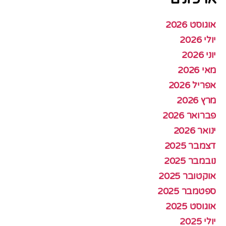
אוגוסט 2026
יולי 2026
יוני 2026
מאי 2026
אפריל 2026
מרץ 2026
פברואר 2026
ינואר 2026
דצמבר 2025
נובמבר 2025
אוקטובר 2025
ספטמבר 2025
אוגוסט 2025
יולי 2025