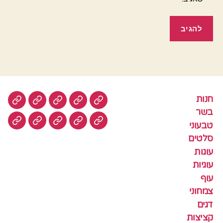
חנות
חנות
בשר
טבעוני
סלטים
עוגות
בשר
טבעוני
עוגיות
עוף
צמחוני
דגים
קציצ
סלטים
עוגות
עוגיות
עוף
צמחוני
דגים
קציצות