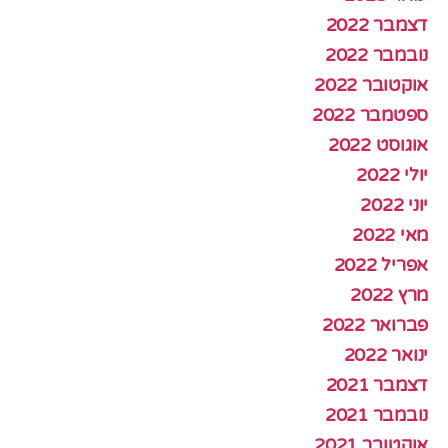
דצמבר 2022
נובמבר 2022
אוקטובר 2022
ספטמבר 2022
אוגוסט 2022
יולי 2022
יוני 2022
מאי 2022
אפריל 2022
מרץ 2022
פברואר 2022
ינואר 2022
דצמבר 2021
נובמבר 2021
אוקטובר 2021