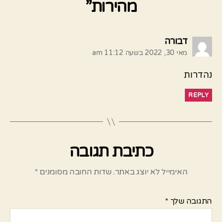
מהירות”
אומר:
דבורה
מאי 30, 2022 בשעה 11:12 am
נהדרות
REPLY
כתיבת תגובה
האימייל לא יוצג באתר.
שדות החובה מסומנים
*
התגובה שלך
*