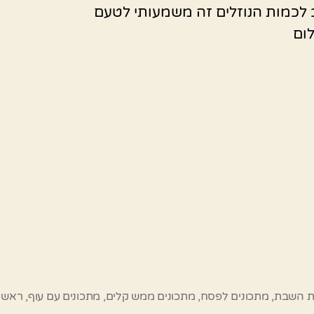
 לכמות הנוזלים זה משמעותי לטעם
ום
ת השבת
,
מתכונים לפסח
,
מתכונים ממש קלים
,
מתכונים עם עוף
,
ראש 