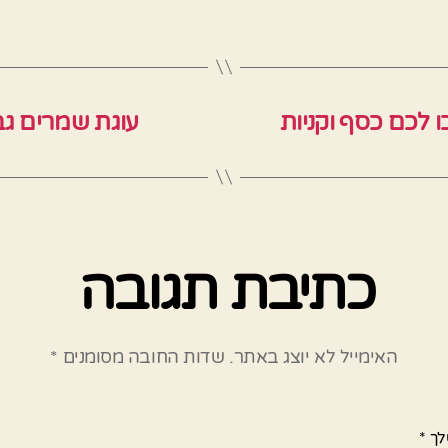
 לכם כסף וקניות
עוגת שמרים גבי
כתיבת תגובה
האימייל לא יוצג באתר.
שדות החובה מסומנים
*
לך
*