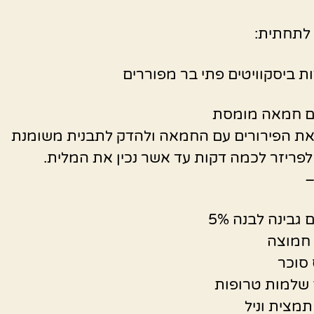
לתחתית:
ת הפירורים עם החמאה ולהדק לתבנית משומנת
לפריזר לכמה דקות עד אשר נכין את המלית.
–
 סוכר