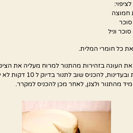
ציפוי:
ת כל חומרי המלית.
את העוגה בזהירות מהתנור למרוח מעליה את הציפו
בזהירות ובעדינות, להכניס שוב לתנור בדיוק 
מיד מהתנור ולצנן, לאחר מכן להכניס למקרר.