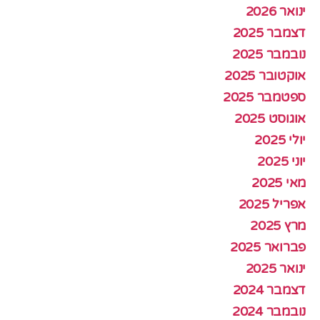
ינואר 2026
דצמבר 2025
נובמבר 2025
אוקטובר 2025
ספטמבר 2025
אוגוסט 2025
יולי 2025
יוני 2025
מאי 2025
אפריל 2025
מרץ 2025
פברואר 2025
ינואר 2025
דצמבר 2024
נובמבר 2024