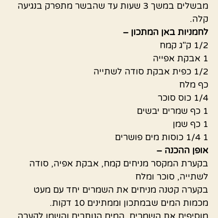
מבשלים במשך 3 שעות עד שהבשר מתפרק בנגיעה
קלה.
לחמניות באן המתכון –
1/2 ק"ג קמח
1 אבקת אפייה
1/2 כפית אבקת סודה לשתייה
כף מלח
1/4 כוס סוכר
1 כף שמרים יבשים
1 כף שמן
1 1/4 כוסות מים פושרים
אופן ההכנה –
בקערת המקסר מניחים קמח, אבקת אפיה, סודה
לשתייה, סוכר ומלח
בקערה קטנה מניחים את השמרים יחד עם מעט
מכמות המים שבמתכון וממתינים 10 דקות.
מוסיפים את השמרים, המים הנותרים והשמן לקערה