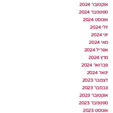
אוקטובר 2024
ספטמבר 2024
אוגוסט 2024
יולי 2024
יוני 2024
מאי 2024
אפריל 2024
מרץ 2024
פברואר 2024
ינואר 2024
דצמבר 2023
נובמבר 2023
אוקטובר 2023
ספטמבר 2023
אוגוסט 2023