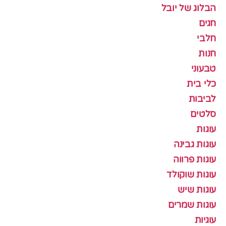
הבלוג של יובל
חגים
חלבי
חנות
טבעוני
כלי בית
לביבות
סלטים
עוגות
עוגות גבינה
עוגות פרווה
עוגות שוקולד
עוגות שיש
עוגות שמרים
עוגיות