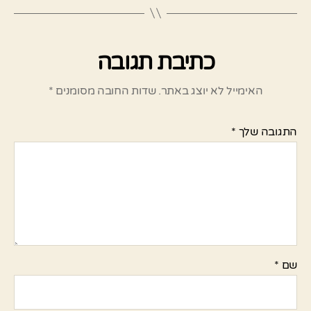
כתיבת תגובה
האימייל לא יוצג באתר.
שדות החובה מסומנים
*
התגובה שלך
*
שם
*