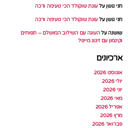
חני גושן
על
עוגת שוקולד הכי טעימה ורכה
חני גושן
על
עוגת שוקולד הכי טעימה ורכה
שושנה
על
העוגה עם השילוב המושלם – תפוחים
וקינמון עם זיגוג מייפל
ארכיונים
אוגוסט 2026
יולי 2026
יוני 2026
מאי 2026
אפריל 2026
מרץ 2026
פברואר 2026