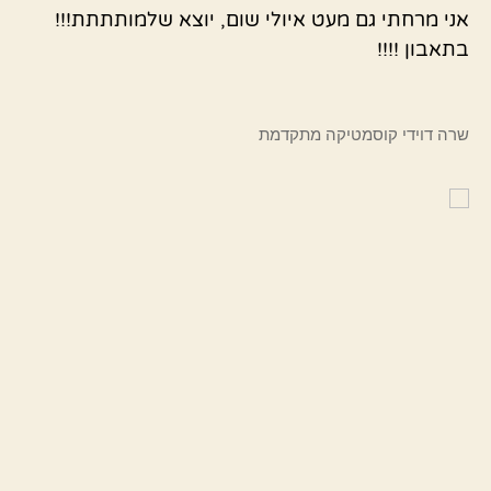
אני מרחתי גם מעט איולי שום, יוצא שלמותתתת!!!
בתאבון !!!!
שרה דוידי קוסמטיקה מתקדמת