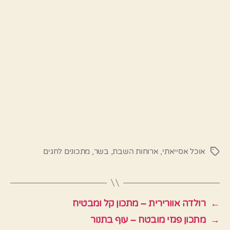
אוכל אסייאתי
,
ארוחות השבת
,
בשר
,
מתכונים לחגים
תגיות
←
רולדה אוורירית – מתכון קל ומבטיח
→
מתכון פגזי מובטח – עוף בתנור