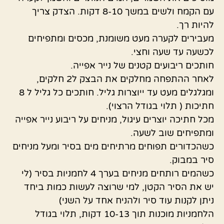
עם הקמח ולשים במשך 8-10 דקות. הצדק צריך
להיות רך.
מעבירים לקערה מעט משומנת, מכסים ומתפיחים
לכשעה עד שעה וחצי.
חותכים ריבועים קטנים של נייר אפייה.
לאחר ההתפחה מחלקים את הבצק ל2 חלקים,
ומגלגלים מעט עד ייוצרות גליל. חותכים כל גליל ל 8
חתיכות ( תלוי בגודל הרצוי).
מכל חתיכה יוצרים עיגול, מניחים על ריבוע נייר אפייה
ומתפיחים שוב לשעה.
כשהכדורים תפוחים מרתיחים מים בסיר ומעל מניחים
סיר במבוק.
כשהמים רותחים מניחים בערך 4 לחמניות בסיר (לי
יש את הסיר הקטן, למי שרוצה לעשות כמות ביחד
ניתן לקנות עוד סיר ולהניח אחד על השני)
הלחמניות מוכנות תוך 10-13 דקות, תלוי בגודל