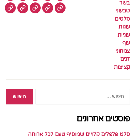
בשר
טבעוני
עוגיות
עוף
צמחוני
דגים
קציצ
סלטים
עוגות
עוגיות
עוף
צמחוני
דגים
קציצות
חיפוש:
פוסטים אחרונים
סלט פלפלים קלויים שמוסיף טעם לכל ארוחה