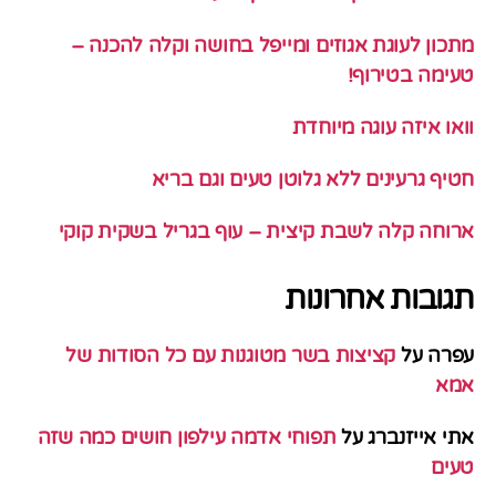
מתכון לעוגת אגוזים ומייפל בחושה וקלה להכנה –
טעימה בטירוף!
וואו איזה עוגה מיוחדת
חטיף גרעינים ללא גלוטן טעים וגם בריא
ארוחה קלה לשבת קיצית – עוף בגריל בשקית קוקי
תגובות אחרונות
עפרה
על
קציצות בשר מטוגנות עם כל הסודות של
אמא
אתי אייזנברג
על
תפוחי אדמה עילפון חושים כמה שזה
טעים