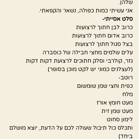
שלהן.
אני עשיתי כמות כפולה, נשאר והקפאתי.
סלט אסייתי-
כרוב לבן חתוך לרצועות
כרוב אדום חתוך לרצועות
בצל סגול חתוך לרצועות
עלים שלמים מחצי חבילה של כוסברה
גזר, קולרבי וסלק חתוכים לרצועת דקות דקות
(לעצלנים כמוני יש לקט מוכן בסופר)
רוטב-
כפית וחצי שמן שומשום
מלח
מעט חומץ אורז
מעט שמן זית
לימון סחוט
ותכלס כול תיבול שעולה לכם על הדעת, יוצא מושלם
ביחד)