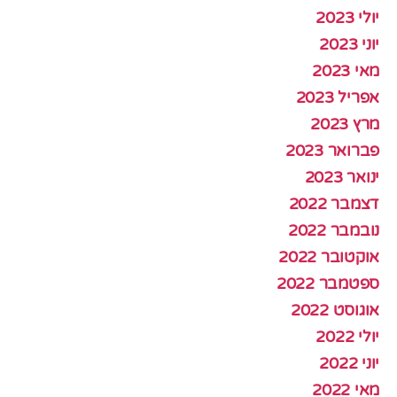
יולי 2023
יוני 2023
מאי 2023
אפריל 2023
מרץ 2023
פברואר 2023
ינואר 2023
דצמבר 2022
נובמבר 2022
אוקטובר 2022
ספטמבר 2022
אוגוסט 2022
יולי 2022
יוני 2022
מאי 2022