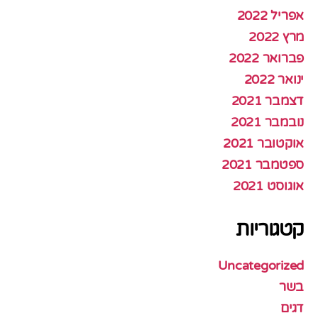
אפריל 2022
מרץ 2022
פברואר 2022
ינואר 2022
דצמבר 2021
נובמבר 2021
אוקטובר 2021
ספטמבר 2021
אוגוסט 2021
קטגוריות
Uncategorized
בשר
דגים