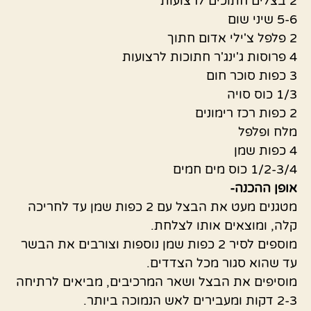
2 בצלים חתוכים לרצועות
5-6 שיני שום
2 פלפל צ'ילי אדום חתוך
4 פרוסות ג'ינג'ר חתוכות לרצועות
3 כפות סוכר חום
1/3 כוס סויה
2 כפות רכז רימונים
מלח ופלפל
4 כפות שמן
1/2-3/4 כוס מים חמים
אופן ההכנה-
מטגנים מעט את הבצל עם 2 כפות שמן עד לחריכה
קלה, ומוצאים אותו לצלחת.
מוספים לסיר 2 כפות שמן נוספות וצורבים את הבשר
עד שהוא סגור מכל הצדדים.
מוסיפים את הבצל ושאר המרכיבים, מביאים לרתיחה
2-3 דקות ומעבירים לאש הנמוכה ביותר.