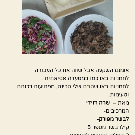
אומנם השקעה אבל שווה את כל העבודה
לחמניות באו כמו במסעדה אסיאתית .
לחמניות באו שהבת שלי הכינה, מפתיעות רכותת
וטעימות.
מאת –
שרה דוידי
המרכיבים-
לבשר מפורק-
קילו בשר מספר 5