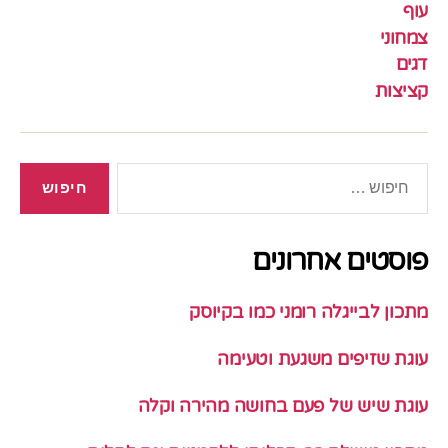
עוף
צמחוני
דגים
קציצות
חיפוש:
פוסטים אחרונים
מתכון לבייגלה רומני כמו בקיוסק
עוגת שזיפים משגעת וטעימה
עוגת שיש של פעם בחושה מהירה וקלה