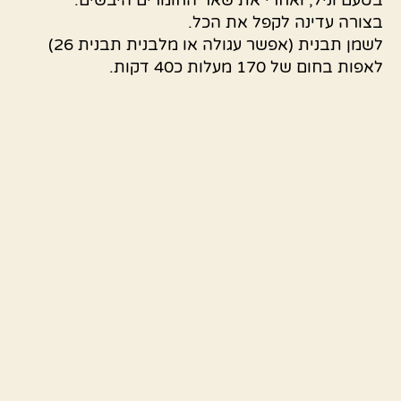
בצורה עדינה לקפל את הכל.
לשמן תבנית (אפשר עגולה או מלבנית תבנית 26)
לאפות בחום של 170 מעלות כ40 דקות.