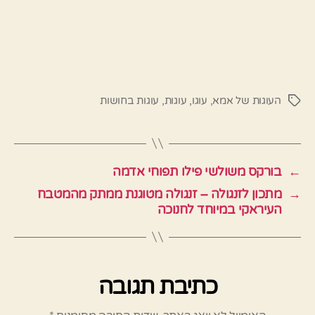
העוגות של אמא
,
עוגו
,
עוגות
,
עוגות בחושות
תגיות
←
בורקס משולשי פילו תפוחי אדמה
→
מתכון לזנגולה – זנגולה מטוגנת ממתק מהמטבח
העיראקי במיוחד לחנוכה
כתיבת תגובה