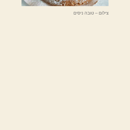
צילום – טובה ניסים