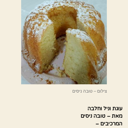
צילום – טובה ניסים
עוגת וניל וחלבה
מאת – טובה ניסים
המרכיבים –