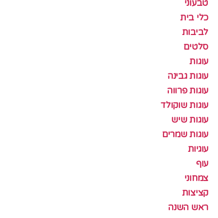
טבעוני
כלי בית
לביבות
סלטים
עוגות
עוגות גבינה
עוגות פרווה
עוגות שוקולד
עוגות שיש
עוגות שמרים
עוגיות
עוף
צמחוני
קציצות
ראש השנה