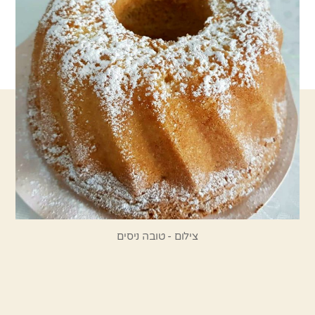
צילום - טובה ניסים