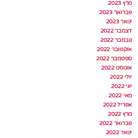
מרץ 2023
פברואר 2023
ינואר 2023
דצמבר 2022
נובמבר 2022
אוקטובר 2022
ספטמבר 2022
אוגוסט 2022
יולי 2022
יוני 2022
מאי 2022
אפריל 2022
מרץ 2022
פברואר 2022
ינואר 2022