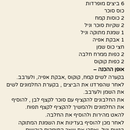
6 ביצים מופרדות
כוס סוכר
2 כוסות קמח
2 שקיות סוכר וניל
1 שמנת מתוקה וניל
1 אבקת אפיה
חצי כוס שמן
2 כפות ממרח חלבה
2 כפות קוקוס
אופן ההכנה –
בקערה לשים קמח, קוקוס ,אבקת אפיה, ולערבב.
לאחר שהפרדנו את הביצים , בקערת החלמונים לשים
את השמן ולערבב.
את החלבונים להקציף עם סוכר לקצף לבן , להוסיף
את החלמונים ולהמשיך להקציף לקצף תפוח.
להאט מהירות ולהוסיף את החלבה.
לאחר מכן להוסיף בעדינות את השמנת המתוקה
בטעם וניל, ואחרי את שאר החומרים היבשים.