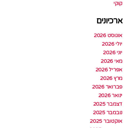
קוקי
ארכיונים
אוגוסט 2026
יולי 2026
יוני 2026
מאי 2026
אפריל 2026
מרץ 2026
פברואר 2026
ינואר 2026
דצמבר 2025
נובמבר 2025
אוקטובר 2025