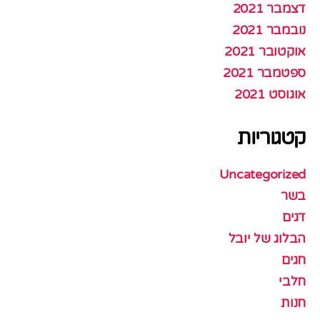
דצמבר 2021
נובמבר 2021
אוקטובר 2021
ספטמבר 2021
אוגוסט 2021
קטגוריות
Uncategorized
בשר
דגים
הבלוג של יובל
חגים
חלבי
חנות