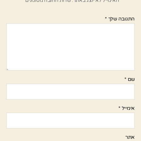
האימייל לא יוצג באתר.
שדות החובה מסומנים
*
התגובה שלך
*
שם
*
אימייל
*
אתר