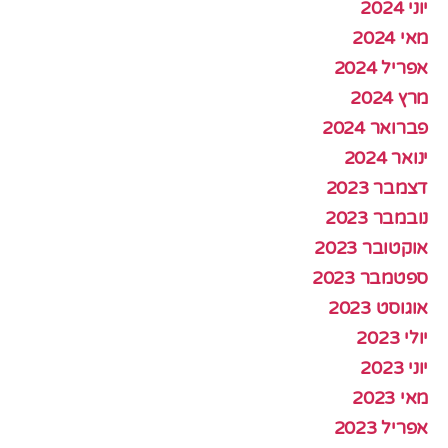
יוני 2024
מאי 2024
אפריל 2024
מרץ 2024
פברואר 2024
ינואר 2024
דצמבר 2023
נובמבר 2023
אוקטובר 2023
ספטמבר 2023
אוגוסט 2023
יולי 2023
יוני 2023
מאי 2023
אפריל 2023