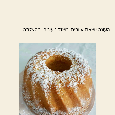
העוגה יוצאת אוורית ומאוד טעימה, בהצלחה.