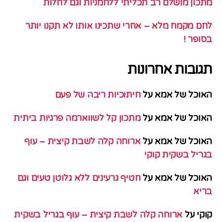
מתכון מושלם רב תכליתי ללחמניות וגם לחלות
לחם מקמח מלא – אחרי שתכינו אותו לא תקנו יותר
בסופר !
תגובות אחרונות
האוכל של אמא
על
חיתוכיות ריבה של פעם
האוכל של אמא
על
מתכון קל לשווארמה פרגיות ביתית
האוכל של אמא
על
ארוחה קלה לשבת קיצית – עוף
בגריל בשקית קוקי
האוכל של אמא
על
חטיף גרעינים ללא גלוטן טעים וגם
בריא
קוקי
על
ארוחה קלה לשבת קיצית – עוף בגריל בשקית