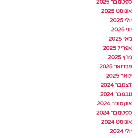
ספטמבר 2025
אוגוסט 2025
יולי 2025
יוני 2025
מאי 2025
אפריל 2025
מרץ 2025
פברואר 2025
ינואר 2025
דצמבר 2024
נובמבר 2024
אוקטובר 2024
ספטמבר 2024
אוגוסט 2024
יולי 2024