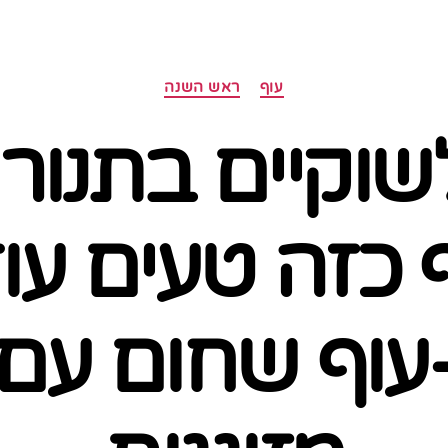
קטגוריות
עוף
ראש השנה
שוקיים בתנור
כזה טעים עו
עוף שחום עם