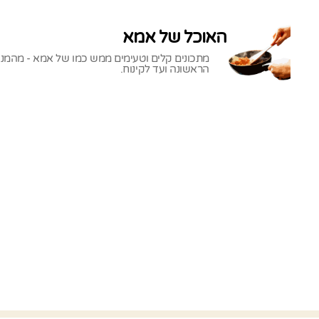
האוכל של אמא
מתכונים קלים וטעימים ממש כמו של אמא - מהמנ
הראשונה ועד לקינוח.
האוכל
של
אמא