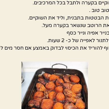
קיים בקערה ולתבל בכל המרכיבים.
וב טוב .
 הבטטות בתבנית, וליד את השוקיים.
את הרוטב שנשאר בקערה מעל.
ייר אפיה ונייר כסף
נור לאפייה של כ- 2 שעות.
וף להוריד את הכיסוי לבדוק באמצע אם חסר מים לה