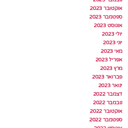
אוקטובר 2023
ספטמבר 2023
אוגוסט 2023
יולי 2023
יוני 2023
מאי 2023
אפריל 2023
מרץ 2023
פברואר 2023
ינואר 2023
דצמבר 2022
נובמבר 2022
אוקטובר 2022
ספטמבר 2022