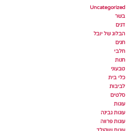
Uncategorized
בשר
דגים
הבלוג של יובל
חגים
חלבי
חנות
טבעוני
כלי בית
לביבות
סלטים
עוגות
עוגות גבינה
עוגות פרווה
עוגות שוקולד