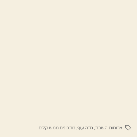
ארוחות השבת
,
חזה עוף
,
מתכונים ממש קלים
תגיות