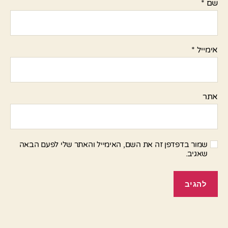
שם
*
אימייל
*
אתר
שמור בדפדפן זה את השם, האימייל והאתר שלי לפעם הבאה
שאגיב.