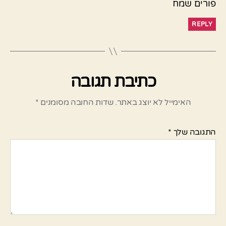
פורים שמח
REPLY
כתיבת תגובה
האימייל לא יוצג באתר.
שדות החובה מסומנים
*
התגובה שלך
*