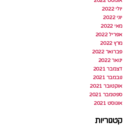
אוגוסט 2022
יולי 2022
יוני 2022
מאי 2022
אפריל 2022
מרץ 2022
פברואר 2022
ינואר 2022
דצמבר 2021
נובמבר 2021
אוקטובר 2021
ספטמבר 2021
אוגוסט 2021
קטגוריות