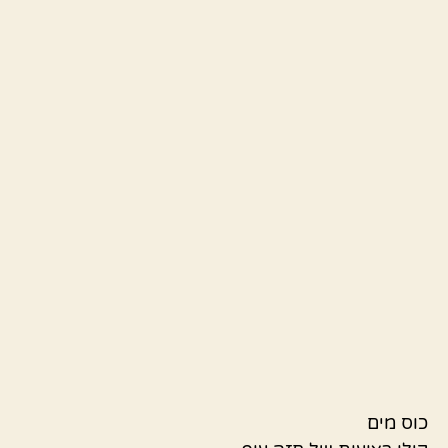
כוס מים