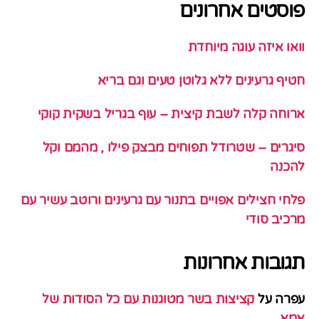
פוסטים אחרונים
וואו איזה עוגה מיוחדת
חטיף גרעינים ללא גלוטן טעים וגם בריא
ארוחה קלה לשבת קיצית – עוף בגריל בשקית קוקי
סיגרים – שטרודל תפוחים מבצק פילו , מהמם וקל
להכנה
פלחי חצילים אפויים בתנור עם גרעינים ורוטב עשיר עם
מרכיב סודי
תגובות אחרונות
עפרה
על
קציצות בשר מטוגנות עם כל הסודות של
אמא