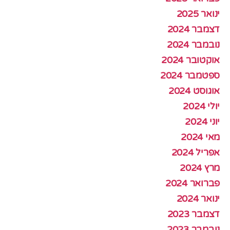
ינואר 2025
דצמבר 2024
נובמבר 2024
אוקטובר 2024
ספטמבר 2024
אוגוסט 2024
יולי 2024
יוני 2024
מאי 2024
אפריל 2024
מרץ 2024
פברואר 2024
ינואר 2024
דצמבר 2023
נובמבר 2023