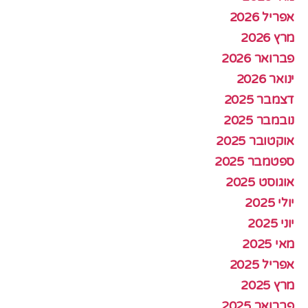
אפריל 2026
מרץ 2026
פברואר 2026
ינואר 2026
דצמבר 2025
נובמבר 2025
אוקטובר 2025
ספטמבר 2025
אוגוסט 2025
יולי 2025
יוני 2025
מאי 2025
אפריל 2025
מרץ 2025
פברואר 2025