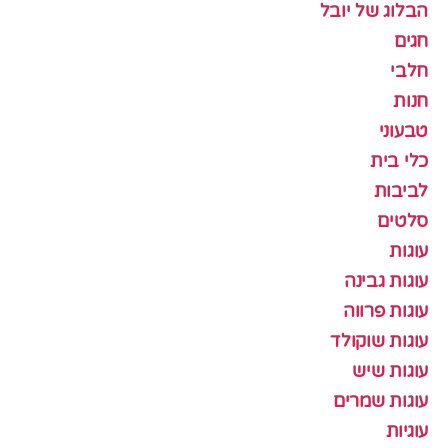
הבלוג של יובל
חגים
חלבי
חנות
טבעוני
כלי בית
לביבות
סלטים
עוגות
עוגות גבינה
עוגות פרווה
עוגות שוקולד
עוגות שיש
עוגות שמרים
עוגיות