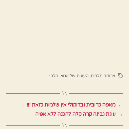
ארוחה חלבית
,
העוגות של אמא
,
חלבי
תגיות
←
מאפה כרובית וברוקולי אין שלמות כזאת !!!
→
עוגת גבינה קרה קלה להכנה ללא אפיה