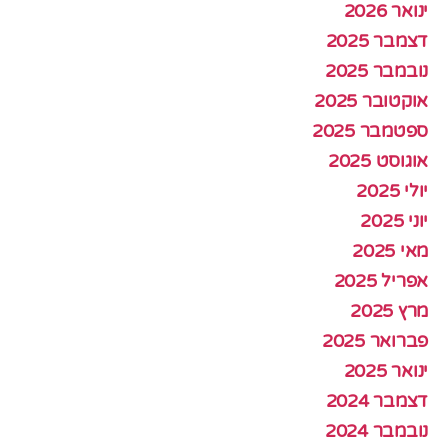
ינואר 2026
דצמבר 2025
נובמבר 2025
אוקטובר 2025
ספטמבר 2025
אוגוסט 2025
יולי 2025
יוני 2025
מאי 2025
אפריל 2025
מרץ 2025
פברואר 2025
ינואר 2025
דצמבר 2024
נובמבר 2024