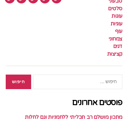
טבעוני
עוגיות
עוף
צמחוני
דגים
קציצ
סלטים
עוגות
עוגיות
עוף
צמחוני
דגים
קציצות
חיפוש:
פוסטים אחרונים
מתכון מושלם רב תכליתי ללחמניות וגם לחלות