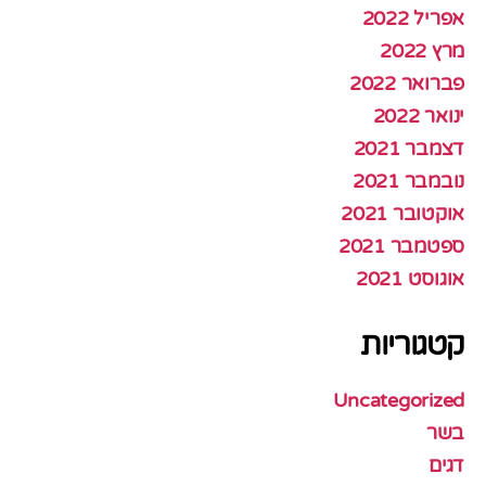
אפריל 2022
מרץ 2022
פברואר 2022
ינואר 2022
דצמבר 2021
נובמבר 2021
אוקטובר 2021
ספטמבר 2021
אוגוסט 2021
קטגוריות
Uncategorized
בשר
דגים