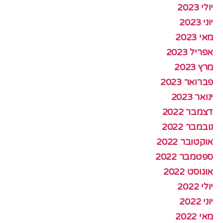
יולי 2023
יוני 2023
מאי 2023
אפריל 2023
מרץ 2023
פברואר 2023
ינואר 2023
דצמבר 2022
נובמבר 2022
אוקטובר 2022
ספטמבר 2022
אוגוסט 2022
יולי 2022
יוני 2022
מאי 2022