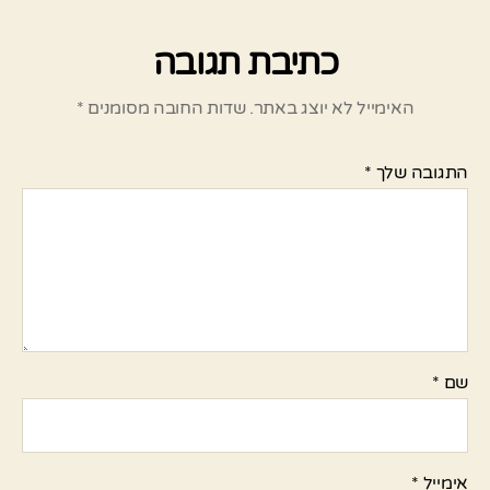
כתיבת תגובה
האימייל לא יוצג באתר.
שדות החובה מסומנים
*
התגובה שלך
*
שם
*
אימייל
*