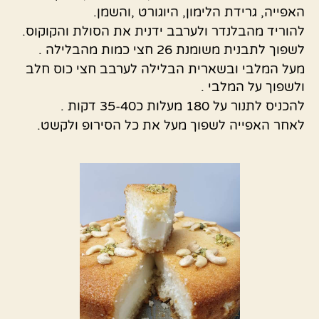
האפייה, גרידת הלימון, היוגורט ,והשמן.
להוריד מהבלנדר ולערבב ידנית את הסולת והקוקוס.
לשפוך לתבנית משומנת 26 חצי כמות מהבלילה .
מעל המלבי ובשארית הבלילה לערבב חצי כוס חלב
ולשפוך על המלבי .
להכניס לתנור על 180 מעלות כ35-40 דקות .
לאחר האפייה לשפוך מעל את כל הסירופ ולקשט.