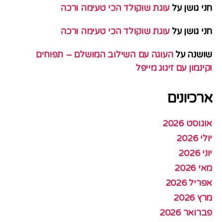
חני גושן
על
עוגת שוקולד הכי טעימה ורכה
חני גושן
על
עוגת שוקולד הכי טעימה ורכה
שושנה
על
העוגה עם השילוב המושלם – תפוחים
וקינמון עם זיגוג מייפל
ארכיונים
אוגוסט 2026
יולי 2026
יוני 2026
מאי 2026
אפריל 2026
מרץ 2026
פברואר 2026