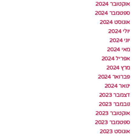
אוקטובר 2024
ספטמבר 2024
אוגוסט 2024
יולי 2024
יוני 2024
מאי 2024
אפריל 2024
מרץ 2024
פברואר 2024
ינואר 2024
דצמבר 2023
נובמבר 2023
אוקטובר 2023
ספטמבר 2023
אוגוסט 2023