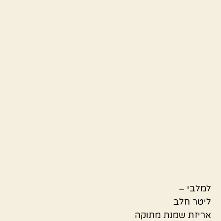
למלבי –
ליטר חלב
אריזת שמנת מתוקה