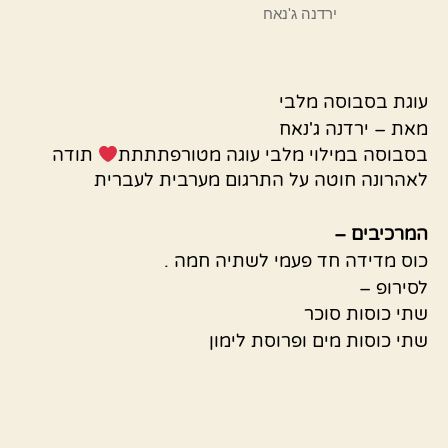
ירדנה ג'נאח
עוגת בסבוסה מלבי
מאת – ירדנה ג'נאח
בסבוסה במילוי מלבי עוגה מטורפתתתת
תודה
לאהרונה חוטה על התרגום מערבית לעברית
המרכיבים –
כוס מדידה חד פעמי לשתיה חמה .
לסירופ –
שתי כוסות סוכר
שתי כוסות מים ופרוסת לימון