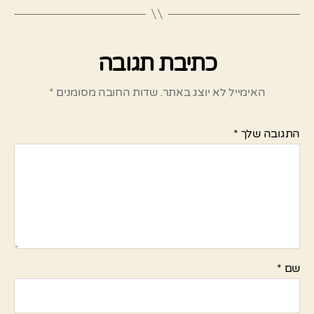
כתיבת תגובה
האימייל לא יוצג באתר.
שדות החובה מסומנים
*
התגובה שלך
*
שם
*