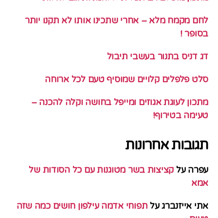
לחם מקמח מלא – אחרי שתכינו אותו לא תקנו יותר
בסופר !
דג דניס בתנור בעשבי תיבול
סלט פלפלים קלויים שמוסיף טעם לכל ארוחה
מתכון לעוגת אגוזים ומייפל בחושה וקלה להכנה –
טעימה בטירוף!
תגובות אחרונות
עפרה
על
קציצות בשר מטוגנות עם כל הסודות של
אמא
אתי אייזנברג
על
תפוחי אדמה עילפון חושים כמה שזה