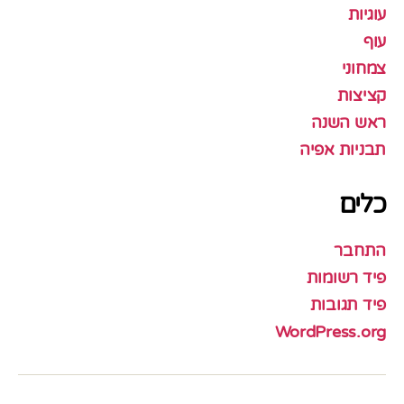
עוגיות
עוף
צמחוני
קציצות
ראש השנה
תבניות אפיה
כלים
התחבר
פיד רשומות
פיד תגובות
WordPress.org