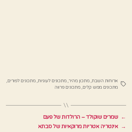
ארוחות השבת
,
מתכון מהיר
,
מתכונים לעוגיות
,
מתכונים לפורים
,
תגיות
מתכונים ממש קלים
,
מתכונים פרווה
←
שמרים שוקולד – הרולדות של פעם
→
אינטריה אטריות מרוקאיות של סבתא