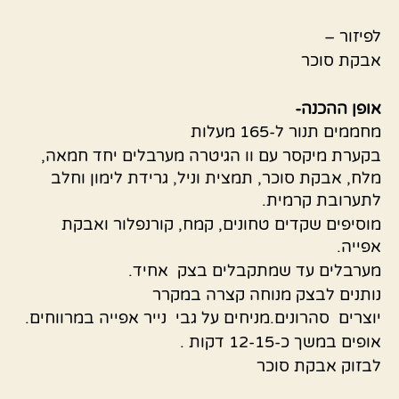
לפיזור –
אבקת סוכר
אופן ההכנה-
מחממים תנור ל-165 מעלות
בקערת מיקסר עם וו הגיטרה מערבלים יחד חמאה,
מלח, אבקת סוכר, תמצית וניל, גרידת לימון וחלב
לתערובת קרמית.
מוסיפים שקדים טחונים, קמח, קורנפלור ואבקת
אפייה.
מערבלים עד שמתקבלים בצק אחיד.
נותנים לבצק מנוחה קצרה במקרר
יוצרים סהרונים.מניחים על גבי נייר אפייה במרווחים.
אופים במשך כ-12-15 דקות .
לבזוק אבקת סוכר