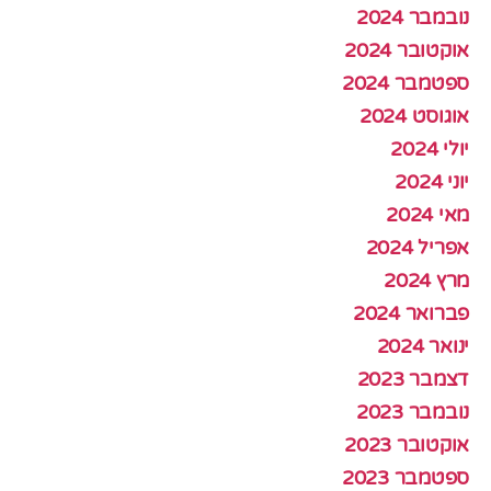
נובמבר 2024
אוקטובר 2024
ספטמבר 2024
אוגוסט 2024
יולי 2024
יוני 2024
מאי 2024
אפריל 2024
מרץ 2024
פברואר 2024
ינואר 2024
דצמבר 2023
נובמבר 2023
אוקטובר 2023
ספטמבר 2023