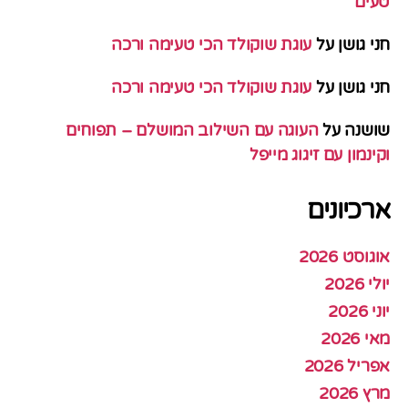
טעים
חני גושן
על
עוגת שוקולד הכי טעימה ורכה
חני גושן
על
עוגת שוקולד הכי טעימה ורכה
שושנה
על
העוגה עם השילוב המושלם – תפוחים
וקינמון עם זיגוג מייפל
ארכיונים
אוגוסט 2026
יולי 2026
יוני 2026
מאי 2026
אפריל 2026
מרץ 2026