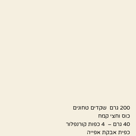
200 גרם שקדים טחונים
כוס וחצי קמח
40 גרם – 4 כפות קורנפלור
כפית אבקת אפייה