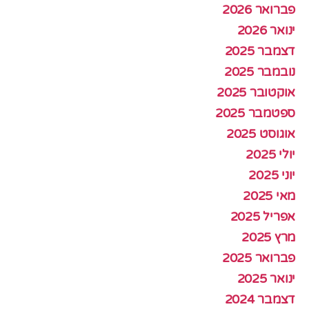
פברואר 2026
ינואר 2026
דצמבר 2025
נובמבר 2025
אוקטובר 2025
ספטמבר 2025
אוגוסט 2025
יולי 2025
יוני 2025
מאי 2025
אפריל 2025
מרץ 2025
פברואר 2025
ינואר 2025
דצמבר 2024