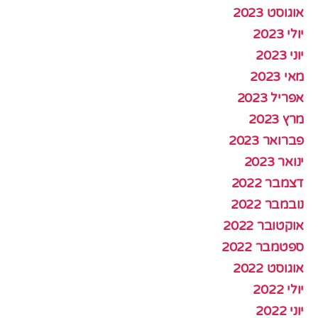
אוגוסט 2023
יולי 2023
יוני 2023
מאי 2023
אפריל 2023
מרץ 2023
פברואר 2023
ינואר 2023
דצמבר 2022
נובמבר 2022
אוקטובר 2022
ספטמבר 2022
אוגוסט 2022
יולי 2022
יוני 2022