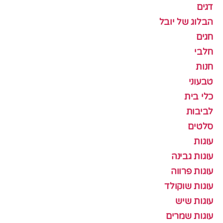
דגים
הבלוג של יובל
חגים
חלבי
חנות
טבעוני
כלי בית
לביבות
סלטים
עוגות
עוגות גבינה
עוגות פרווה
עוגות שוקולד
עוגות שיש
עוגות שמרים