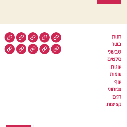
חנות
חנות
בשר
טבעוני
סלטים
עוגות
בשר
טבעוני
עוגיות
עוף
צמחוני
דגים
קציצ
סלטים
עוגות
עוגיות
עוף
צמחוני
דגים
קציצות