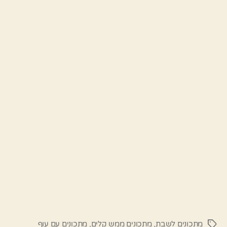
מתכונים לשבת
,
מתכונים ממש קלים
,
מתכונים עם עוף
תגיות