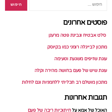
חיפוש:
פוסטים אחרונים
סלט אבטיח וגבינת פטה מרענן
מתכון לבייגלה רומני כמו בקיוסק
עוגת שזיפים משגעת וטעימה
עוגת שיש של פעם בחושה מהירה וקלה
מתכון מושלם רב תכליתי ללחמניות וגם לחלות
תגובות אחרונות
האוכל של אמא
על
חיתוכיות ריבה של פעם