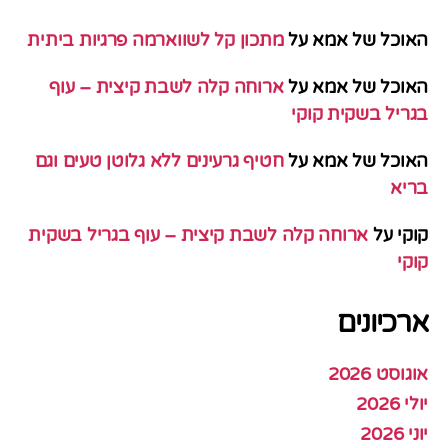
האוכל של אמא
על
מתכון קל לשווארמה פרגיות ביתית
האוכל של אמא
על
ארוחה קלה לשבת קיצית – עוף
בגריל בשקית קוקי
האוכל של אמא
על
חטיף גרעינים ללא גלוטן טעים וגם
בריא
קוקי
על
ארוחה קלה לשבת קיצית – עוף בגריל בשקית
קוקי
ארכיונים
אוגוסט 2026
יולי 2026
יוני 2026