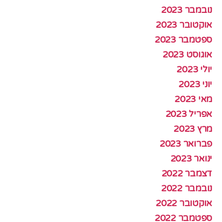
נובמבר 2023
אוקטובר 2023
ספטמבר 2023
אוגוסט 2023
יולי 2023
יוני 2023
מאי 2023
אפריל 2023
מרץ 2023
פברואר 2023
ינואר 2023
דצמבר 2022
נובמבר 2022
אוקטובר 2022
ספטמבר 2022