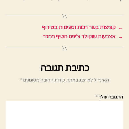
←
קציצות בשר רכות וטעימות בטירוף
→
אצבעות שוקולד צ'יפס חטיף ממכר
כתיבת תגובה
האימייל לא יוצג באתר.
שדות החובה מסומנים
*
התגובה שלך
*