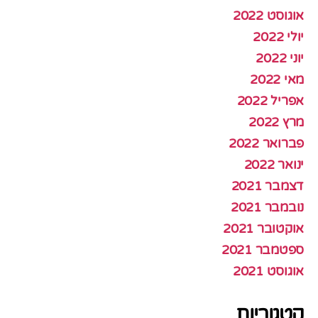
אוגוסט 2022
יולי 2022
יוני 2022
מאי 2022
אפריל 2022
מרץ 2022
פברואר 2022
ינואר 2022
דצמבר 2021
נובמבר 2021
אוקטובר 2021
ספטמבר 2021
אוגוסט 2021
קטגוריות