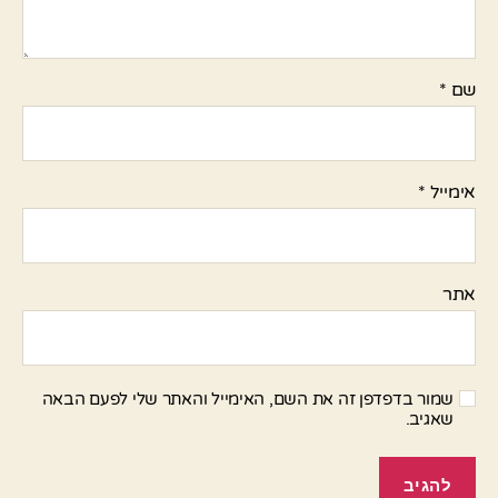
שם
*
אימייל
*
אתר
שמור בדפדפן זה את השם, האימייל והאתר שלי לפעם הבאה
שאגיב.