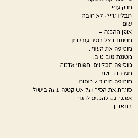
מרק עוף
תבלין גריל- לא חובה
שום
אופן ההכנה –
מטגנת בצל בסיר עם שמן .
מוסיפה את העוף .
מטגנת טוב טוב.
מוסיפה תבלינים ותפוחי אדמה.
מערבבת טוב.
מוסיפה מים כ 2 כוסות.
סוגרת את הסיר ועל אש קטנה שעה בישול
אפשר גם להכניס לתנור
בתאבון