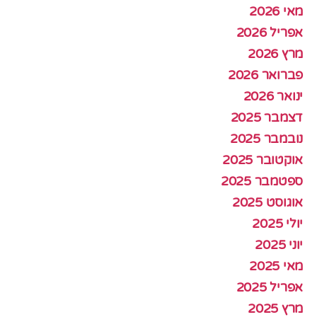
מאי 2026
אפריל 2026
מרץ 2026
פברואר 2026
ינואר 2026
דצמבר 2025
נובמבר 2025
אוקטובר 2025
ספטמבר 2025
אוגוסט 2025
יולי 2025
יוני 2025
מאי 2025
אפריל 2025
מרץ 2025