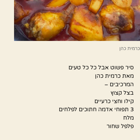
כרמית כהן
סיר פשוט אבל כל כל טעים
מאת כרמית כהן
המרכיבים –
בצל קצוץ
קילו וחצי כרעיים
3 תפוחי אדמה חתוכים לפלחים
מלח
פלפל שחור