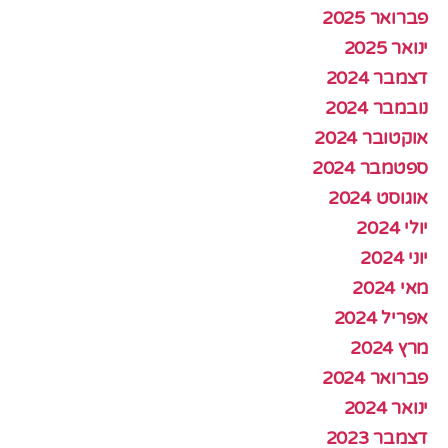
פברואר 2025
ינואר 2025
דצמבר 2024
נובמבר 2024
אוקטובר 2024
ספטמבר 2024
אוגוסט 2024
יולי 2024
יוני 2024
מאי 2024
אפריל 2024
מרץ 2024
פברואר 2024
ינואר 2024
דצמבר 2023