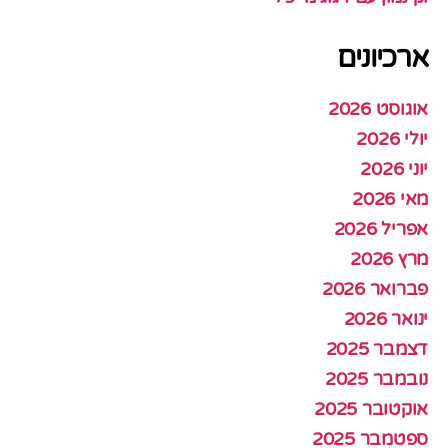
ארכיונים
אוגוסט 2026
יולי 2026
יוני 2026
מאי 2026
אפריל 2026
מרץ 2026
פברואר 2026
ינואר 2026
דצמבר 2025
נובמבר 2025
אוקטובר 2025
ספטמבר 2025