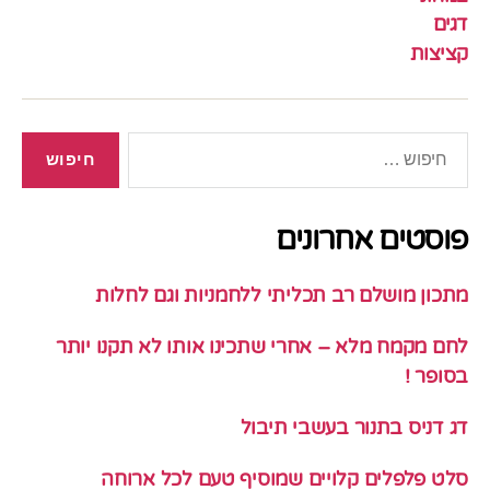
דגים
קציצות
חיפוש:
פוסטים אחרונים
מתכון מושלם רב תכליתי ללחמניות וגם לחלות
לחם מקמח מלא – אחרי שתכינו אותו לא תקנו יותר
בסופר !
דג דניס בתנור בעשבי תיבול
סלט פלפלים קלויים שמוסיף טעם לכל ארוחה