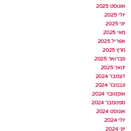
אוגוסט 2025
יולי 2025
יוני 2025
מאי 2025
אפריל 2025
מרץ 2025
פברואר 2025
ינואר 2025
דצמבר 2024
נובמבר 2024
אוקטובר 2024
ספטמבר 2024
אוגוסט 2024
יולי 2024
יוני 2024