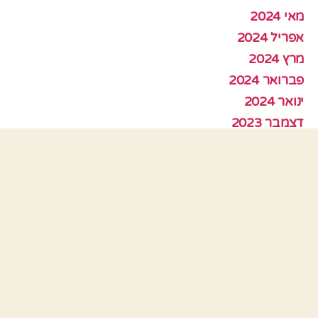
מאי 2024
אפריל 2024
מרץ 2024
פברואר 2024
ינואר 2024
דצמבר 2023
נובמבר 2023
אוקטובר 2023
ספטמבר 2023
אוגוסט 2023
יולי 2023
יוני 2023
מאי 2023
אפריל 2023
מרץ 2023