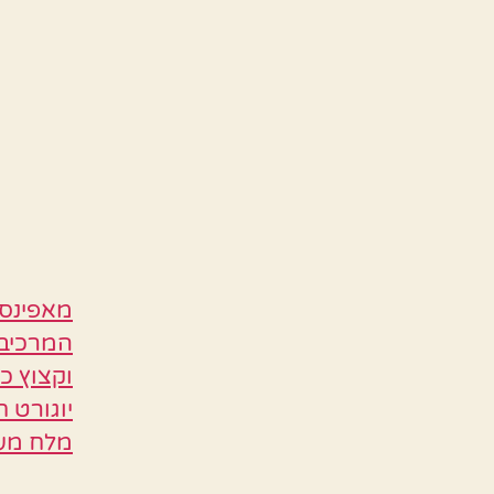
מלח מעט