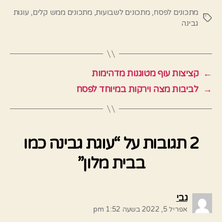
מתכונים לפסח
,
מתכונים לשבועות
,
מתכונים ממש קלים
,
עוגות
תגיות
גבינה
←
קציצות עוף מטוגנות מדהימות
→
לביבות מצה וירקות במיוחד לפסח
2 תגובות על “עוגת גבינה כמו
בבית מלון”
אומר:
גבי
אפריל 5, 2022 בשעה 1:52 pm