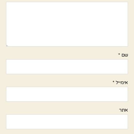
שם
*
אימייל
*
אתר