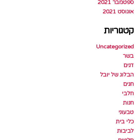
ספטמבר 2021
אוגוסט 2021
קטגוריות
Uncategorized
בשר
דגים
הבלוג של יובל
חגים
חלבי
חנות
טבעוני
כלי בית
לביבות