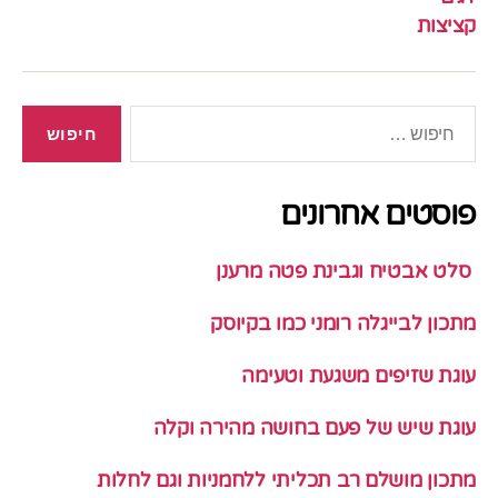
קציצות
חיפוש:
פוסטים אחרונים
סלט אבטיח וגבינת פטה מרענן
מתכון לבייגלה רומני כמו בקיוסק
עוגת שזיפים משגעת וטעימה
עוגת שיש של פעם בחושה מהירה וקלה
מתכון מושלם רב תכליתי ללחמניות וגם לחלות