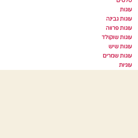
סלטים
עוגות
עוגות גבינה
עוגות פרווה
עוגות שוקולד
עוגות שיש
עוגות שמרים
עוגיות
עוף
צמחוני
קציצות
ראש השנה
תבניות אפיה
כלים