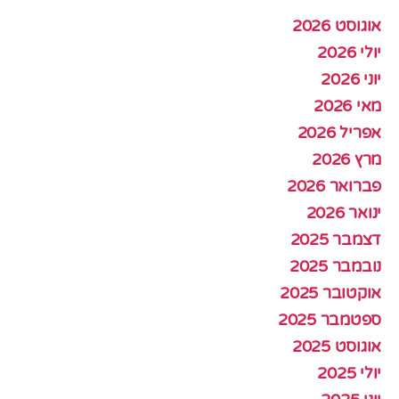
אוגוסט 2026
יולי 2026
יוני 2026
מאי 2026
אפריל 2026
מרץ 2026
פברואר 2026
ינואר 2026
דצמבר 2025
נובמבר 2025
אוקטובר 2025
ספטמבר 2025
אוגוסט 2025
יולי 2025