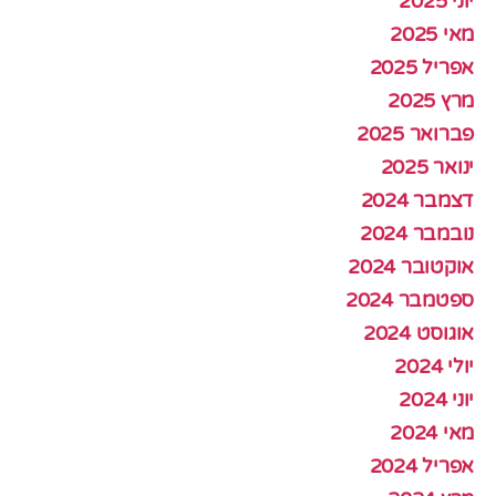
יוני 2025
מאי 2025
אפריל 2025
מרץ 2025
פברואר 2025
ינואר 2025
דצמבר 2024
נובמבר 2024
אוקטובר 2024
ספטמבר 2024
אוגוסט 2024
יולי 2024
יוני 2024
מאי 2024
אפריל 2024