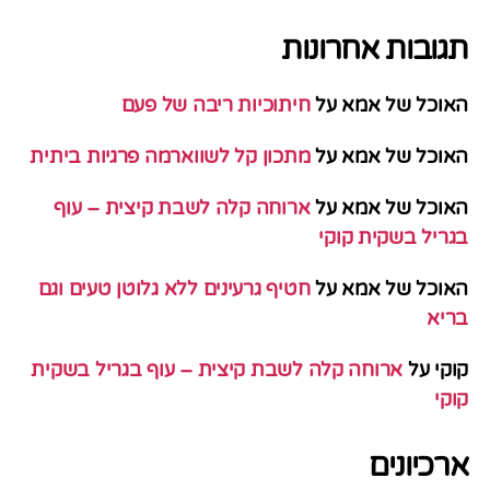
תגובות אחרונות
האוכל של אמא
על
חיתוכיות ריבה של פעם
האוכל של אמא
על
מתכון קל לשווארמה פרגיות ביתית
האוכל של אמא
על
ארוחה קלה לשבת קיצית – עוף
בגריל בשקית קוקי
האוכל של אמא
על
חטיף גרעינים ללא גלוטן טעים וגם
בריא
קוקי
על
ארוחה קלה לשבת קיצית – עוף בגריל בשקית
קוקי
ארכיונים