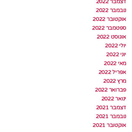
דצמבר 2022
נובמבר 2022
אוקטובר 2022
ספטמבר 2022
אוגוסט 2022
יולי 2022
יוני 2022
מאי 2022
אפריל 2022
מרץ 2022
פברואר 2022
ינואר 2022
דצמבר 2021
נובמבר 2021
אוקטובר 2021