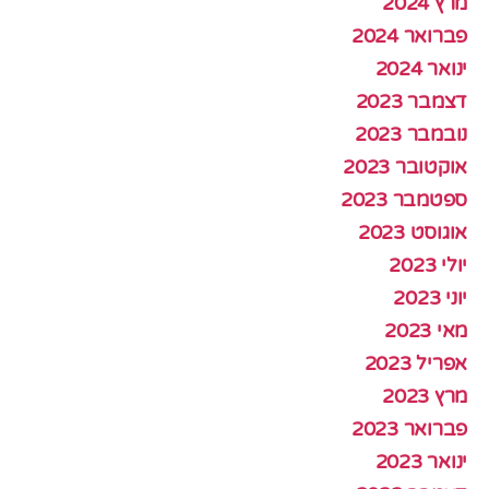
מרץ 2024
פברואר 2024
ינואר 2024
דצמבר 2023
נובמבר 2023
אוקטובר 2023
ספטמבר 2023
אוגוסט 2023
יולי 2023
יוני 2023
מאי 2023
אפריל 2023
מרץ 2023
פברואר 2023
ינואר 2023