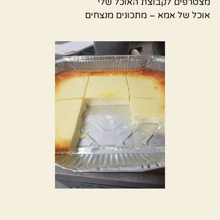
מצטרפים לקבוצת האוכל שלי
אוכל של אמא – מתכונים מנצחים