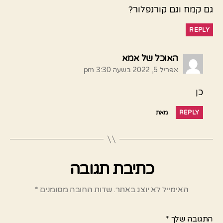
גם קמח וגם קורנפלור?
REPLY
אומר:
האוכל של אמא
אפריל 5, 2022 בשעה 3:30 pm
כן
REPLY
מאת
כתיבת תגובה
האימייל לא יוצג באתר.
שדות החובה מסומנים
*
התגובה שלך
*