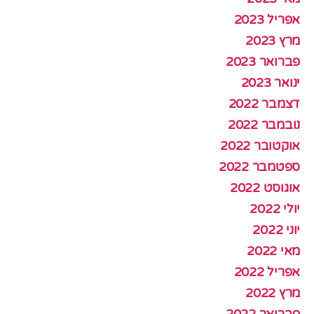
אפריל 2023
מרץ 2023
פברואר 2023
ינואר 2023
דצמבר 2022
נובמבר 2022
אוקטובר 2022
ספטמבר 2022
אוגוסט 2022
יולי 2022
יוני 2022
מאי 2022
אפריל 2022
מרץ 2022