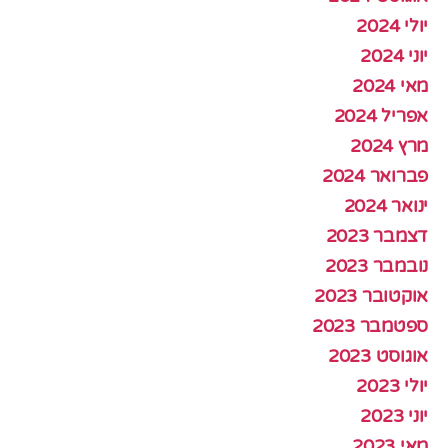
יולי 2024
יוני 2024
מאי 2024
אפריל 2024
מרץ 2024
פברואר 2024
ינואר 2024
דצמבר 2023
נובמבר 2023
אוקטובר 2023
ספטמבר 2023
אוגוסט 2023
יולי 2023
יוני 2023
מאי 2023