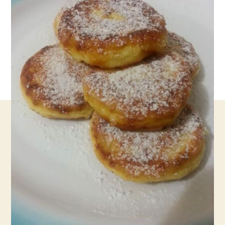
לשבועות