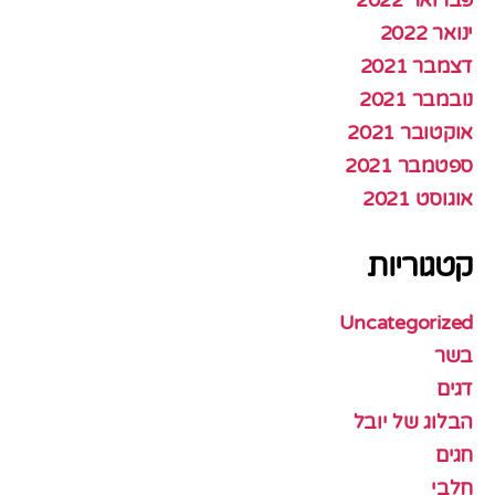
פברואר 2022
ינואר 2022
דצמבר 2021
נובמבר 2021
אוקטובר 2021
ספטמבר 2021
אוגוסט 2021
קטגוריות
Uncategorized
בשר
דגים
הבלוג של יובל
חגים
חלבי