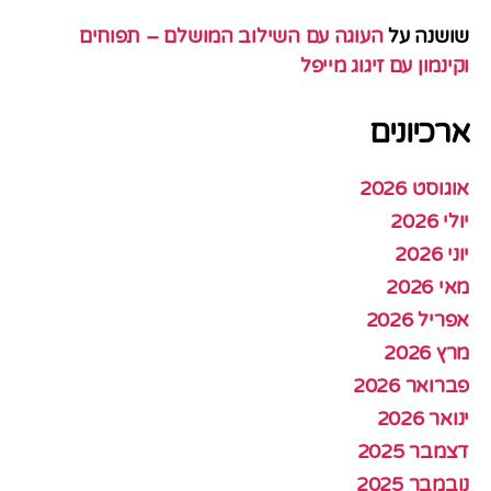
שושנה
על
העוגה עם השילוב המושלם – תפוחים
וקינמון עם זיגוג מייפל
ארכיונים
אוגוסט 2026
יולי 2026
יוני 2026
מאי 2026
אפריל 2026
מרץ 2026
פברואר 2026
ינואר 2026
דצמבר 2025
נובמבר 2025