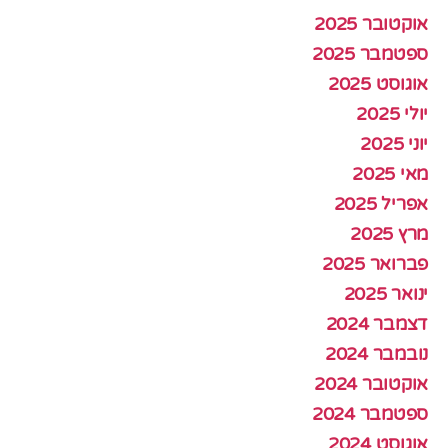
אוקטובר 2025
ספטמבר 2025
אוגוסט 2025
יולי 2025
יוני 2025
מאי 2025
אפריל 2025
מרץ 2025
פברואר 2025
ינואר 2025
דצמבר 2024
נובמבר 2024
אוקטובר 2024
ספטמבר 2024
אוגוסט 2024