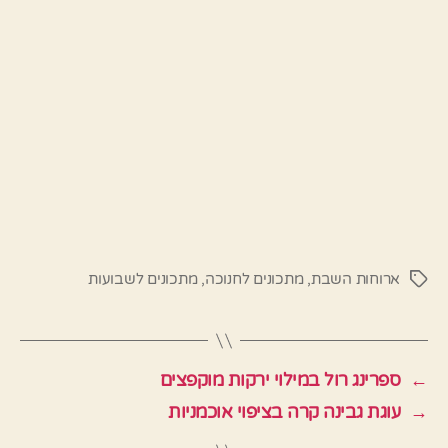
ארוחות השבת
,
מתכונים לחנוכה
,
מתכונים לשבועות
תגיות
←
ספרינג רול במילוי ירקות מוקפצים
→
עוגת גבינה קרה בציפוי אוכמניות