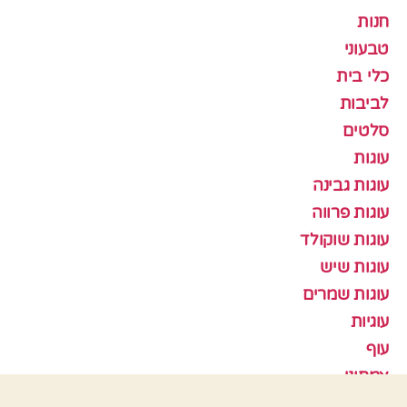
חנות
טבעוני
כלי בית
לביבות
סלטים
עוגות
עוגות גבינה
עוגות פרווה
עוגות שוקולד
עוגות שיש
עוגות שמרים
עוגיות
עוף
צמחוני
קציצות