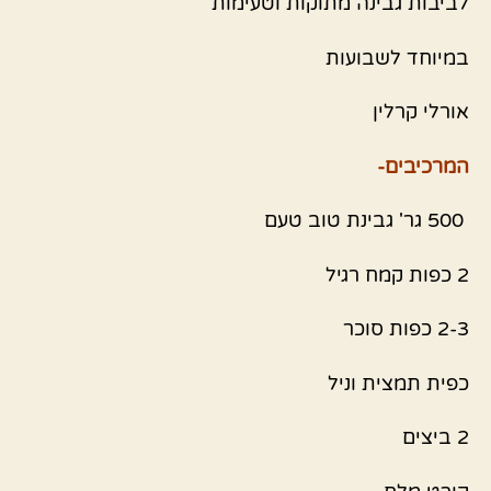
לביבות גבינה מתוקות וטעימות
במיוחד לשבועות
אורלי קרלין
המרכיבים-
500 גר' גבינת טוב טעם
2 כפות קמח רגיל
2-3 כפות סוכר
כפית תמצית וניל
2 ביצים