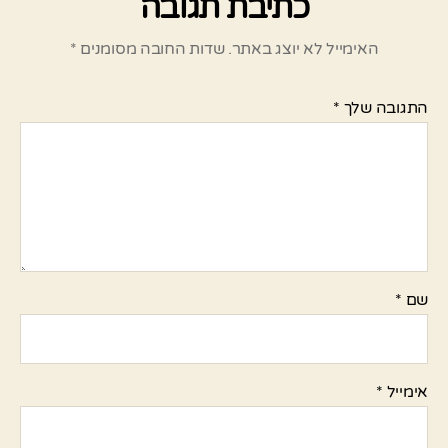
כתיבת תגובה
האימייל לא יוצג באתר.
שדות החובה מסומנים
*
התגובה שלך
*
שם
*
אימייל
*