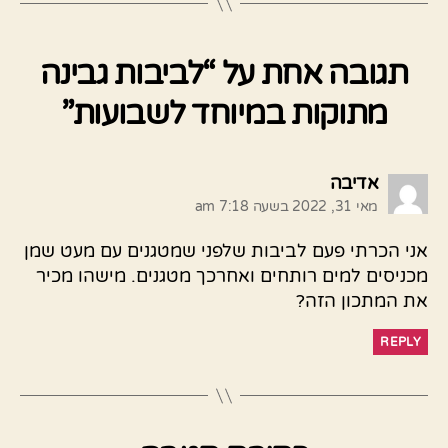
תגובה אחת על “לביבות גבינה
מתוקות במיוחד לשבועות”
אומר:
אדיבה
מאי 31, 2022 בשעה 7:18 am
אני הכרתי פעם לביבות שלפני שמטגנים עם מעט שמן
מכניסים למים רותחים ואחרכך מטגנים. מישהו מכיר
את המתכון הזה?
REPLY