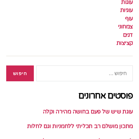
עוגות
עוגיות
עוף
צמחוני
דגים
קציצות
חיפוש:
פוסטים אחרונים
עוגת שיש של פעם בחושה מהירה וקלה
מתכון מושלם רב תכליתי ללחמניות וגם לחלות