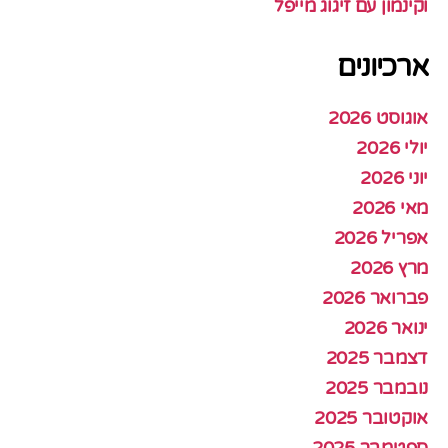
וקינמון עם זיגוג מייפל
ארכיונים
אוגוסט 2026
יולי 2026
יוני 2026
מאי 2026
אפריל 2026
מרץ 2026
פברואר 2026
ינואר 2026
דצמבר 2025
נובמבר 2025
אוקטובר 2025
ספטמבר 2025