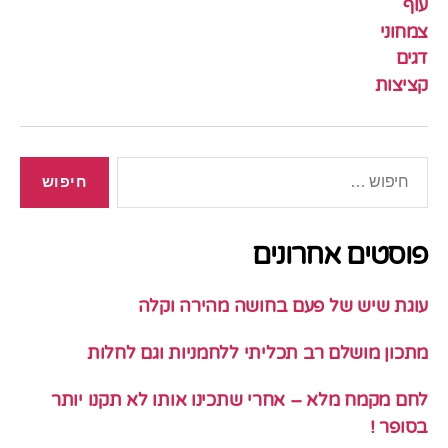
עוף
צמחוני
דגים
קציצות
חיפוש:
פוסטים אחרונים
עוגת שיש של פעם בחושה מהירה וקלה
מתכון מושלם רב תכליתי ללחמניות וגם לחלות
לחם מקמח מלא – אחרי שתכינו אותו לא תקנו יותר
בסופר !