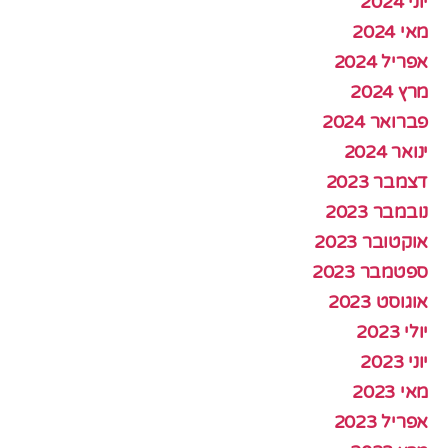
יוני 2024
מאי 2024
אפריל 2024
מרץ 2024
פברואר 2024
ינואר 2024
דצמבר 2023
נובמבר 2023
אוקטובר 2023
ספטמבר 2023
אוגוסט 2023
יולי 2023
יוני 2023
מאי 2023
אפריל 2023