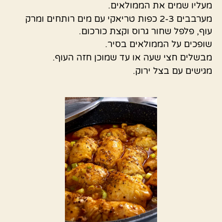
מעליו שמים את הממולאים.
מערבבים 2-3 כפות טריאקי עם מים רותחים ומרק
עוף, פלפל שחור גרוס וקצת כורכום.
שופכים על הממולאים בסיר.
מבשלים חצי שעה או עד שמוכן חזה העוף.
מגישים עם בצל ירוק.