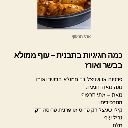
אתי חרפוף
כמה חגיגיות בתבנית – עוף ממולא
בבשר ואורז
פרגיות או שניצל דק ממולא בבשר ואורז
מנה מאוד חגיגית
מאת – אתי חרפוף
המרכיבים-
קילו שניצל דק פרוס או פרגית פרוסה דק.
גריל עוף
מלח