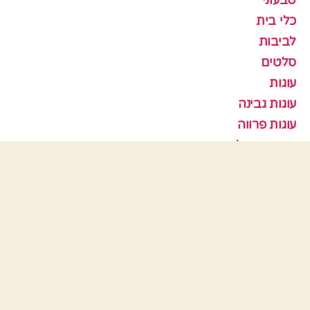
כלי בית
לביבות
סלטים
עוגות
עוגות גבינה
עוגות פרווה
עוגות שוקולד
עוגות שיש
עוגות שמרים
עוגיות
עוף
צמחוני
קציצות
ראש השנה