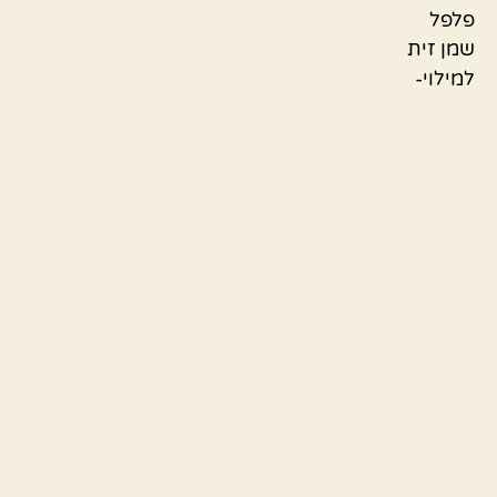
פלפל
שמן זית
למילוי-