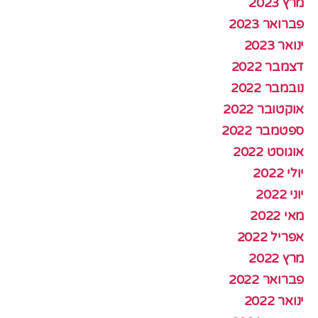
מרץ 2023
פברואר 2023
ינואר 2023
דצמבר 2022
נובמבר 2022
אוקטובר 2022
ספטמבר 2022
אוגוסט 2022
יולי 2022
יוני 2022
מאי 2022
אפריל 2022
מרץ 2022
פברואר 2022
ינואר 2022