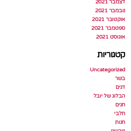
דצמבר 2021
נובמבר 2021
אוקטובר 2021
ספטמבר 2021
אוגוסט 2021
קטגוריות
Uncategorized
בשר
דגים
הבלוג של יובל
חגים
חלבי
חנות
טבעוני