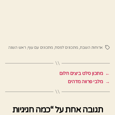
ארוחות השבת
,
מתכונים לפסח
,
מתכונים עם עוף
,
ראש השנה
תגיות
←
מתכון סלט ביצים חלום
→
מלבי פרווה מדהים
תגובה אחת על “כמה חגיגיות