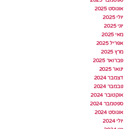
אוגוסט 2025
יולי 2025
יוני 2025
מאי 2025
אפריל 2025
מרץ 2025
פברואר 2025
ינואר 2025
דצמבר 2024
נובמבר 2024
אוקטובר 2024
ספטמבר 2024
אוגוסט 2024
יולי 2024