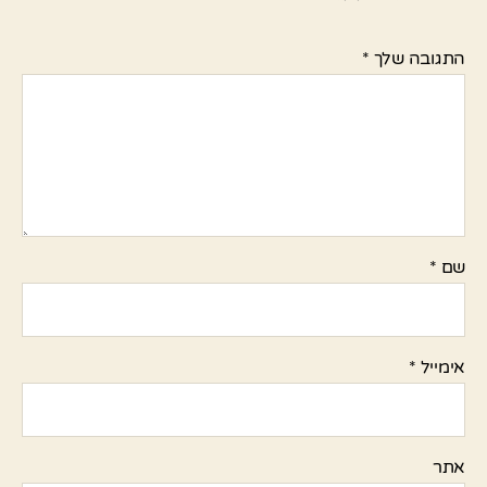
התגובה שלך
*
שם
*
אימייל
*
אתר