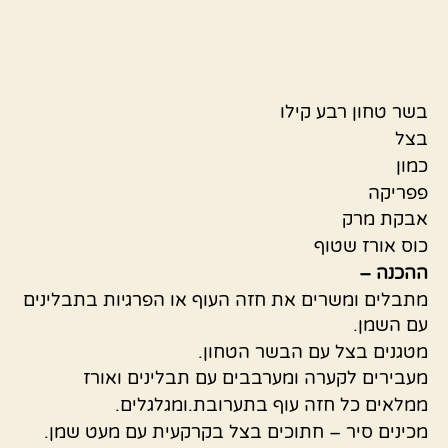
בשר טחון רבע קילו
בצל
כמון
פפריקה
אבקת מרק
כוס אורז שטוף
ההכנה –
מתבלים ומשרים את חזה העוף או הפרגיות בתבלינים
עם השמן.
מטגנים בצל עם הבשר הטחון.
מעבירים לקערה ומערבבים עם תבלינים ואורז
ממלאים כל חזה עוף בתערובת.ומגלגלים.
מכינים סיר – חתוכים בצל בקרקעית עם מעט שמן.