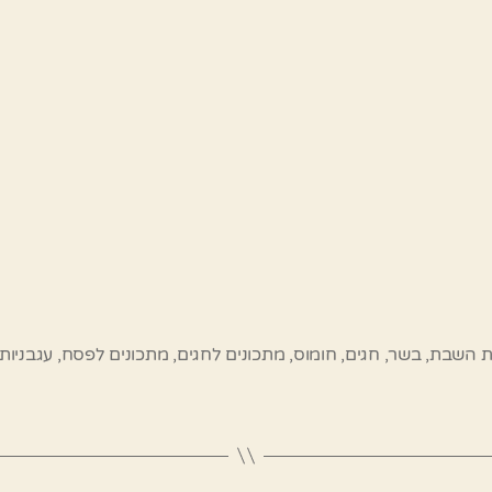
ת השבת
,
בשר
,
חגים
,
חומוס
,
מתכונים לחגים
,
מתכונים לפסח
,
עגבניות