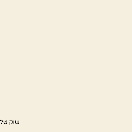
שוק טלה