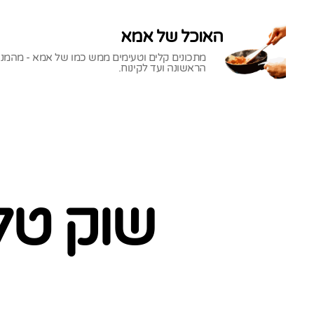
האוכל של אמא
מתכונים קלים וטעימים ממש כמו של אמא - מהמנ
הראשונה ועד לקינוח.
האוכל
של
אמא
שוק טל