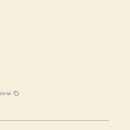
ארוחו
תגיות